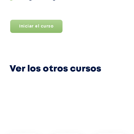
Iniciar el curso
Ver los otros cursos