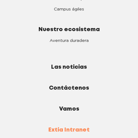
Campus ágiles
Nuestro ecosistema
Aventura duradera
Las noticias
Contáctenos
Vamos
Extia Intranet