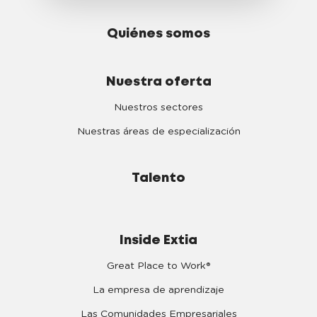
Quiénes somos
Nuestra oferta
Nuestros sectores
Nuestras áreas de especialización
Talento
Inside Extia
Great Place to Work®
La empresa de aprendizaje
Las Comunidades Empresariales