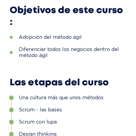
Objetivos de este curso
:
Adopción del método ágil
Diferenciar todos los negocios dentro del
método ágil
Las etapas del curso
Una cultura más que unos métodos
Scrum - las bases
Scrum con lupa
Design thinking