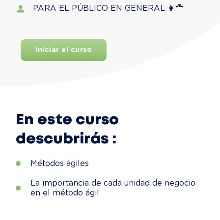
PARA EL PÚBLICO EN GENERAL 👩‍🦰
Iniciar el curso
En este curso
descubrirás :
Métodos ágiles
La importancia de cada unidad de negocio
en el método ágil