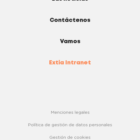
Contáctenos
Vamos
Extia Intranet
Menciones legales
Política de gestión de datos personales
Gestión de cookies