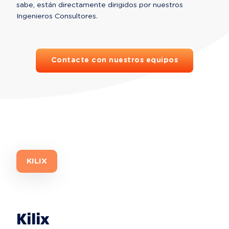
sabe, están directamente dirigidos por nuestros 
Ingenieros Consultores.
Contacte con nuestros equipos
KILIX
Kilix