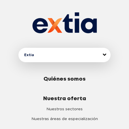
Extia
Quiénes somos
Nuestra oferta
Nuestros sectores
Nuestras áreas de especialización