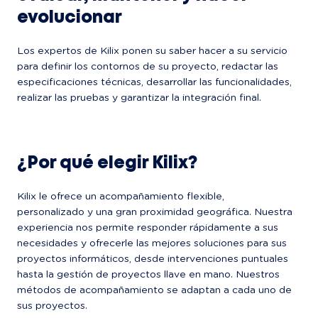
evolucionar
Los expertos de Kilix ponen su saber hacer a su servicio 
para definir los contornos de su proyecto, redactar las 
especificaciones técnicas, desarrollar las funcionalidades, 
realizar las pruebas y garantizar la integración final.
¿Por qué elegir Kilix?
Kilix le ofrece un acompañamiento flexible, 
personalizado y una gran proximidad geográfica. Nuestra 
experiencia nos permite responder rápidamente a sus 
necesidades y ofrecerle las mejores soluciones para sus 
proyectos informáticos, desde intervenciones puntuales 
hasta la gestión de proyectos llave en mano. Nuestros 
métodos de acompañamiento se adaptan a cada uno de 
sus proyectos.