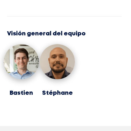
Visión general del equipo
Bastien
Stéphane