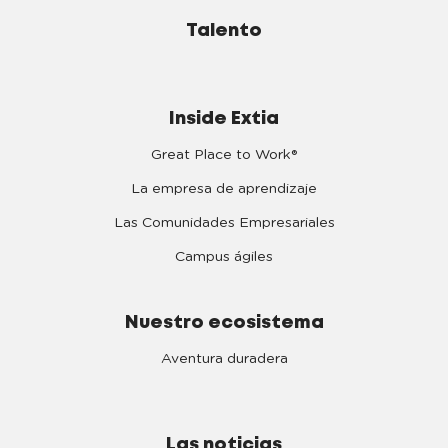
Talento
Inside Extia
Great Place to Work®
La empresa de aprendizaje
Las Comunidades Empresariales
Campus ágiles
Nuestro ecosistema
Aventura duradera
Las noticias