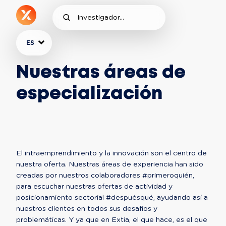
ES
Nuestras áreas de
especialización
El intraemprendimiento y la innovación son el centro de 
nuestra oferta. Nuestras áreas de experiencia han sido 
creadas por nuestros colaboradores #primeroquién, 
para escuchar nuestras ofertas de actividad y 
posicionamiento sectorial #despuésqué, ayudando así a 
nuestros clientes en todos sus desafíos y 
problemáticas. Y ya que en Extia, el que hace, es el que 