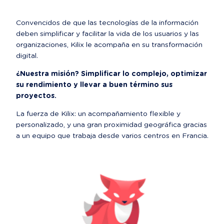
Convencidos de que las tecnologías de la información 
deben simplificar y facilitar la vida de los usuarios y las 
organizaciones, Kilix le acompaña en su transformación 
digital.
¿Nuestra misión? Simplificar lo complejo, optimizar 
su rendimiento y llevar a buen término sus 
proyectos.
La fuerza de Kilix: un acompañamiento flexible y 
personalizado, y una gran proximidad geográfica gracias 
a un equipo que trabaja desde varios centros en Francia.