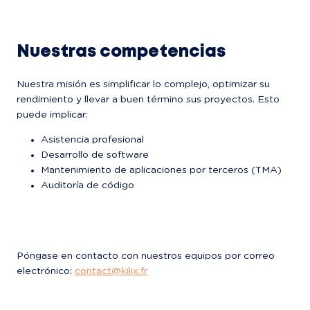
Nuestras competencias
Nuestra misión es simplificar lo complejo, optimizar su 
rendimiento y llevar a buen término sus proyectos. Esto 
puede implicar:
Asistencia profesional
Desarrollo de software
Mantenimiento de aplicaciones por terceros (TMA)
Auditoría de código
Póngase en contacto con nuestros equipos por correo 
electrónico: 
contact@kilix.fr