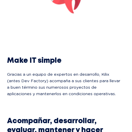
Make IT simple
Gracias a un equipo de expertos en desarrollo, Kilix 
(antes Dev Factory) acompaña a sus clientes para llevar 
a buen término sus numerosos proyectos de 
aplicaciones y mantenerlos en condiciones operativas.
Acompañar, desarrollar, 
evaluar, mantener y hacer 