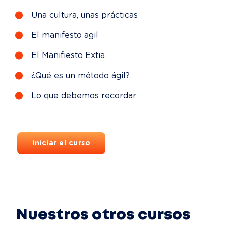
Una cultura, unas prácticas
El manifesto agil
El Manifiesto Extia
¿Qué es un método ágil?
Lo que debemos recordar
Iniciar el curso
Nuestros otros cursos