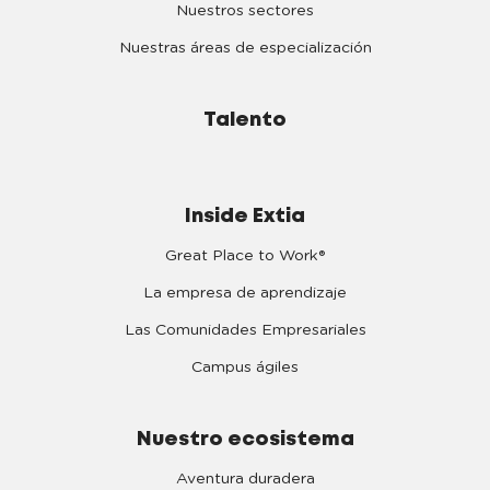
Nuestros sectores
Nuestras áreas de especialización
Talento
Inside Extia
Great Place to Work®
La empresa de aprendizaje
Las Comunidades Empresariales
Campus ágiles
Nuestro ecosistema
Aventura duradera