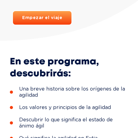
Empezar el viaje
En este programa,
descubrirás:
Una breve historia sobre los orígenes de la
agilidad
Los valores y principios de la agilidad
Descubrir lo que significa el estado de
ánimo ágil