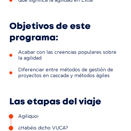
Qué significa la agilidad en Extia
Objetivos de este
programa:
Acabar con las creencias populares sobre
la agilidad
Diferenciar entre métodos de gestión de
proyectos en cascada y métodos ágiles
Las etapas del viaje
Agiliquoi
¿Habéis dicho VUCA?