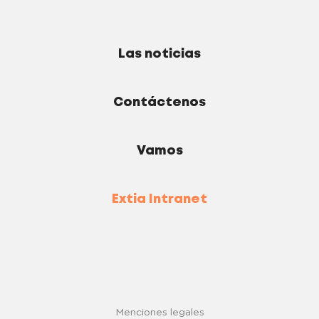
Las noticias
Contáctenos
Vamos
Extia Intranet
Menciones legales