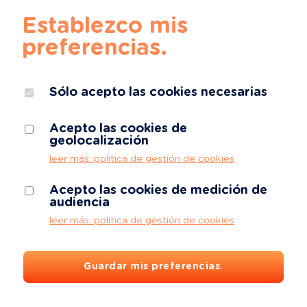
Establezco mis
preferencias.
Sólo acepto las cookies necesarias
Acepto las cookies de
geolocalización
leer más: política de gestión de cookies
Acepto las cookies de medición de
audiencia
leer más: política de gestión de cookies
Guardar mis preferencias.