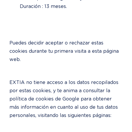
Duración : 13 meses.
Puedes decidir aceptar o rechazar estas 
cookies durante tu primera visita a esta página 
web.
EXTIA no tiene acceso a los datos recopilados 
por estas cookies, y te anima a consultar la 
política de cookies de Google para obtener 
más información en cuanto al uso de tus datos 
personales, visitando las siguientes páginas: