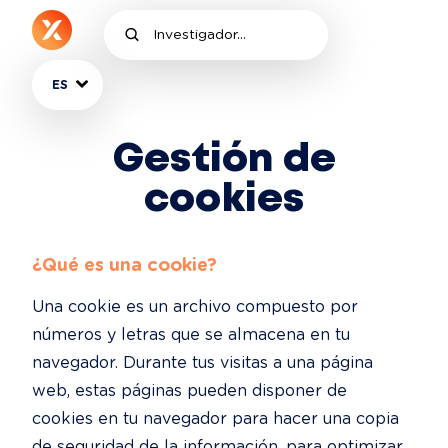
ES
Gestión de
cookies
¿Qué es una cookie?
Una cookie es un archivo compuesto por 
números y letras que se almacena en tu 
navegador. Durante tus visitas a una página 
web, estas páginas pueden disponer de 
cookies en tu navegador para hacer una copia 
de seguridad de la información, para optimizar 