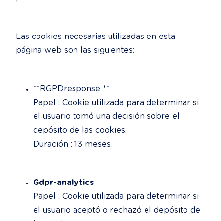
Las cookies necesarias utilizadas en esta 
página web son las siguientes:
**RGPDresponse **

Papel : Cookie utilizada para determinar si 
el usuario tomó una decisión sobre el 
depósito de las cookies.

Duración : 13 meses.
Gdpr-analytics
Papel : Cookie utilizada para determinar si 
el usuario aceptó o rechazó el depósito de 