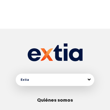
Extia
Quiénes somos