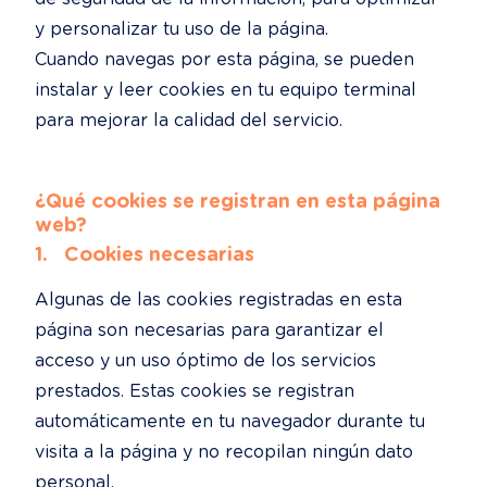
y personalizar tu uso de la página.

Cuando navegas por esta página, se pueden 
instalar y leer cookies en tu equipo terminal 
para mejorar la calidad del servicio.
¿Qué cookies se registran en esta página 
web?
1.   Cookies necesarias
Algunas de las cookies registradas en esta 
página son necesarias para garantizar el 
acceso y un uso óptimo de los servicios 
prestados. Estas cookies se registran 
automáticamente en tu navegador durante tu 
visita a la página y no recopilan ningún dato 
personal.