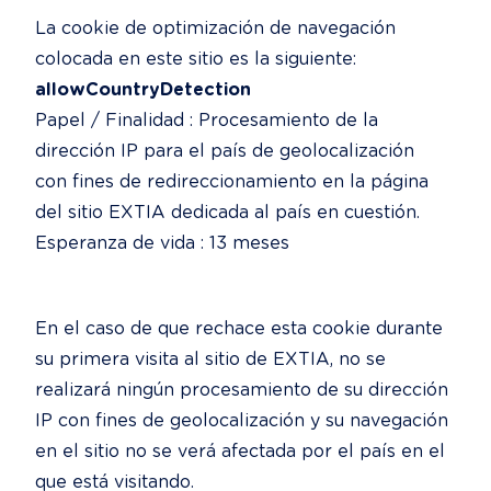
La cookie de optimización de navegación 
allowCountryDetection
Papel / Finalidad : Procesamiento de la 
dirección IP para el país de geolocalización 
con fines de redireccionamiento en la página 
del sitio EXTIA dedicada al país en cuestión.

Esperanza de vida : 13 meses
En el caso de que rechace esta cookie durante 
su primera visita al sitio de EXTIA, no se 
realizará ningún procesamiento de su dirección 
IP con fines de geolocalización y su navegación 
en el sitio no se verá afectada por el país en el 
que está visitando.