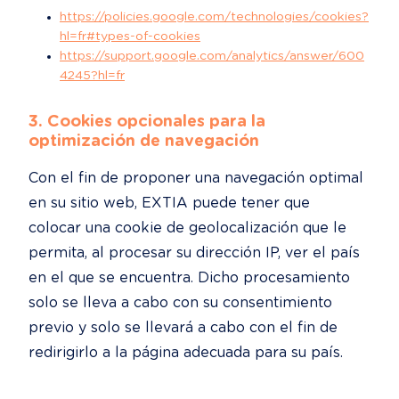
https://policies.google.com/technologies/cookies?
hl=fr#types-of-cookies
https://support.google.com/analytics/answer/600
4245?hl=fr
3. Cookies opcionales para la 
optimización de navegación
Con el fin de proponer una navegación optimal 
en su sitio web, EXTIA puede tener que 
colocar una cookie de geolocalización que le 
permita, al procesar su dirección IP, ver el país 
en el que se encuentra. Dicho procesamiento 
solo se lleva a cabo con su consentimiento 
previo y solo se llevará a cabo con el fin de 
redirigirlo a la página adecuada para su país.