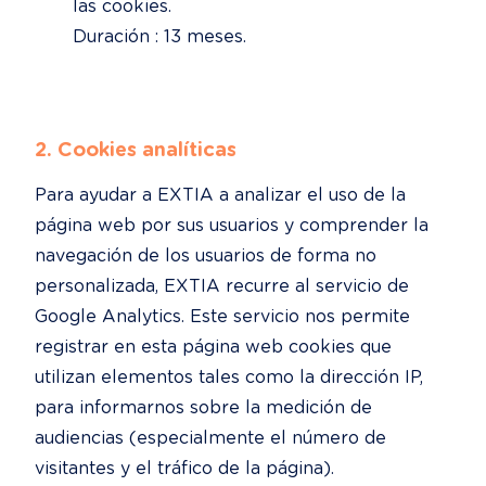
las cookies.

Duración : 13 meses.
2. Cookies analíticas
Para ayudar a EXTIA a analizar el uso de la 
página web por sus usuarios y comprender la 
navegación de los usuarios de forma no 
personalizada, EXTIA recurre al servicio de 
Google Analytics. Este servicio nos permite 
registrar en esta página web cookies que 
utilizan elementos tales como la dirección IP, 
para informarnos sobre la medición de 
audiencias (especialmente el número de 
visitantes y el tráfico de la página).