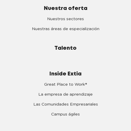
Nuestra oferta
Nuestros sectores
Nuestras áreas de especialización
Talento
Inside Extia
Great Place to Work®
La empresa de aprendizaje
Las Comunidades Empresariales
Campus ágiles