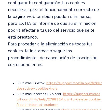
configurar tu configuración. Las cookies 
necesarias para el funcionamiento correcto de 
la página web también pueden eliminarse, 
pero EXTIA te informa de que su eliminación 
podría afectar a tu uso del servicio que se te 
está prestando.

Para proceder a la eliminación de todas tus 
cookies, te invitamos a seguir los 
procedimientos de cancelación de inscripción 
correspondientes:
Si utilizas Firefox: 
https://support.mozilla.org/fr/kb/
desactiver-cookies-tiers
Si utilizas Internet Explorer: 
https://support.micros
oft.com/fr-fr/help/278835/how-to-delete-cookie-
files-in-internet-explorer