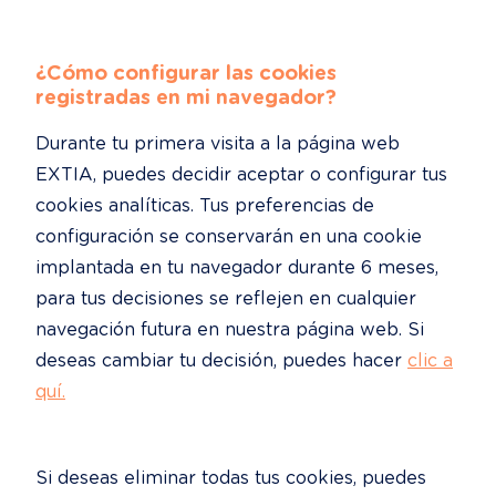
¿Cómo configurar las cookies 
registradas en mi navegador?
Durante tu primera visita a la página web 
EXTIA, puedes decidir aceptar o configurar tus 
cookies analíticas. Tus preferencias de 
configuración se conservarán en una cookie 
implantada en tu navegador durante 6 meses, 
para tus decisiones se reflejen en cualquier 
navegación futura en nuestra página web. Si 
deseas cambiar tu decisión, puedes hacer 
clic a
quí.
Si deseas eliminar todas tus cookies, puedes 