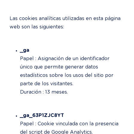
Las cookies analíticas utilizadas en esta página 
web son las siguientes:
_ga
Papel : Asignación de un identificador 
único que permite generar datos 
estadísticos sobre los usos del sitio por 
parte de los visitantes.

Duración : 13 meses.
_ga_63P1ZJC8YT
Papel : Cookie vinculada con la presencia 
del script de Google Analytics.