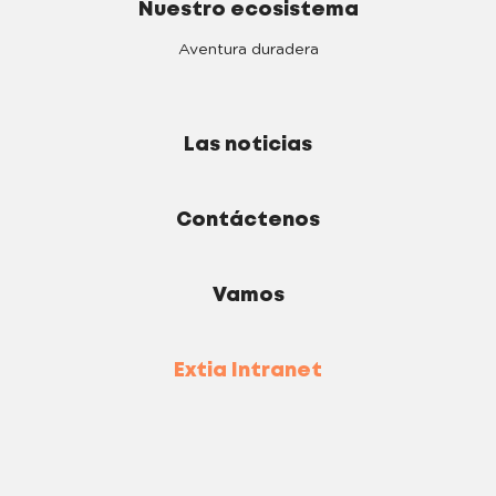
Nuestro ecosistema
Aventura duradera
Las noticias
Contáctenos
Vamos
Extia Intranet