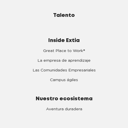
Talento
Inside Extia
Great Place to Work®
La empresa de aprendizaje
Las Comunidades Empresariales
Campus ágiles
Nuestro ecosistema
Aventura duradera