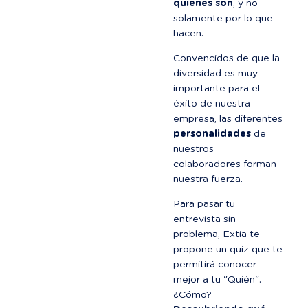
quienes son
, y no 
solamente por lo que 
hacen.
Convencidos de que la 
diversidad es muy 
importante para el 
éxito de nuestra 
empresa, las diferentes 
personalidades
 de 
nuestros 
colaboradores forman 
nuestra fuerza.
Para pasar tu 
entrevista sin 
problema, Extia te 
propone un quiz que te 
permitirá conocer 
mejor a tu "Quién". 
¿Cómo? 