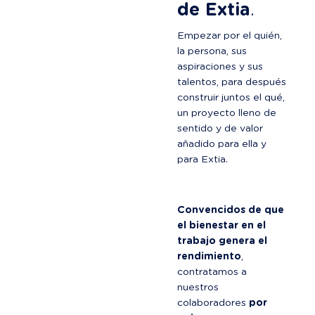
de Extia
.
Empezar por el quién, 
la persona, sus 
aspiraciones y sus 
talentos, para después 
construir juntos el qué, 
un proyecto lleno de 
sentido y de valor 
añadido para ella y 
para Extia.
Convencidos de que 
el bienestar en el 
trabajo genera el 
rendimiento
, 
contratamos a 
nuestros 
colaboradores 
por 