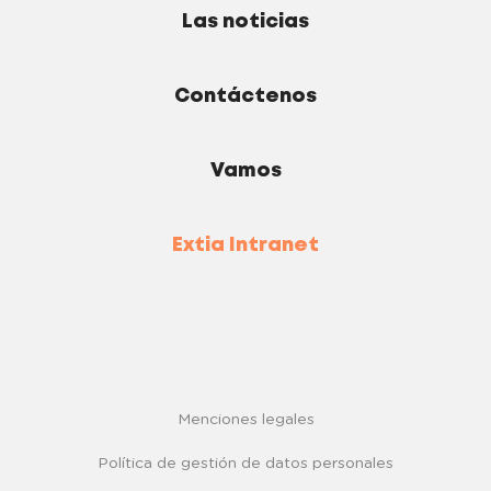
Las noticias
Contáctenos
Vamos
Extia Intranet
Menciones legales
Política de gestión de datos personales