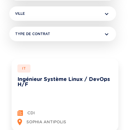
VILLE
TYPE DE CONTRAT
IT
Ingénieur Système Linux / DevOps
H/F
CDI
SOPHIA ANTIPOLIS