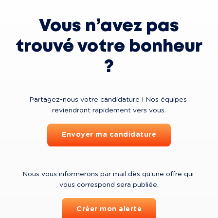
Vous n’avez pas
trouvé votre bonheur
?
Partagez-nous votre candidature ! Nos équipes 
reviendront rapidement vers vous.
Envoyer ma candidature
Nous vous informerons par mail dès qu’une offre qui 
vous correspond sera publiée.
Créer mon alerte