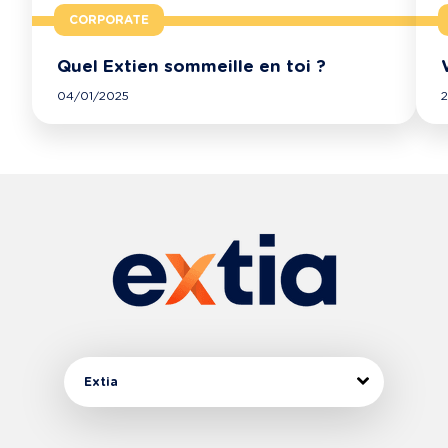
CORPORATE
Quel Extien sommeille en toi ?
04/01/2025
Extia