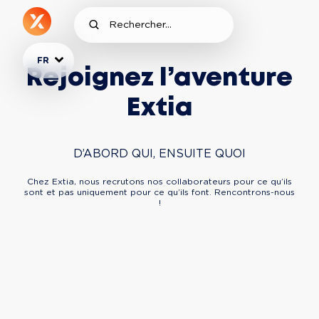
FR
Rejoignez l’aventure
Extia
D’ABORD QUI, ENSUITE QUOI
Chez Extia, nous recrutons nos collaborateurs pour ce qu’ils
sont et pas uniquement pour ce qu’ils font. Rencontrons-nous
!