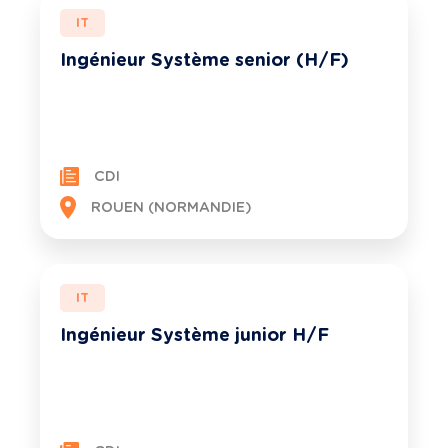
IT
Ingénieur Système senior (H/F)
CDI
ROUEN (NORMANDIE)
IT
Ingénieur Système junior H/F