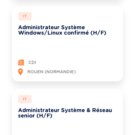
IT
Administrateur Système
Windows/Linux confirmé (H/F)
CDI
ROUEN (NORMANDIE)
IT
Administrateur Système & Réseau
senior (H/F)