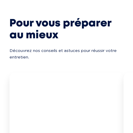
Pour vous préparer
au mieux
Découvrez nos conseils et astuces pour réussir votre 
entretien.