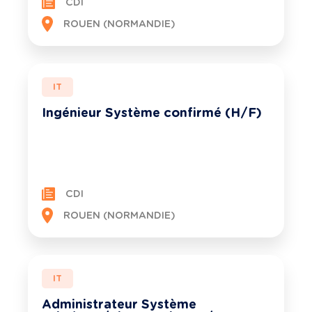
CDI
ROUEN (NORMANDIE)
IT
Ingénieur Système confirmé (H/F)
CDI
ROUEN (NORMANDIE)
IT
Administrateur Système