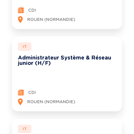
CDI
ROUEN (NORMANDIE)
IT
Administrateur Système & Réseau
junior (H/F)
CDI
ROUEN (NORMANDIE)
IT