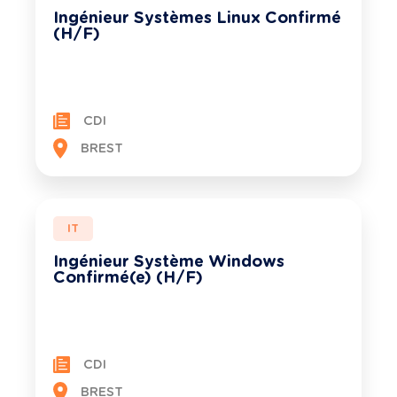
Ingénieur Systèmes Linux Confirmé
(H/F)
CDI
BREST
IT
Ingénieur Système Windows
Confirmé(e) (H/F)
CDI
BREST