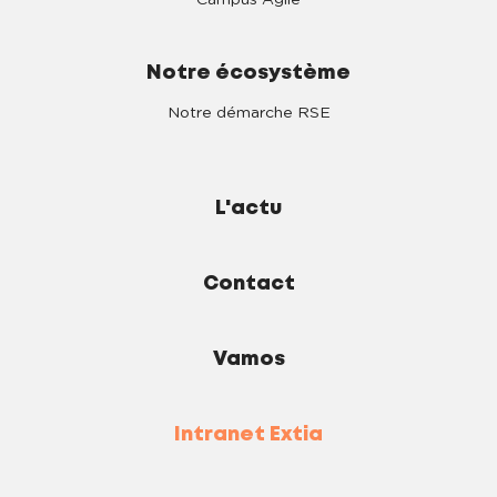
Campus Agile
Notre écosystème
Notre démarche RSE
L'actu
Contact
Vamos
Intranet Extia