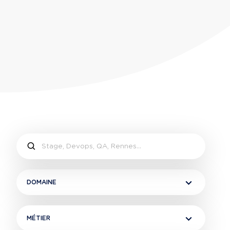
DOMAINE
MÉTIER