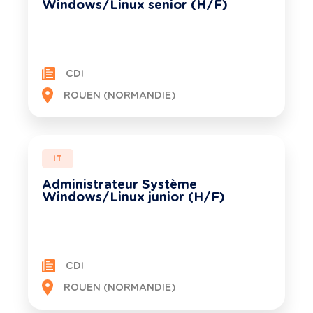
Windows/Linux senior (H/F)
CDI
ROUEN (NORMANDIE)
IT
Administrateur Système
Windows/Linux junior (H/F)
CDI
ROUEN (NORMANDIE)