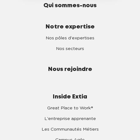
Qui sommes-nous
Notre expertise
Nos pôles d'expertises
Nos secteurs
Nous rejoindre
Inside Extia
Great Place to Work®
L'entreprise apprenante
Les Communautés Métiers