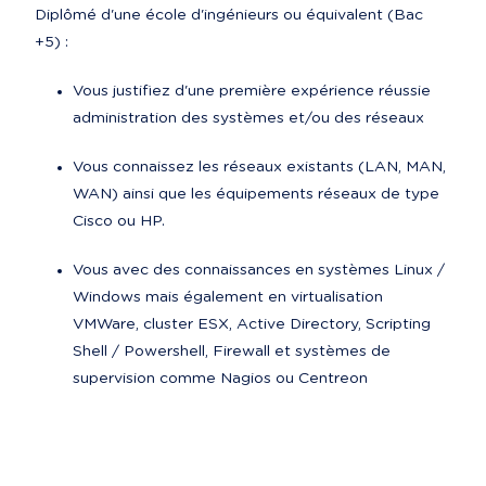
Diplômé d'une école d'ingénieurs ou équivalent (Bac 
+5) :
Vous justifiez d'une première expérience réussie 
administration des systèmes et/ou des réseaux
Vous connaissez les réseaux existants (LAN, MAN, 
WAN) ainsi que les équipements réseaux de type 
Cisco ou HP.
Vous avec des connaissances en systèmes Linux / 
Windows mais également en virtualisation 
VMWare, cluster ESX, Active Directory, Scripting 
Shell / Powershell, Firewall et systèmes de 
supervision comme Nagios ou Centreon