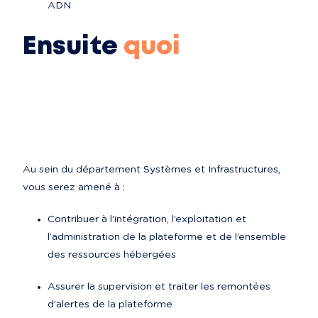
ADN
Ensuite
quoi
Au sein du département Systèmes et Infrastructures, 
vous serez amené à :
Contribuer à l’intégration, l’exploitation et 
l’administration de la plateforme et de l’ensemble 
des ressources hébergées
Assurer la supervision et traiter les remontées 
d’alertes de la plateforme