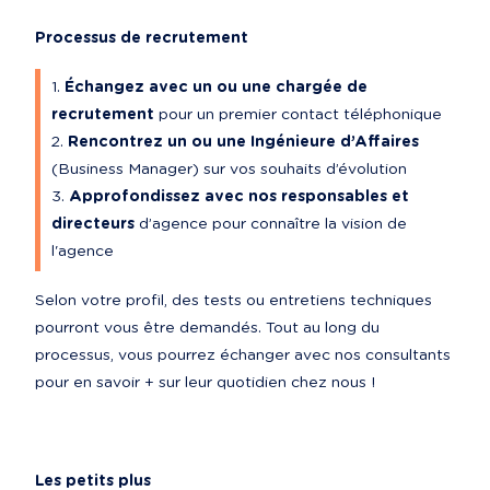
Processus de recrutement
Échangez avec un ou une chargée de 
recrutement
 pour un premier contact téléphonique
Rencontrez un ou une Ingénieure d’Affaires
(Business Manager) sur vos souhaits d’évolution
Approfondissez avec nos responsables et 
directeurs
 d’agence pour connaître la vision de 
l'agence
Selon votre profil, des tests ou entretiens techniques 
pourront vous être demandés. Tout au long du 
processus, vous pourrez échanger avec nos consultants 
pour en savoir + sur leur quotidien chez nous !
Les petits plus