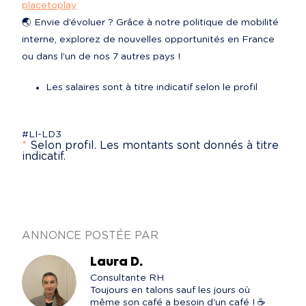
placetoplay
🌏 Envie d’évoluer ? Grâce à notre politique de mobilité 
interne, explorez de nouvelles opportunités en France 
ou dans l’un de nos 7 autres pays !
Les salaires sont à titre indicatif selon le profil
#LI-LD3
*
Selon profil. Les montants sont donnés à titre
indicatif.
ANNONCE POSTÉE PAR
Laura D.
Consultante RH

Toujours en talons sauf les jours où 
même son café a besoin d'un café ! ☕