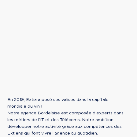
En 2019, Extia a posé ses valises dans la capitale 
mondiale du vin !

Notre agence Bordelaise est composée d'experts dans 
les métiers de l'IT et des Télécoms. Notre ambition : 
développer notre activité grâce aux compétences des 
Extiens qui font vivre l'agence au quotidien.