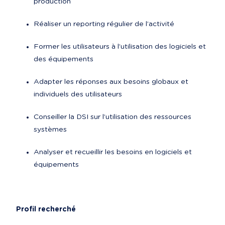
production
Réaliser un reporting régulier de l’activité
Former les utilisateurs à l’utilisation des logiciels et 
des équipements
Adapter les réponses aux besoins globaux et 
individuels des utilisateurs
Conseiller la DSI sur l’utilisation des ressources 
systèmes
Analyser et recueillir les besoins en logiciels et 
équipements
Profil recherché