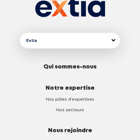
Extia
Qui sommes-nous
Notre expertise
Nos pôles d'expertises
Nos secteurs
Nous rejoindre