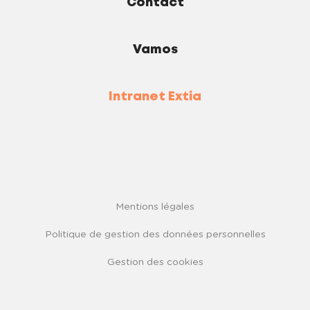
Contact
Vamos
Intranet Extia
Mentions légales
Politique de gestion des données personnelles
Gestion des cookies