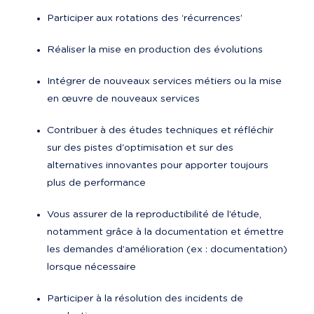
Participer aux rotations des ‘récurrences’
Réaliser la mise en production des évolutions
Intégrer de nouveaux services métiers ou la mise 
en œuvre de nouveaux services
Contribuer à des études techniques et réfléchir 
sur des pistes d'optimisation et sur des 
alternatives innovantes pour apporter toujours 
plus de performance
Vous assurer de la reproductibilité de l’étude, 
notamment grâce à la documentation et émettre 
les demandes d’amélioration (ex : documentation) 
lorsque nécessaire
Participer à la résolution des incidents de 