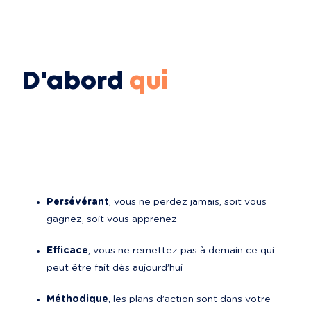
D'abord
qui
Persévérant
, vous ne perdez jamais, soit vous 
gagnez, soit vous apprenez
Efficace
, vous ne remettez pas à demain ce qui 
peut être fait dès aujourd’hui
Méthodique
, les plans d’action sont dans votre 