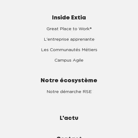
Inside Extia
Great Place to Work®
L'entreprise apprenante
Les Communautés Métiers
Campus Agile
Notre écosystème
Notre démarche RSE
L'actu