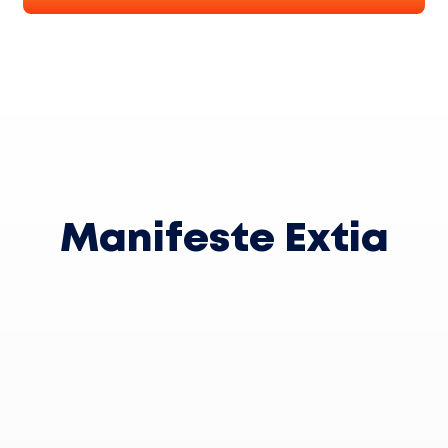
Manifeste Extia