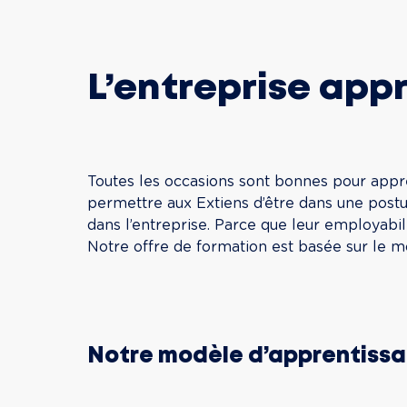
L’entreprise app
Toutes les occasions sont bonnes pour appren
permettre aux Extiens d’être dans une postu
dans l’entreprise. Parce que leur employabili
Notre offre de formation est basée sur le 
Notre modèle d’apprentiss