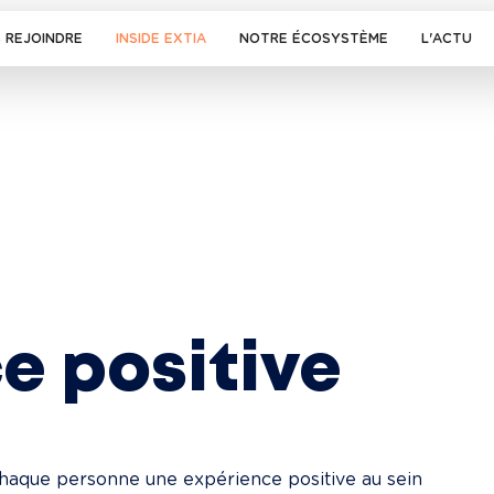
 REJOINDRE
INSIDE EXTIA
NOTRE ÉCOSYSTÈME
L'ACTU
e positive
chaque personne une expérience positive au sein 