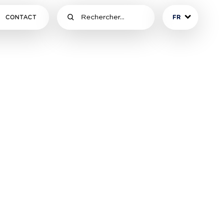
CONTACT
FR