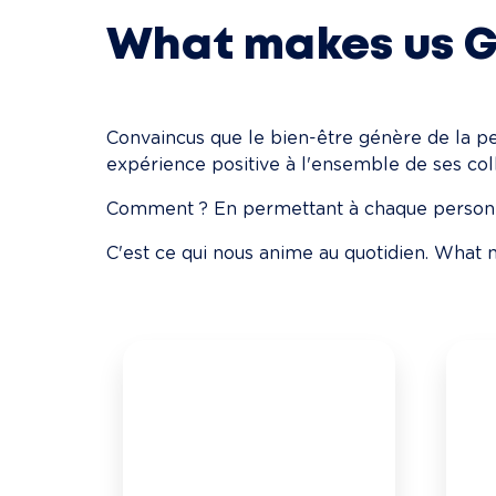
What makes us 
Convaincus que le bien-être génère de la pe
expérience positive à l'ensemble de ses col
Comment ? En permettant à chaque personne d
C'est ce qui nous anime au quotidien. What 