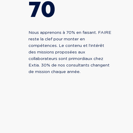
70
Nous apprenons à 70% en faisant. FAIRE
reste la clef pour monter en
compétences. Le contenu et l’intérêt
des missions proposées aux
collaborateurs sont primordiaux chez
Extia. 30% de nos consultants changent
de mission chaque année.