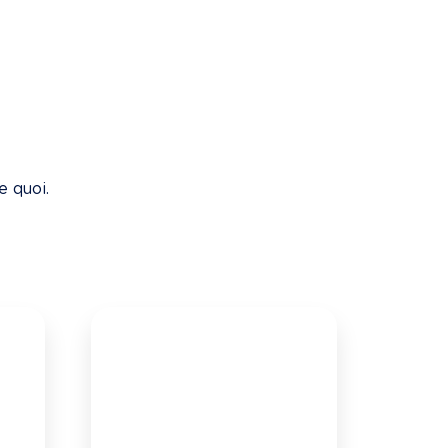
 
e quoi.