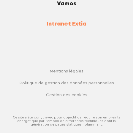
Vamos
Intranet Extia
Mentions légales
Politique de gestion des données personnelles
Gestion des cookies
Ce site a été conçu avec pour objectif de réduire son empreinte
énergétique par l'emploi de différentes techniques dont la
génération de pages statiques notamment.