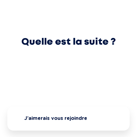
Quelle est la suite ?
J’aimerais vous rejoindre