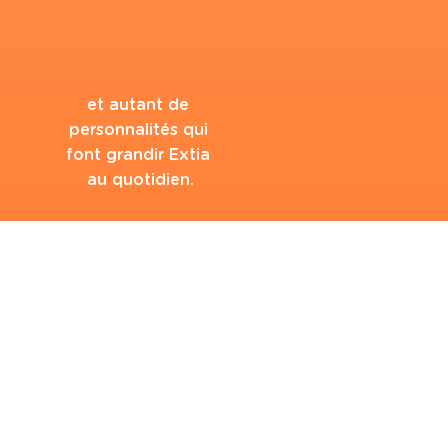
et autant de 
personnalités qui 
font grandir Extia 
au quotidien.
