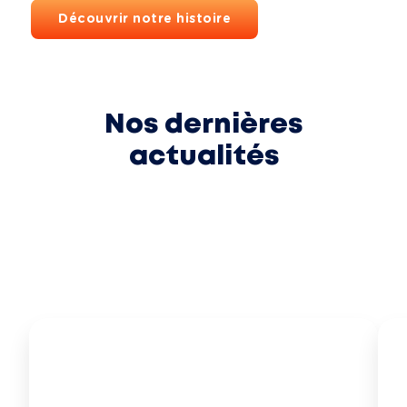
Découvrir notre histoire
Nos dernières
actualités