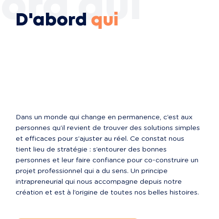
ord qui
D'abord
qui
Dans un monde qui change en permanence, c’est aux 
personnes qu’il revient de trouver des solutions simples 
et efficaces pour s’ajuster au réel. Ce constat nous 
tient lieu de stratégie : s’entourer des bonnes 
personnes et leur faire confiance pour co-construire un 
projet professionnel qui a du sens. Un principe 
intrapreneurial qui nous accompagne depuis notre 
création et est à l’origine de toutes nos belles histoires.