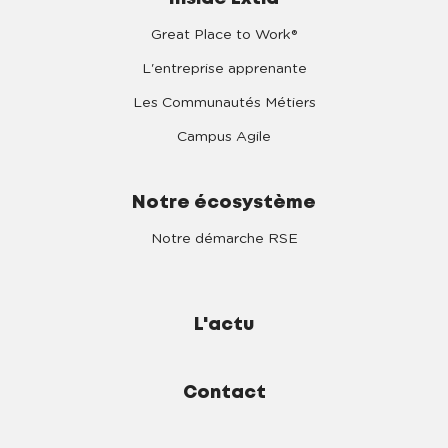
Great Place to Work®
L'entreprise apprenante
Les Communautés Métiers
Campus Agile
Notre écosystème
Notre démarche RSE
L'actu
Contact