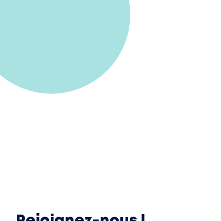
Rejoignez-nous !