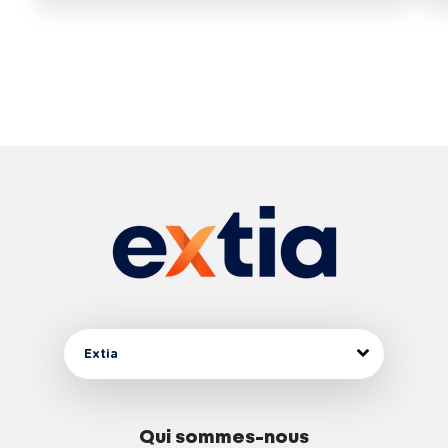
Extia
Qui sommes-nous