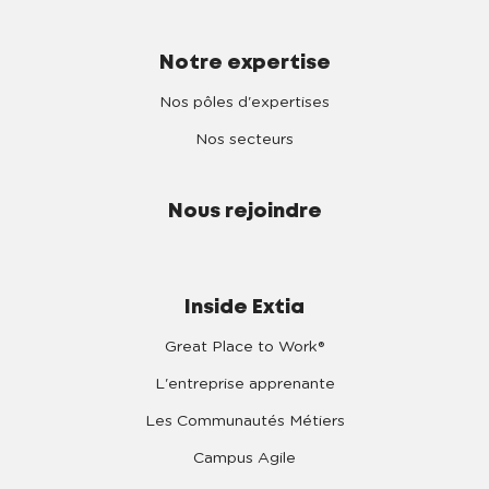
Notre expertise
Nos pôles d'expertises
Nos secteurs
Nous rejoindre
Inside Extia
Great Place to Work®
L'entreprise apprenante
Les Communautés Métiers
Campus Agile