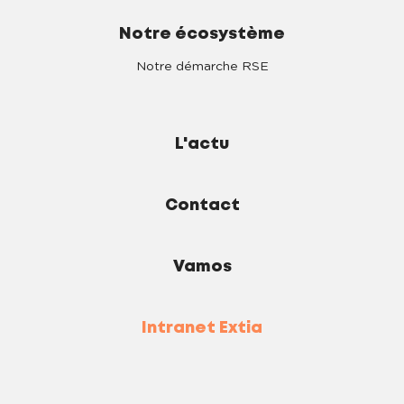
Notre écosystème
Notre démarche RSE
L'actu
Contact
Vamos
Intranet Extia