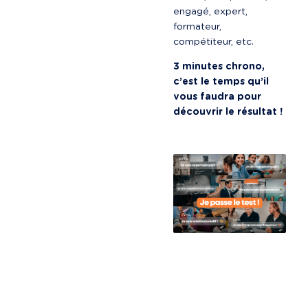
engagé, expert, 
formateur, 
compétiteur, etc.
3 minutes chrono, 
c’est le temps qu’il 
vous faudra pour 
découvrir le résultat !