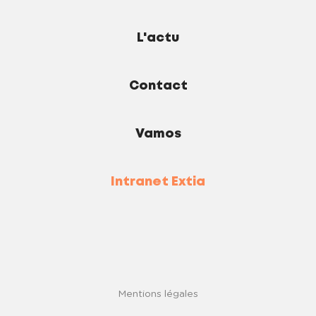
L'actu
Contact
Vamos
Intranet Extia
Mentions légales