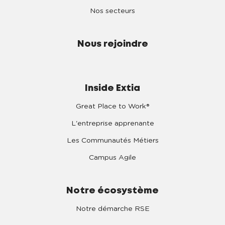
Nos secteurs
Nous rejoindre
Inside Extia
Great Place to Work®
L'entreprise apprenante
Les Communautés Métiers
Campus Agile
Notre écosystème
Notre démarche RSE