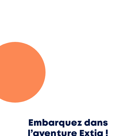
Embarquez dans
l’aventure Extia !