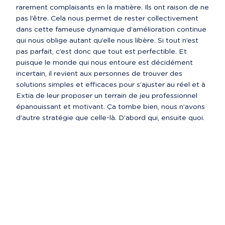
rarement complaisants en la matière. Ils ont raison de ne 
pas l’être. Cela nous permet de rester collectivement 
dans cette fameuse dynamique d’amélioration continue 
qui nous oblige autant qu’elle nous libère. Si tout n’est 
pas parfait, c’est donc que tout est perfectible. Et 
puisque le monde qui nous entoure est décidément 
incertain, il revient aux personnes de trouver des 
solutions simples et efficaces pour s’ajuster au réel et à 
Extia de leur proposer un terrain de jeu professionnel 
épanouissant et motivant. Ça tombe bien, nous n’avons 
d’autre stratégie que celle-là. D’abord qui, ensuite quoi.