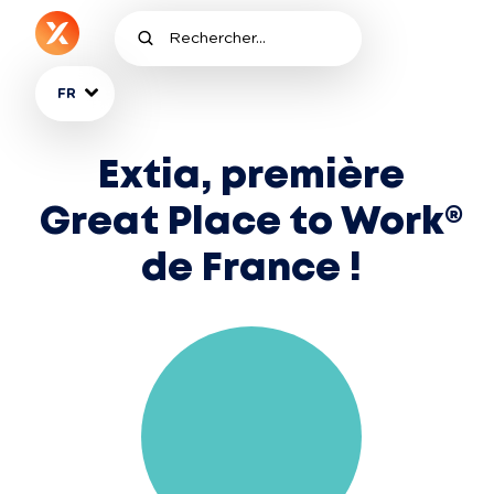
FR
Extia, première
Great Place to Work®
de France !