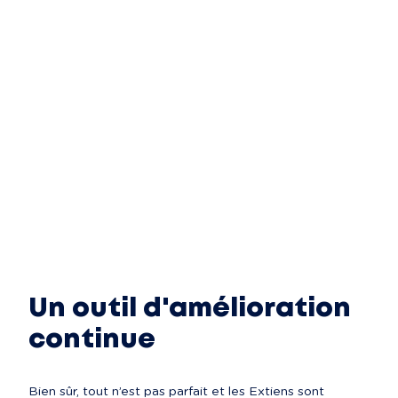
Un outil d'amélioration
continue
Bien sûr, tout n’est pas parfait et les Extiens sont 