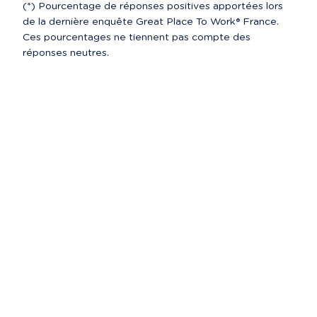
(*) Pourcentage de réponses positives apportées lors 
de la dernière enquête Great Place To Work® France. 
Ces pourcentages ne tiennent pas compte des 
réponses neutres.