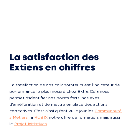
La satisfaction des
Extiens en chiffres
La satisfaction de nos collaborateurs est l’indicateur de 
performance le plus mesuré chez Extia. Cela nous 
permet d’identifier nos points forts, nos axes 
d’amélioration et de mettre en place des actions 
correctives. C’est ainsi qu’ont vu le jour les 
Communauté
s Métiers
, la 
RUBIX
 notre offre de formation, mais aussi 
le 
Projet Initiatives
.