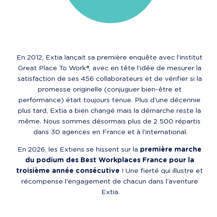
En 2012, Extia lançait sa première enquête avec l’institut 
Great Place To Work®, avec en tête l’idée de mesurer la 
satisfaction de ses 456 collaborateurs et de vérifier si la 
promesse originelle (conjuguer bien-être et 
performance) était toujours tenue. Plus d'une décennie 
plus tard, Extia a bien changé mais la démarche reste la 
même. Nous sommes désormais plus de 2 500 répartis 
dans 30 agences en France et à l'international.
En 2026, les Extiens se hissent sur la 
première marche 
du podium des Best Workplaces France pour la 
troisième année consécutive
 ! Une fierté qui illustre et 
récompense l'engagement de chacun dans l'aventure 
Extia.