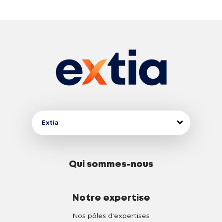
Extia
Qui sommes-nous
Notre expertise
Nos pôles d'expertises