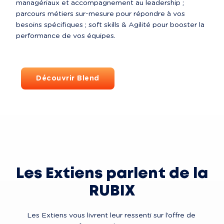
managériaux et accompagnement au leadership ; 
parcours métiers sur-mesure pour répondre à vos 
besoins spécifiques ; soft skills & Agilité pour booster la 
performance de vos équipes.
Découvrir Blend
Les Extiens parlent de la
RUBIX
Les Extiens vous livrent leur ressenti sur l’offre de 