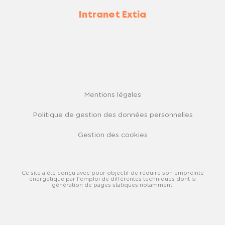
Intranet Extia
Mentions légales
Politique de gestion des données personnelles
Gestion des cookies
Ce site a été conçu avec pour objectif de réduire son empreinte
énergétique par l'emploi de différentes techniques dont la
génération de pages statiques notamment.