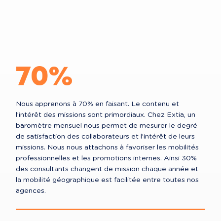
70%
Nous apprenons à 70% en faisant. Le contenu et
l’intérêt des missions sont primordiaux. Chez Extia, un
baromètre mensuel nous permet de mesurer le degré
de satisfaction des collaborateurs et l’intérêt de leurs
missions. Nous nous attachons à favoriser les mobilités
professionnelles et les promotions internes. Ainsi 30%
des consultants changent de mission chaque année et
la mobilité géographique est facilitée entre toutes nos
agences.