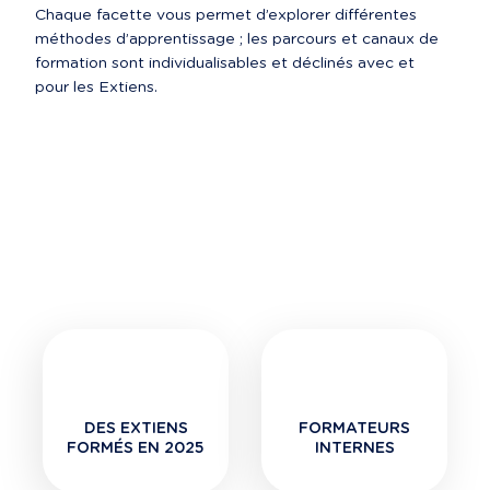
Chaque facette vous permet d’explorer différentes 
méthodes d’apprentissage ; les parcours et canaux de 
formation sont individualisables et déclinés avec et 
pour les Extiens. 
DES EXTIENS
FORMATEURS
FORMÉS EN 2025
INTERNES