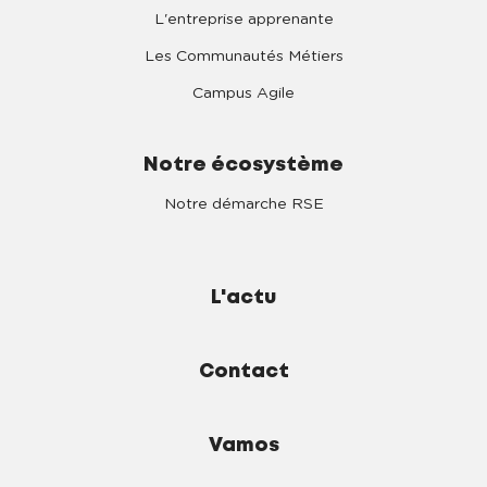
L'entreprise apprenante
Les Communautés Métiers
Campus Agile
Notre écosystème
Notre démarche RSE
L'actu
Contact
Vamos