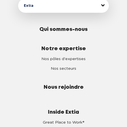
Extia
Qui sommes-nous
Notre expertise
Nos pôles d'expertises
Nos secteurs
Nous rejoindre
Inside Extia
Great Place to Work®