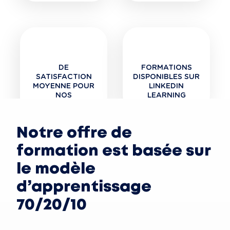
DE
FORMATIONS
SATISFACTION
DISPONIBLES SUR
MOYENNE POUR
LINKEDIN
NOS
LEARNING
FORMATIONS
Notre offre de
formation est basée sur
le modèle
d’apprentissage
70/20/10