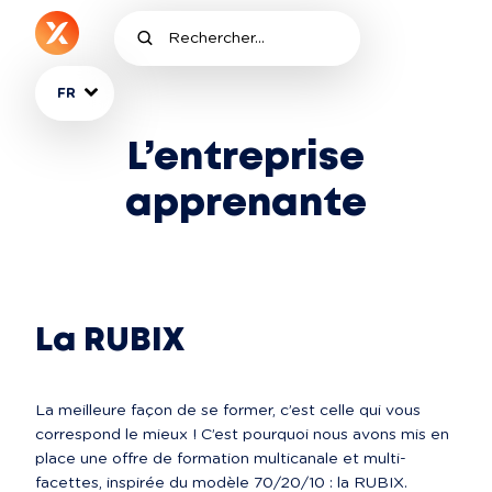
FR
L’entreprise
apprenante
La RUBIX
La meilleure façon de se former, c’est celle qui vous 
correspond le mieux ! C’est pourquoi nous avons mis en 
place une offre de formation multicanale et multi-
facettes, inspirée du modèle 70/20/10 : la RUBIX. 