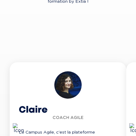
formation by Extia !
Claire
COACH AGILE
Le Campus Agile, c'est la plateforme 