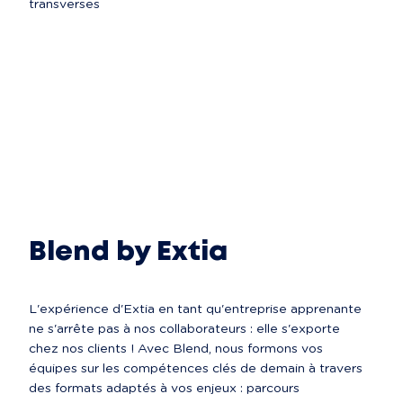
transverses
Tout savoir sur les Communautés
Blend by Extia
L'expérience d'Extia en tant qu'entreprise apprenante 
ne s'arrête pas à nos collaborateurs : elle s'exporte 
chez nos clients ! Avec Blend, nous formons vos 
équipes sur les compétences clés de demain à travers 
des formats adaptés à vos enjeux : parcours 