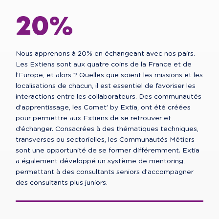
20%
Nous apprenons à 20% en échangeant avec nos pairs.
Les Extiens sont aux quatre coins de la France et de
l’Europe, et alors ? Quelles que soient les missions et les
localisations de chacun, il est essentiel de favoriser les
interactions entre les collaborateurs. Des communautés
d’apprentissage, les Comet’ by Extia, ont été créées
pour permettre aux Extiens de se retrouver et
d’échanger. Consacrées à des thématiques techniques,
transverses ou sectorielles, les Communautés Métiers
sont une opportunité de se former différemment. Extia
a également développé un système de mentoring,
permettant à des consultants seniors d’accompagner
des consultants plus juniors.