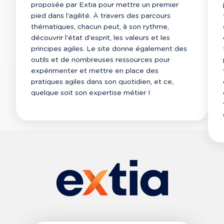
proposée par Extia pour mettre un premier 
pied dans l'agilité. À travers des parcours 
thématiques, chacun peut, à son rythme, 
découvrir l'état d'esprit, les valeurs et les 
principes agiles. Le site donne également des 
outils et de nombreuses ressources pour 
expérimenter et mettre en place des 
pratiques agiles dans son quotidien, et ce, 
quelque soit son expertise métier !