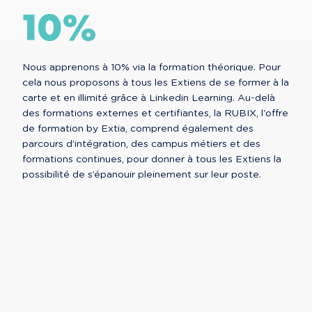
10%
Nous apprenons à 10% via la formation théorique. Pour
cela nous proposons à tous les Extiens de se former à la
carte et en illimité grâce à Linkedin Learning. Au-delà
des formations externes et certifiantes, la RUBIX, l'offre
de formation by Extia, comprend également des
parcours d’intégration, des campus métiers et des
formations continues, pour donner à tous les Extiens la
possibilité de s’épanouir pleinement sur leur poste.