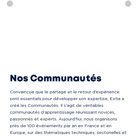
Nos Communautés
Convaincue que le partage et le retour d’expérience 
sont essentiels pour développer son expertise, Extia a 
créé les Communautés. Il s’agit de véritables 
communautés d’apprentissage réunissant novices, 
passionnés et experts. Aujourd’hui, nous organisons 
près de 100 événements par an en France et en 
Europe, sur des thématiques techniques, sectorielles et 