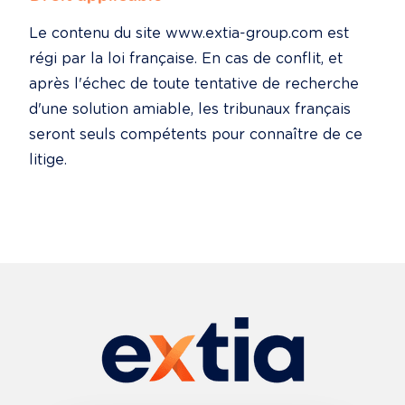
Le contenu du site www.extia-group.com est 
régi par la loi française. En cas de conflit, et 
après l'échec de toute tentative de recherche 
d'une solution amiable, les tribunaux français 
seront seuls compétents pour connaître de ce 
litige.