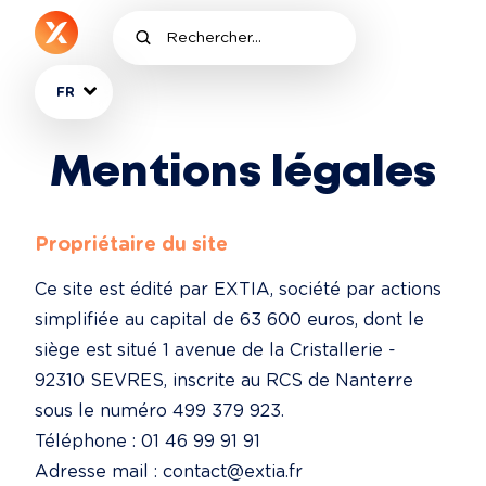
FR
Mentions légales
Propriétaire du site
Ce site est édité par EXTIA, société par actions 
simplifiée au capital de 63 600 euros, dont le 
siège est situé 1 avenue de la Cristallerie - 
92310 SEVRES, inscrite au RCS de Nanterre 
sous le numéro 499 379 923.

Téléphone : 01 46 99 91 91

Adresse mail : contact@extia.fr