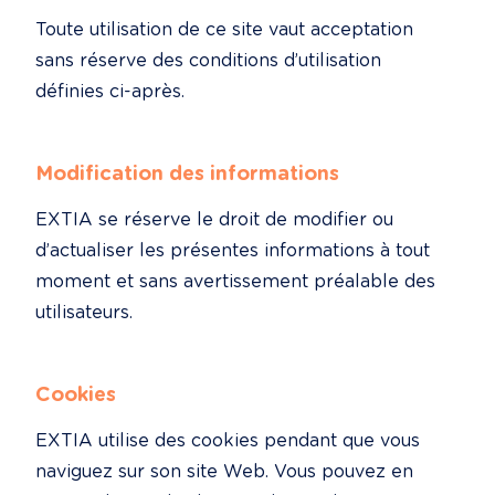
Toute utilisation de ce site vaut acceptation 
sans réserve des conditions d’utilisation 
définies ci-après.
Modification des informations
EXTIA se réserve le droit de modifier ou 
d’actualiser les présentes informations à tout 
moment et sans avertissement préalable des 
utilisateurs.
Cookies
EXTIA utilise des cookies pendant que vous 
naviguez sur son site Web. Vous pouvez en 