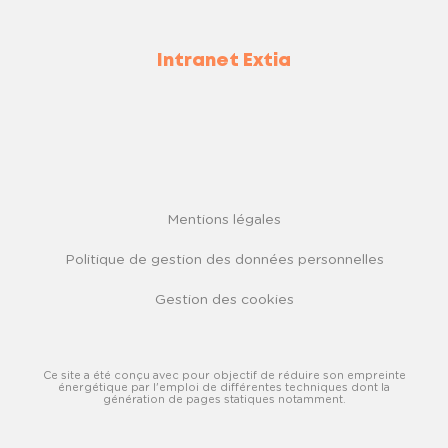
Intranet Extia
Mentions légales
Politique de gestion des données personnelles
Gestion des cookies
Ce site a été conçu avec pour objectif de réduire son empreinte
énergétique par l'emploi de différentes techniques dont la
génération de pages statiques notamment.