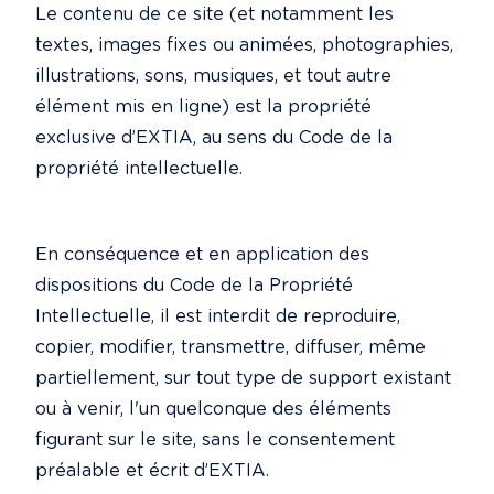
Le contenu de ce site (et notamment les 
textes, images fixes ou animées, photographies, 
illustrations, sons, musiques, et tout autre 
élément mis en ligne) est la propriété 
exclusive d’EXTIA, au sens du Code de la 
propriété intellectuelle.
En conséquence et en application des 
dispositions du Code de la Propriété 
Intellectuelle, il est interdit de reproduire, 
copier, modifier, transmettre, diffuser, même 
partiellement, sur tout type de support existant 
ou à venir, l'un quelconque des éléments 
figurant sur le site, sans le consentement 
préalable et écrit d’EXTIA.