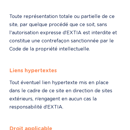
Toute représentation totale ou partielle de ce 
site, par quelque procédé que ce soit, sans 
l'autorisation expresse d’EXTIA est interdite et 
constitue une contrefaçon sanctionnée par le 
Code de la propriété intellectuelle.
Liens hypertextes
Tout éventuel lien hypertexte mis en place 
dans le cadre de ce site en direction de sites 
extérieurs, n’engagent en aucun cas la 
responsabilité d’EXTIA.
Droit applicable