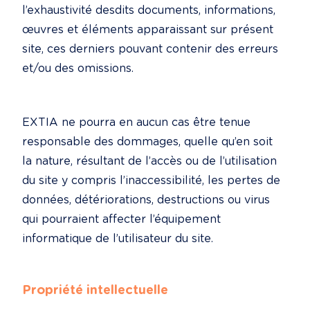
l’exhaustivité desdits documents, informations, 
œuvres et éléments apparaissant sur présent 
site, ces derniers pouvant contenir des erreurs 
et/ou des omissions.
EXTIA ne pourra en aucun cas être tenue 
responsable des dommages, quelle qu’en soit 
la nature, résultant de l’accès ou de l’utilisation 
du site y compris l’inaccessibilité, les pertes de 
données, détériorations, destructions ou virus 
qui pourraient affecter l’équipement 
informatique de l’utilisateur du site.
Propriété intellectuelle