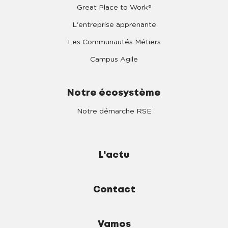
Great Place to Work®
L'entreprise apprenante
Les Communautés Métiers
Campus Agile
Notre écosystème
Notre démarche RSE
L'actu
Contact
Vamos