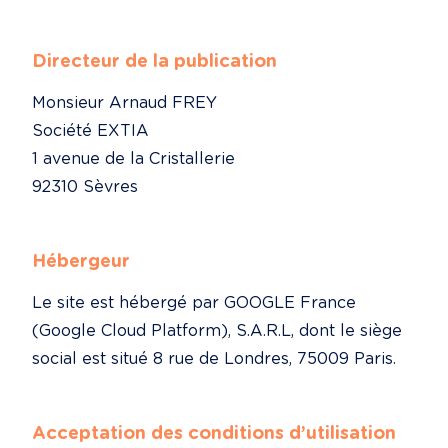
Directeur de la publication
Monsieur Arnaud FREY

Société EXTIA

1 avenue de la Cristallerie

92310 Sèvres
Hébergeur
Le site est hébergé par GOOGLE France 
(Google Cloud Platform), S.A.R.L, dont le siège 
social est situé 8 rue de Londres, 75009 Paris.
Acceptation des conditions d’utilisation