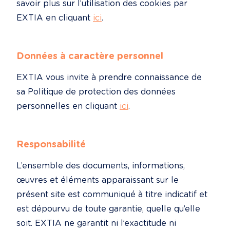
savoir plus sur l’utilisation des cookies par 
EXTIA en cliquant 
ici
.
Données à caractère personnel
EXTIA vous invite à prendre connaissance de 
sa Politique de protection des données 
personnelles en cliquant 
ici
.
Responsabilité
L’ensemble des documents, informations, 
œuvres et éléments apparaissant sur le 
présent site est communiqué à titre indicatif et 
est dépourvu de toute garantie, quelle qu’elle 
soit. EXTIA ne garantit ni l’exactitude ni 