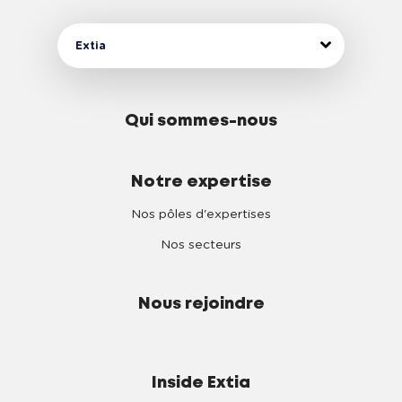
Extia
Qui sommes-nous
Notre expertise
Nos pôles d'expertises
Nos secteurs
Nous rejoindre
Inside Extia