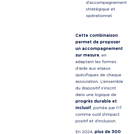
d’accompagnement 
stratégique et 
opérationnel.
Cette combinaison 
permet de proposer 
un accompagnement 
sur mesure
, en 
adaptant les formes 
d’aide aux enjeux 
spécifiques de chaque 
association. L’ensemble 
du dispositif s’inscrit 
dans une logique de 
progrès durable et 
inclusif
, portée par l’IT 
comme outil d’impact 
positif et d’inclusion.
En 2024, 
plus de 300 