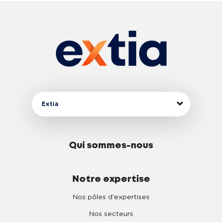
Extia
Qui sommes-nous
Notre expertise
Nos pôles d'expertises
Nos secteurs