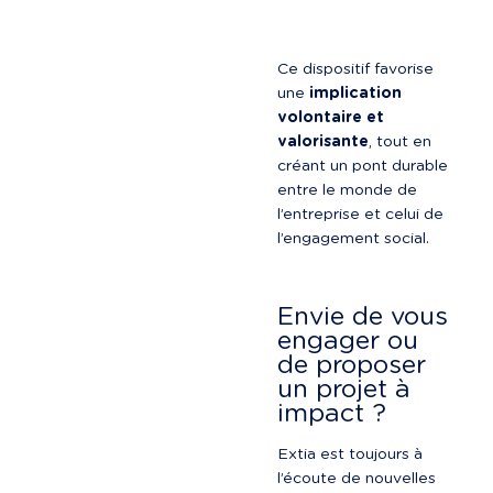
Ce dispositif favorise 
une 
implication 
volontaire et 
valorisante
, tout en 
créant un pont durable 
entre le monde de 
l’entreprise et celui de 
l’engagement social.
Envie de vous 
engager ou 
de proposer 
un projet à 
impact ?
Extia est toujours à 
l’écoute de nouvelles 