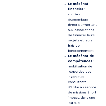
Le mécénat 
financier
 : 
soutien 
économique 
direct permettant 
aux associations 
de financer leurs 
projets et leurs 
frais de 
fonctionnement.
Le mécénat de 
compétences
 : 
mobilisation de 
l’expertise des 
ingénieurs 
consultants 
d’Extia au service 
de missions à fort 
impact, dans une 
logique 