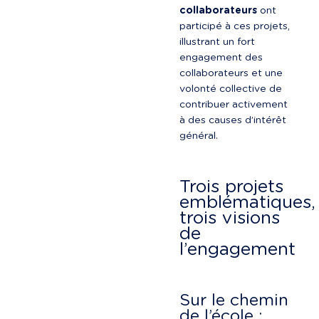
collaborateurs
 ont 
participé à ces projets, 
illustrant un fort 
engagement des 
collaborateurs et une 
volonté collective de 
contribuer activement 
à des causes d’intérêt 
général.
Trois projets 
emblématiques,
trois visions 
de 
l’engagement
Sur le chemin 
de l’école : 