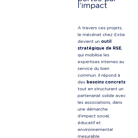
l’impact
À travers ces projets, 
le mécénat chez Extia 
devient un 
outil 
stratégique de RSE
, 
qui mobilise les 
expertises internes au 
service du bien 
commun. Il répond à 
des 
besoins concrets
tout en structurant un 
partenariat solide avec 
les associations, dans 
une démarche 
d’impact social, 
éducatif et 
environnemental 
mesurable.