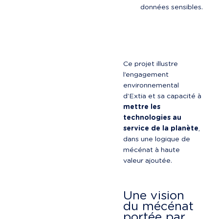
données sensibles.
Ce projet illustre 
l’engagement 
environnemental 
d’Extia et sa capacité à 
mettre les 
technologies au 
service de la planète
, 
dans une logique de 
mécénat à haute 
valeur ajoutée.
Une vision 
du mécénat 
portée par 