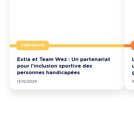
CORPORATE
Extia et Team Wez : Un partenariat
pour l'inclusion sportive des
personnes handicapées
13/12/2024
1