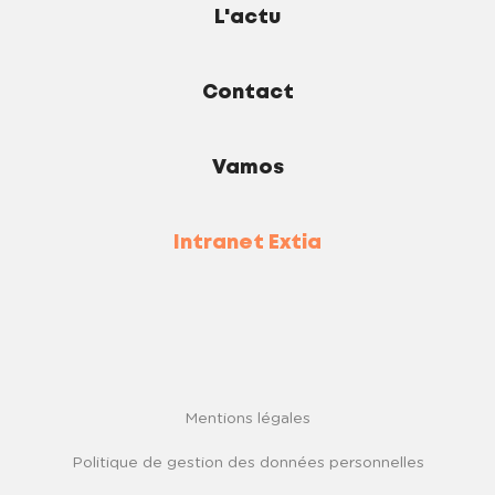
L'actu
Contact
Vamos
Intranet Extia
Mentions légales
Politique de gestion des données personnelles