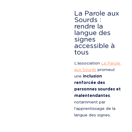
La Parole aux 
Sourds : 
rendre la 
langue des 
signes 
accessible à 
tous
L’association 
La Parole 
aux Sourds
 promeut 
une 
inclusion 
renforcée des 
personnes sourdes et 
malentendantes
, 
notamment par 
l’apprentissage de la 
langue des signes.