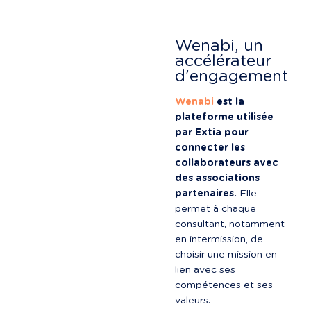
Wenabi, un 
accélérateur 
d'engagement
Wenabi
 est la 
plateforme utilisée 
par Extia pour 
connecter les 
collaborateurs avec 
des associations 
partenaires.
 Elle 
permet à chaque 
consultant, notamment 
en intermission, de 
choisir une mission en 
lien avec ses 
compétences et ses 
valeurs.