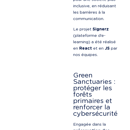
inclusive, en réduisant 
les barrières à la 
communication.
Le projet 
Signerz
(plateforme d’e-
learning) a été réalisé 
en 
React
 et en 
JS
 par 
nos équipes.
Green 
Sanctuaries : 
protéger les 
forêts 
primaires et 
renforcer la 
cybersécurité
Engagée dans la 