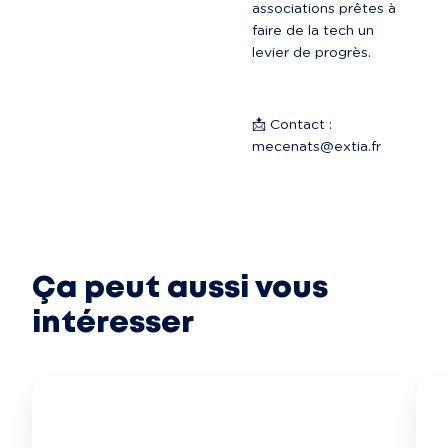
associations prêtes à 
faire de la tech un 
levier de progrès.
📩 Contact : 
mecenats@extia.fr
Ça peut aussi vous
intéresser