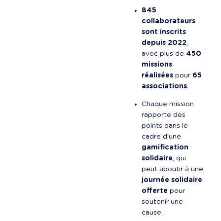
845 
collaborateurs 
sont inscrits 
depuis 2022
, 
avec plus de 
450 
missions 
réalisées
 pour 
65 
associations
.
Chaque mission 
rapporte des 
points dans le 
cadre d’une 
gamification 
solidaire
, qui 
peut aboutir à une 
journée solidaire 
offerte
 pour 
soutenir une 
cause.