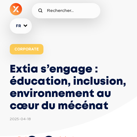
FR
CORPORATE
Extia s’engage :
éducation, inclusion,
environnement au
cœur du mécénat
2025-04-18