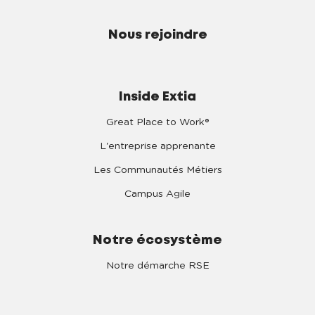
Nous rejoindre
Inside Extia
Great Place to Work®
L'entreprise apprenante
Les Communautés Métiers
Campus Agile
Notre écosystème
Notre démarche RSE