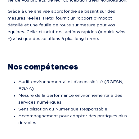
vie de vos projets, de leur conception à leur exploitation.
Grâce à une analyse approfondie se basant sur des 
mesures réelles, Hetix fournit un rapport d’impact 
détaillé et une feuille de route sur mesure pour vos 
équipes. Celle-ci inclut des actions rapides (« quick wins 
») ainsi que des solutions à plus long terme.
Nos compétences
Audit environnemental et d’accessibilité (RGESN, 
RGAA)
Mesure de la performance environnementale des 
services numériques
Sensibilisation au Numérique Responsable
Accompagnement pour adopter des pratiques plus 
durables