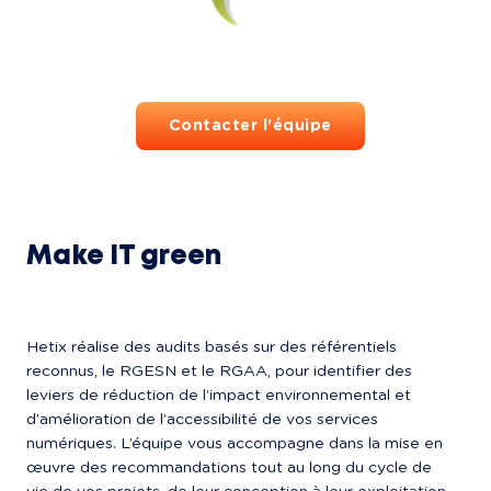
Contacter l'équipe
Make IT green
Hetix réalise des audits basés sur des référentiels 
reconnus, le RGESN et le RGAA, pour identifier des 
leviers de réduction de l’impact environnemental et 
d’amélioration de l’accessibilité de vos services 
numériques. L’équipe vous accompagne dans la mise en 
œuvre des recommandations tout au long du cycle de 