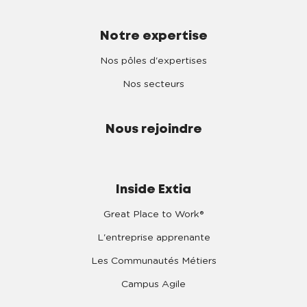
Notre expertise
Nos pôles d'expertises
Nos secteurs
Nous rejoindre
Inside Extia
Great Place to Work®
L'entreprise apprenante
Les Communautés Métiers
Campus Agile