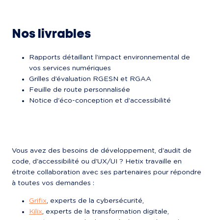
Nos livrables
Rapports détaillant l’impact environnemental de 
vos services numériques
Grilles d’évaluation RGESN et RGAA
Feuille de route personnalisée
Notice d'éco-conception et d’accessibilité
Vous avez des besoins de développement, d'audit de 
code, d'accessibilité ou d'UX/UI ? Hetix travaille en 
étroite collaboration avec ses partenaires pour répondre 
à toutes vos demandes :
Grifix
, experts de la cybersécurité,
Kilix
, experts de la transformation digitale,