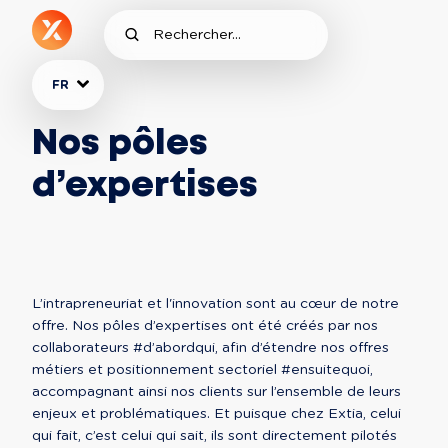
FR
Nos pôles
d’expertises
L’intrapreneuriat et l'innovation sont au cœur de notre 
offre. Nos pôles d’expertises ont été créés par nos 
collaborateurs #d’abordqui, afin d’étendre nos offres 
métiers et positionnement sectoriel #ensuitequoi, 
accompagnant ainsi nos clients sur l’ensemble de leurs 
enjeux et problématiques. Et puisque chez Extia, celui 
qui fait, c’est celui qui sait, ils sont directement pilotés 