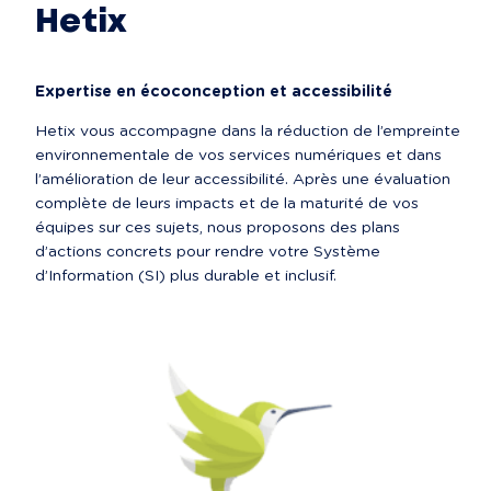
Hetix
Expertise en écoconception et accessibilité
Hetix vous accompagne dans la réduction de l’empreinte 
environnementale de vos services numériques et dans 
l’amélioration de leur accessibilité. Après une évaluation 
complète de leurs impacts et de la maturité de vos 
équipes sur ces sujets, nous proposons des plans 
d’actions concrets pour rendre votre Système 
d’Information (SI) plus durable et inclusif.