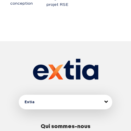
conception
projet RSE
Extia
Qui sommes-nous