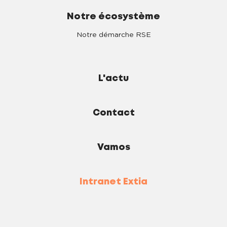
Notre écosystème
Notre démarche RSE
L'actu
Contact
Vamos
Intranet Extia