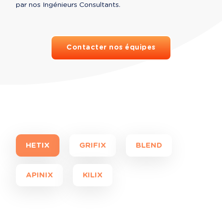
par nos Ingénieurs Consultants.
Contacter nos équipes
HETIX
GRIFIX
BLEND
APINIX
KILIX