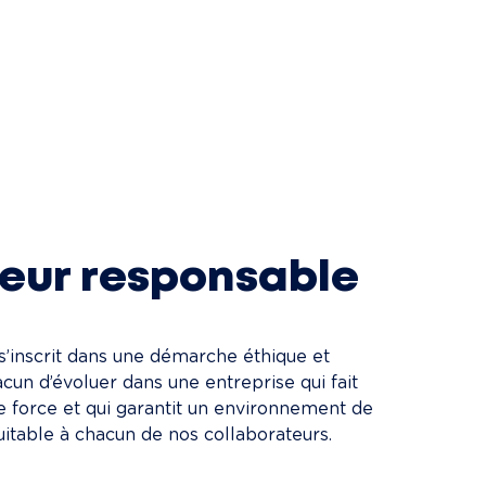
eur responsable
s’inscrit dans une démarche éthique et 
acun d’évoluer dans une entreprise qui fait 
le force et qui garantit un environnement de 
quitable à chacun de nos collaborateurs.