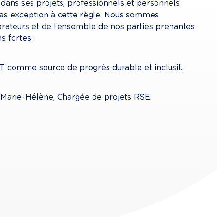
ans ses projets, professionnels et personnels 
as exception à cette règle. Nous sommes 
rateurs et de l’ensemble de nos parties prenantes 
s fortes :
IT comme source de progrès durable et inclusif..
 Marie-Hélène, Chargée de projets RSE.