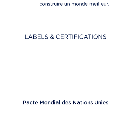
construire un monde meilleur.
LABELS & CERTIFICATIONS
Pacte Mondial des Nations Unies