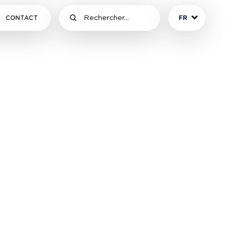
CONTACT
FR