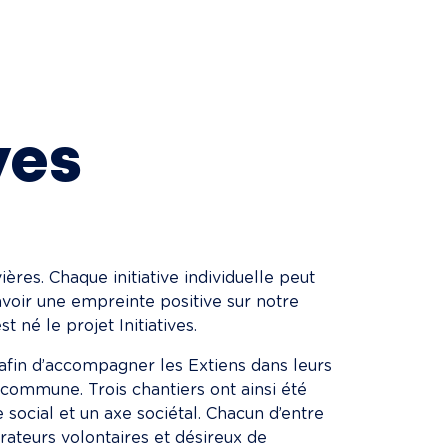
ves
ières. Chaque initiative individuelle peut 
’avoir une empreinte positive sur notre 
 né le projet Initiatives.
afin d’accompagner les Extiens dans leurs 
 commune. Trois chantiers ont ainsi été 
social et un axe sociétal. Chacun d’entre 
ateurs volontaires et désireux de 