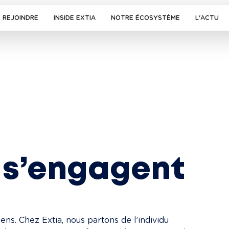
 REJOINDRE
INSIDE EXTIA
NOTRE ÉCOSYSTÈME
L'ACTU
 s’engagent 
iens. Chez Extia, nous partons de l’individu 