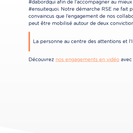
#dabordqui afin de l’accompagner au mieux d
#ensuitequoi. Notre démarche RSE ne fait p
convaincus que l’engagement de nos collabo
peut être mobilisé autour de deux conviction
La personne au centre des attentions et l’
Découvrez 
nos engagements en vidéo
 avec