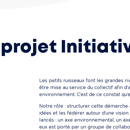
 projet Initiati
Les petits ruisseaux font les grandes riv
être mise au service du collectif afin d
environnement. C’est de ce constat qu’est
Notre rôle : structurer cette démarche 
idées et les fédérer autour d’une vision
lancés : un axe environnemental, un axe 
eux est porté par un groupe de collabor