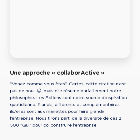
Une approche « collaborActive »
“Venez comme vous êtes”. Certes, cette citation n’est 
pas de nous 😉, mais elle résume parfaitement notre 
philosophie. Les Extiens sont notre source d’inspiration 
quotidienne. Pluriels, différents et complémentaires, 
ils/elles sont aux manettes pour faire grandir 
l’entreprise. Nous tirons parti de la diversité de ces 2 
500 "Qui" pour co-construire l’entreprise. 