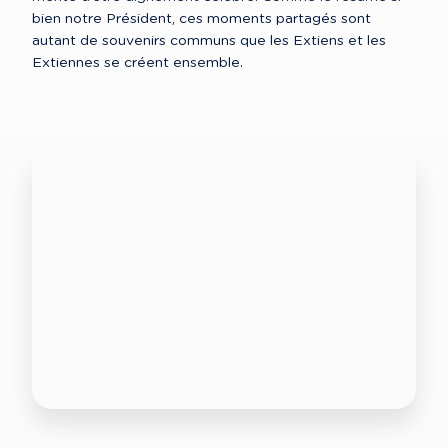
bien notre Président, ces moments partagés sont 
autant de souvenirs communs que les Extiens et les 
Extiennes se créent ensemble. 