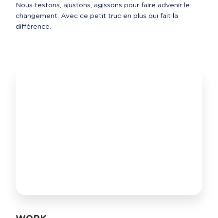
Nous testons, ajustons, agissons pour faire advenir le 
changement. Avec ce petit truc en plus qui fait la 
différence. 