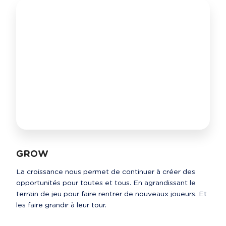
GROW
La croissance nous permet de continuer à créer des 
opportunités pour toutes et tous. En agrandissant le 
terrain de jeu pour faire rentrer de nouveaux joueurs. Et 
les faire grandir à leur tour.