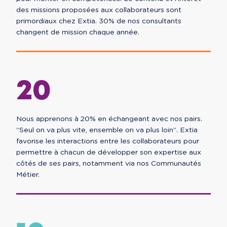
des missions proposées aux collaborateurs sont
primordiaux chez Extia. 30% de nos consultants
changent de mission chaque année.
20
Nous apprenons à 20% en échangeant avec nos pairs.
“Seul on va plus vite, ensemble on va plus loin”. Extia
favorise les interactions entre les collaborateurs pour
permettre à chacun de développer son expertise aux
côtés de ses pairs, notamment via nos Communautés
Métier.