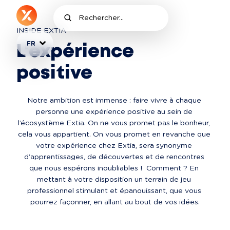
INSIDE EXTIA
FR
L'expérience
positive
Notre ambition est immense : faire vivre à chaque 
personne une expérience positive au sein de 
l’écosystème Extia. On ne vous promet pas le bonheur, 
cela vous appartient. On vous promet en revanche que 
votre expérience chez Extia, sera synonyme 
d’apprentissages, de découvertes et de rencontres 
que nous espérons inoubliables !  Comment ? En 
mettant à votre disposition un terrain de jeu 
professionnel stimulant et épanouissant, que vous 
pourrez façonner, en allant au bout de vos idées.