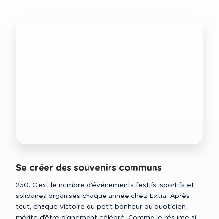
Se créer des souvenirs communs
250. C’est le nombre d’événements festifs, sportifs et 
solidaires organisés chaque année chez Extia. Après 
tout, chaque victoire ou petit bonheur du quotidien 
mérite d’être dignement célébré. Comme le résume si 