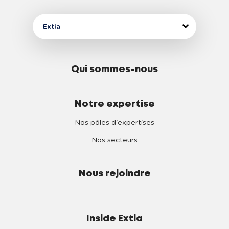
Extia
Qui sommes-nous
Notre expertise
Nos pôles d'expertises
Nos secteurs
Nous rejoindre
Inside Extia