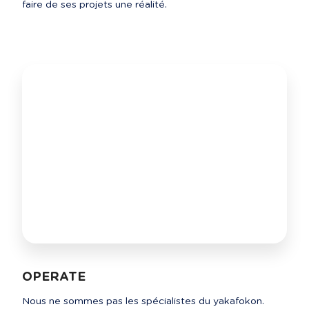
faire de ses projets une réalité.
OPERATE
Nous ne sommes pas les spécialistes du yakafokon. 
