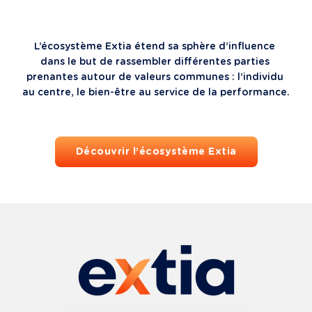
L’écosystème Extia étend sa sphère d’influence 
dans le but de rassembler différentes parties 
prenantes autour de valeurs communes : l’individu 
au centre, le bien-être au service de la performance.
Découvrir l’écosystème Extia