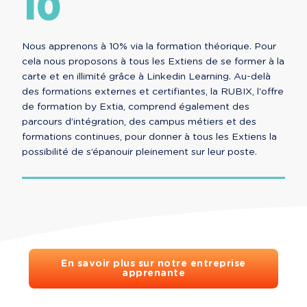
10
Nous apprenons à 10% via la formation théorique. Pour
cela nous proposons à tous les Extiens de se former à la
carte et en illimité grâce à Linkedin Learning. Au-delà
des formations externes et certifiantes, la RUBIX, l'offre
de formation by Extia, comprend également des
parcours d’intégration, des campus métiers et des
formations continues, pour donner à tous les Extiens la
possibilité de s’épanouir pleinement sur leur poste.
En savoir plus sur notre entreprise
apprenante