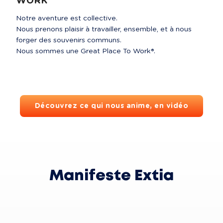
WORK
Notre aventure est collective. 

Nous prenons plaisir à travailler, ensemble, et à nous 
forger des souvenirs communs.

Nous sommes une Great Place To Work®. 
Découvrez ce qui nous anime, en vidéo
Manifeste Extia