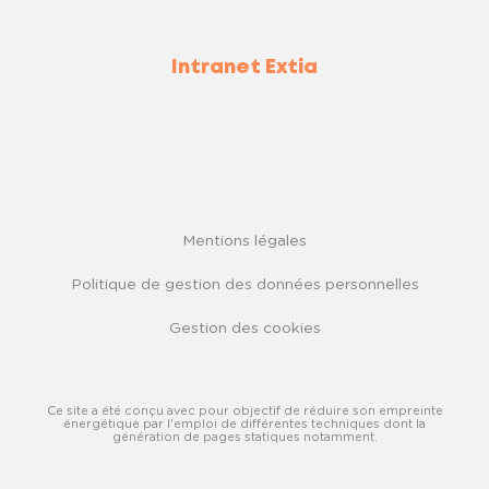
Intranet Extia
Mentions légales
Politique de gestion des données personnelles
Gestion des cookies
Ce site a été conçu avec pour objectif de réduire son empreinte
énergétique par l'emploi de différentes techniques dont la
génération de pages statiques notamment.