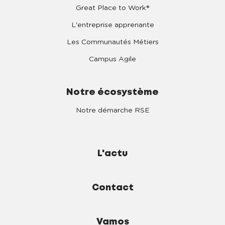
Great Place to Work®
L'entreprise apprenante
Les Communautés Métiers
Campus Agile
Notre écosystème
Notre démarche RSE
L'actu
Contact
Vamos