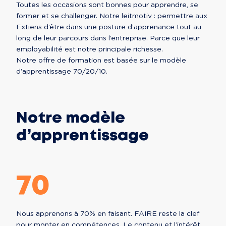
Toutes les occasions sont bonnes pour apprendre, se 
former et se challenger. Notre leitmotiv : permettre aux 
Extiens d’être dans une posture d’apprenance tout au 
long de leur parcours dans l’entreprise. Parce que leur 
employabilité est notre principale richesse.

Notre offre de formation est basée sur le modèle 
d’apprentissage 70/20/10.
Notre modèle
d’apprentissage
70
Nous apprenons à 70% en faisant. FAIRE reste la clef
pour monter en compétences. Le contenu et l’intérêt