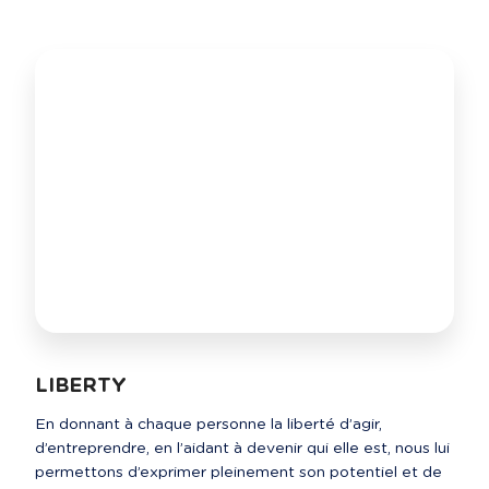
LIBERTY
En donnant à chaque personne la liberté d’agir, 
d’entreprendre, en l’aidant à devenir qui elle est, nous lui 
permettons d’exprimer pleinement son potentiel et de 