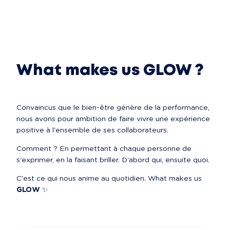
What makes us GLOW ?
Convaincus que le bien-être génère de la performance, 
nous avons pour ambition de faire vivre une expérience 
positive à l'ensemble de ses collaborateurs.
Comment ? En permettant à chaque personne de 
s'exprimer, en la faisant briller. D'abord qui, ensuite quoi.
C'est ce qui nous anime au quotidien. What makes us 
GLOW
 ✨