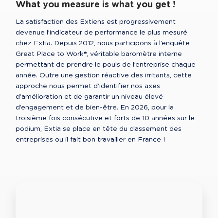
What you measure is what you get !
La satisfaction des Extiens est progressivement 
devenue l’indicateur de performance le plus mesuré 
chez Extia. Depuis 2012, nous participons à l’enquête 
Great Place to Work®, véritable baromètre interne 
permettant de prendre le pouls de l’entreprise chaque 
année. Outre une gestion réactive des irritants, cette 
approche nous permet d’identifier nos axes 
d’amélioration et de garantir un niveau élevé 
d’engagement et de bien-être. En 2026, pour la 
troisième fois consécutive et forts de 10 années sur le 
podium, Extia se place en tête du classement des 
entreprises ou il fait bon travailler en France !