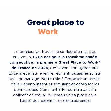
Great place to
Work
Live
Learn
Le bonheur au travail ne se décrète pas, il se 
Innovate
cultive ! Si 
Extia est pour la troisième année 
consécutive, la première Great Place to Work® 
Play
de France en 2026
, c’est avant tout grâce aux 
Extiens et à leur énergie, leur enthousiasme et leur 
sens du partage. Notre rôle ? Proposer un terrain 
de jeu épanouissant et stimulant et catalyser les 
bonnes idées. Comment ? En construisant un 
collectif de travail où chacun a sa place et la 
liberté de s’exprimer et d’entreprendre.