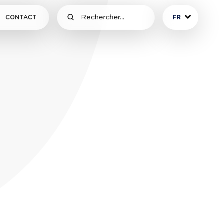
CONTACT
FR