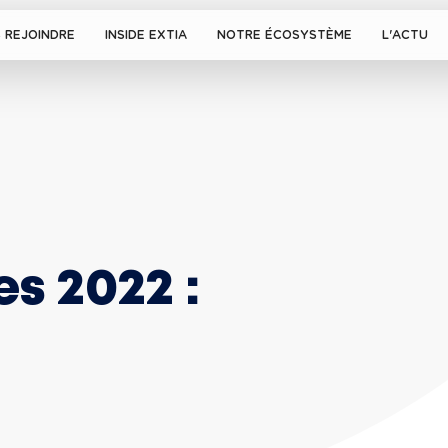
 REJOINDRE
INSIDE EXTIA
NOTRE ÉCOSYSTÈME
L'ACTU
s 2022 : 