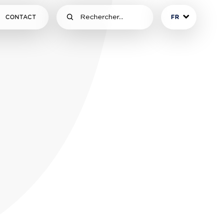
CONTACT
FR