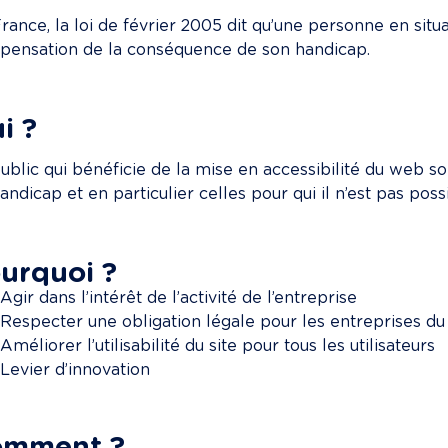
rance, la loi de février 2005 dit qu’une personne en situa
ensation de la conséquence de son handicap.
i ?
ublic qui bénéficie de la mise en accessibilité du web so
andicap et en particulier celles pour qui il n’est pas poss
urquoi ?
Agir dans l’intérêt de l’activité de l’entreprise
Respecter une obligation légale pour les entreprises du
Améliorer l’utilisabilité du site pour tous les utilisateurs
Levier d’innovation
