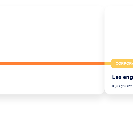
CORPOR
Les eng
18/07/2022