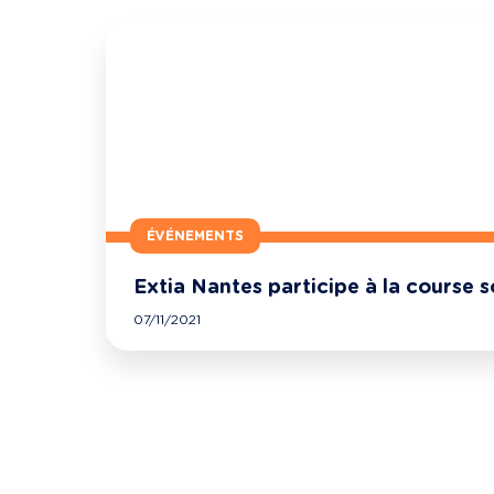
ÉVÉNEMENTS
Extia Nantes participe à la course s
07/11/2021