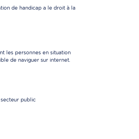
tion de handicap a le droit à la 
nt les personnes en situation 
ible de naviguer sur internet.
 secteur public