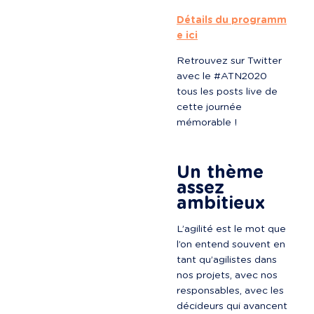
Détails du programm
e ici
Retrouvez sur Twitter 
avec le #ATN2020 
tous les posts live de 
cette journée 
mémorable !
Un thème 
assez 
ambitieux
L’agilité est le mot que 
l’on entend souvent en 
tant qu’agilistes dans 
nos projets, avec nos 
responsables, avec les 
décideurs qui avancent 