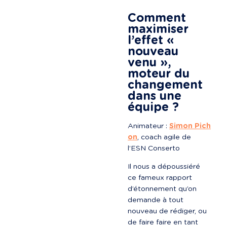
Comment 
maximiser 
l’effet « 
nouveau 
venu », 
moteur du 
changement 
dans une 
équipe ?
Animateur : 
Simon Pich
on
, coach agile de 
l’ESN Conserto
Il nous a dépoussiéré 
ce fameux rapport 
d’étonnement qu’on 
demande à tout 
nouveau de rédiger, ou 
de faire faire en tant 