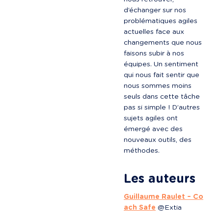
d’échanger sur nos 
problématiques agiles 
actuelles face aux 
changements que nous 
faisons subir à nos 
équipes. Un sentiment 
qui nous fait sentir que 
nous sommes moins 
seuls dans cette tâche 
pas si simple ! D’autres 
sujets agiles ont 
émergé avec des 
nouveaux outils, des 
méthodes.

Les auteurs
Guillaume Raulet – Co
ach Safe
 @Extia