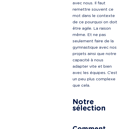
avec nous. Il faut 
remettre souvent ce 
mot dans le contexte 
de ce pourquoi on doit 
être agile. La raison 
même. Et ne pas 
seulement faire de la 
gymnastique avec nos 
projets ainsi que notre 
capacité à nous 
adapter vite et bien 
avec les équipes. C’est 
un peu plus complexe 
que cela.

Notre 
sélection