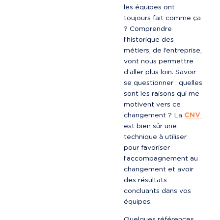
les équipes ont 
toujours fait comme ça 
? Comprendre 
l’historique des 
métiers, de l’entreprise, 
vont nous permettre 
d’aller plus loin. Savoir 
se questionner : quelles 
sont les raisons qui me 
motivent vers ce 
changement ? La 
CNV
est bien sûr une 
technique à utiliser 
pour favoriser 
l’accompagnement au 
changement et avoir 
des résultats 
concluants dans vos 
équipes.
Quelques références 