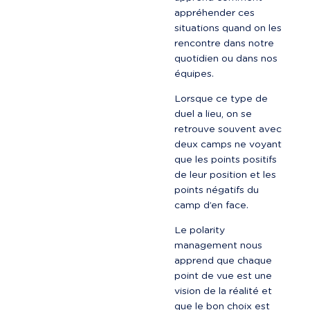
appréhender ces 
situations quand on les 
rencontre dans notre 
quotidien ou dans nos 
équipes.
Lorsque ce type de 
duel a lieu, on se 
retrouve souvent avec 
deux camps ne voyant 
que les points positifs 
de leur position et les 
points négatifs du 
camp d’en face.
Le polarity 
management nous 
apprend que chaque 
point de vue est une 
vision de la réalité et 
que le bon choix est 