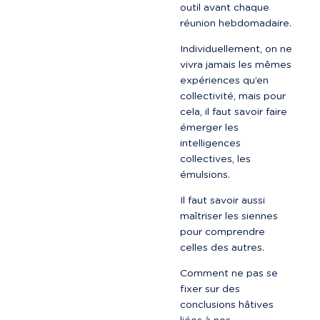
outil avant chaque 
réunion hebdomadaire.
Individuellement, on ne 
vivra jamais les mêmes 
expériences qu’en 
collectivité, mais pour 
cela, il faut savoir faire 
émerger les 
intelligences 
collectives, les 
émulsions.
Il faut savoir aussi 
maîtriser les siennes 
pour comprendre 
celles des autres.
Comment ne pas se 
fixer sur des 
conclusions hâtives 