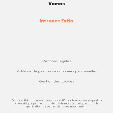
Vamos
Intranet Extia
Mentions légales
Politique de gestion des données personnelles
Gestion des cookies
Ce site a été conçu avec pour objectif de réduire son empreinte
énergétique par l'emploi de différentes techniques dont la
génération de pages statiques notamment.