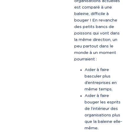
organisations actuelles 
est comparé à une 
baleine, difficile à 
bouger ! En revanche 
des petits bancs de 
poissons qui vont dans 
la même direction, un 
peu partout dans le 
monde à un moment 
pourraient :
Aider à faire 
basculer plus 
d’entreprises en 
même temps.
Aider à faire 
bouger les esprits 
de l’intérieur des 
organisations plus 
que la baleine elle-
même.
