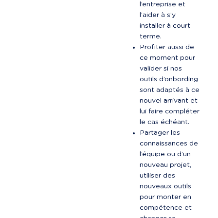
l’entreprise et 
l’aider à s’y 
installer à court 
terme.
Profiter aussi de 
ce moment pour 
valider si nos 
outils d’onbording 
sont adaptés à ce 
nouvel arrivant et 
lui faire compléter 
le cas échéant.
Partager les 
connaissances de 
l’équipe ou d’un 
nouveau projet, 
utiliser des 
nouveaux outils 
pour monter en 
compétence et 