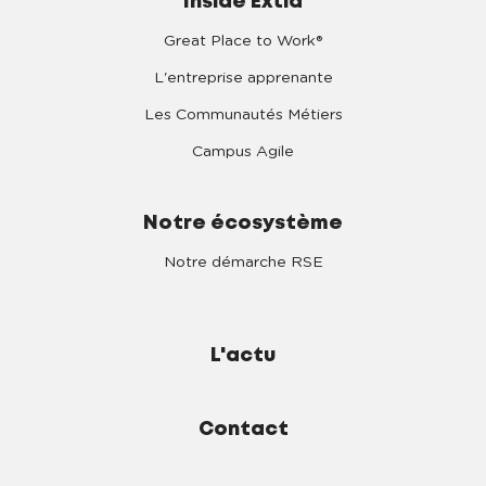
Inside Extia
Great Place to Work®
L'entreprise apprenante
Les Communautés Métiers
Campus Agile
Notre écosystème
Notre démarche RSE
L'actu
Contact