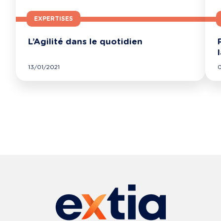
EXPERTISES
L’Agilité dans le quotidien
13/01/2021