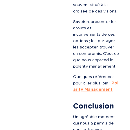
souvent situé à la 
croisée de ces visions.
Savoir représenter les 
atouts et 
inconvénients de ces 
options ; les partager, 
les accepter, trouver 
un compromis. C’est ce 
que nous apprend le 
polarity management.
Quelques références 
pour aller plus loin : 
Pol
arity Management
Conclusion
Un agréable moment 
qui nous a permis de 
nous retrouver, 