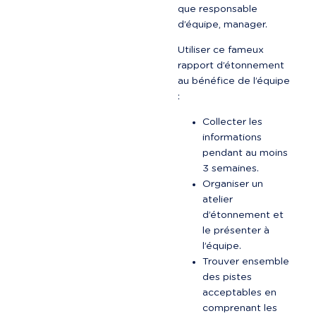
que responsable 
d’équipe, manager.
Utiliser ce fameux 
rapport d’étonnement 
au bénéfice de l’équipe 
:
Collecter les 
informations 
pendant au moins 
3 semaines.
Organiser un 
atelier 
d’étonnement et 
le présenter à 
l’équipe.
Trouver ensemble 
des pistes 
acceptables en 
comprenant les 