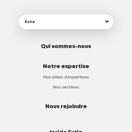
Extia
Qui sommes-nous
Notre expertise
Nos pôles d'expertises
Nos secteurs
Nous rejoindre