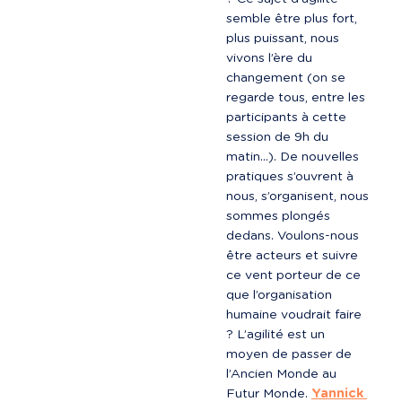
semble être plus fort, 
plus puissant, nous 
vivons l’ère du 
changement (on se 
regarde tous, entre les 
participants à cette 
session de 9h du 
matin…). De nouvelles 
pratiques s’ouvrent à 
nous, s’organisent, nous 
sommes plongés 
dedans. Voulons-nous 
être acteurs et suivre 
ce vent porteur de ce 
que l’organisation 
humaine voudrait faire 
? L’agilité est un 
moyen de passer de 
l’Ancien Monde au 
Futur Monde. 
Yannick 