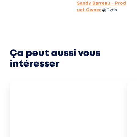
Sandy Barreau – Prod
uct Owner
 @Extia
Ça peut aussi vous
intéresser