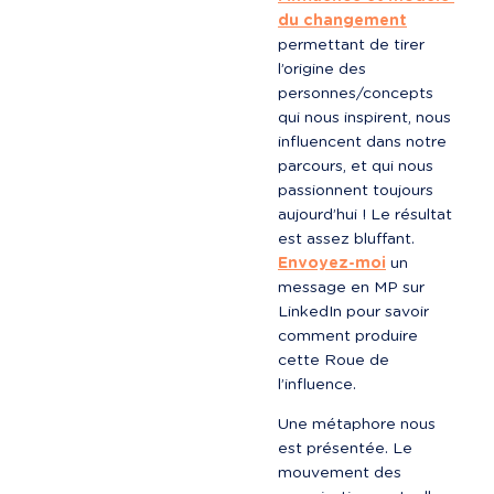
du changement
permettant de tirer 
l’origine des 
personnes/concepts 
qui nous inspirent, nous 
influencent dans notre 
parcours, et qui nous 
passionnent toujours 
aujourd’hui ! Le résultat 
Envoyez-moi
 un 
message en MP sur 
LinkedIn pour savoir 
comment produire 
cette Roue de 
l’influence.
Une métaphore nous 
est présentée. Le 
mouvement des 