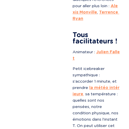
pour aller plus loin : 
Ale
xis Monville
, 
Terrence 
Ryan
Tous 
facilitateurs !
Animateur : 
Julien Falle
t
Petit icebreaker 
sympathique : 
s’accorder 1 minute, et 
prendre 
la météo intér
ieure
,
 sa température : 
quelles sont nos 
pensées, notre 
condition physique, nos 
émotions dans l’instant 
T. On peut utiliser cet 