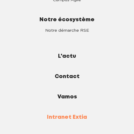
Campus Agile
Notre écosystème
Notre démarche RSE
L'actu
Contact
Vamos
Intranet Extia