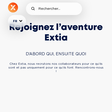
FR
Rejoignez l’aventure
Extia
D’ABORD QUI, ENSUITE QUOI
Chez Extia, nous recrutons nos collaborateurs pour ce qu’ils
sont et pas uniquement pour ce qu’ils font. Rencontrons-nous
!