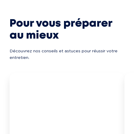
Pour vous préparer
au mieux
Découvrez nos conseils et astuces pour réussir votre 
entretien.