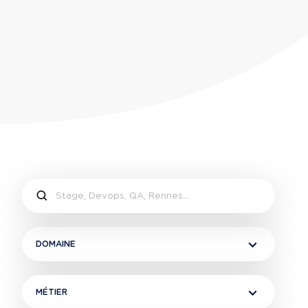
DOMAINE
MÉTIER