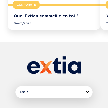
CORPORATE
Quel Extien sommeille en toi ?
04/01/2025
Extia