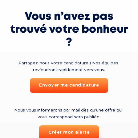
Vous n’avez pas
trouvé votre bonheur
?
Partagez-nous votre candidature ! Nos équipes 
reviendront rapidement vers vous.
Envoyer ma candidature
Nous vous informerons par mail dès qu’une offre qui 
vous correspond sera publiée.
Créer mon alerte