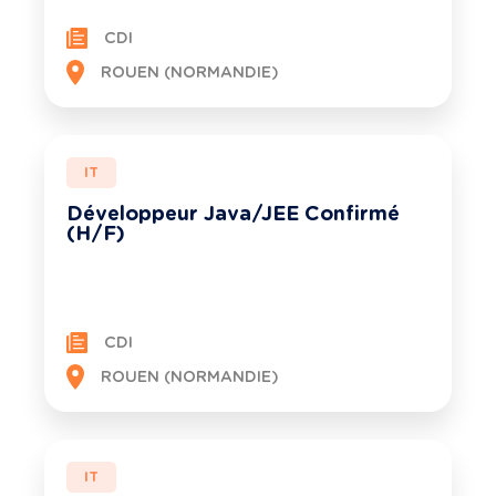
CDI
ROUEN (NORMANDIE)
IT
Développeur Java/JEE Confirmé
(H/F)
CDI
ROUEN (NORMANDIE)
IT