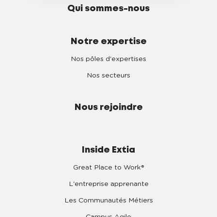
Qui sommes-nous
Notre expertise
Nos pôles d'expertises
Nos secteurs
Nous rejoindre
Inside Extia
Great Place to Work®
L'entreprise apprenante
Les Communautés Métiers