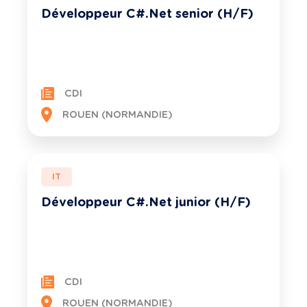
Développeur C#.Net senior (H/F)
CDI
ROUEN (NORMANDIE)
IT
Développeur C#.Net junior (H/F)
CDI
ROUEN (NORMANDIE)