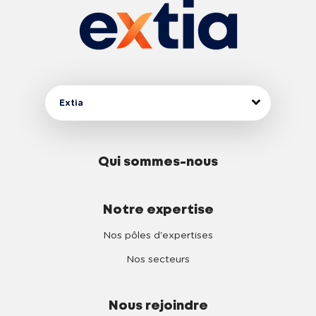
Extia
Qui sommes-nous
Notre expertise
Nos pôles d'expertises
Nos secteurs
Nous rejoindre