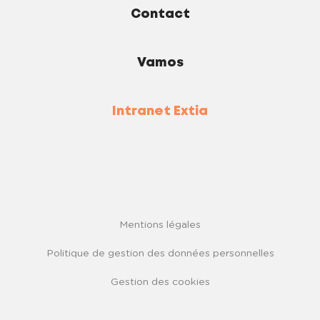
Contact
Vamos
Intranet Extia
Mentions légales
Politique de gestion des données personnelles
Gestion des cookies