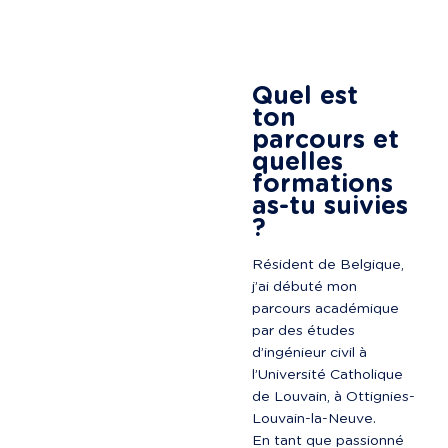
Quel est 
ton 
parcours et 
quelles 
formations 
as-tu suivies 
?
Résident de Belgique, 
j’ai débuté mon 
parcours académique 
par des études 
d’ingénieur civil à 
l’Université Catholique 
de Louvain, à Ottignies-
Louvain-la-Neuve.

En tant que passionné 