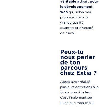
véritable attrait pour 
le développement 
web
 qui, selon moi, 
propose une plus 
grande qualité, 
quantité et diversité 
de travail.

Peux-tu 
nous parler 
de ton 
parcours 
chez Extia ?
Après avoir réalisé 
plusieurs entretiens à la 
fin de mes études, 
c'est finalement sur 
Extia que mon choix 