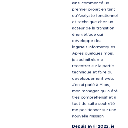
ainsi commencé un 
premier projet en tant 
qu'Analyste fonctionnel 
et technique chez un 
acteur de la transition 
énergétique qui 
développe des 
logiciels informatiques. 
Après quelques mois, 
je souhaitais me 
recentrer sur la partie 
technique et faire du 
développement web. 
J’en ai parlé à Aloïs, 
mon manager, qui a été 
très compréhensif et a 
tout de suite souhaité 
me positionner sur une 
nouvelle mission.
Depuis avril 2022, je 