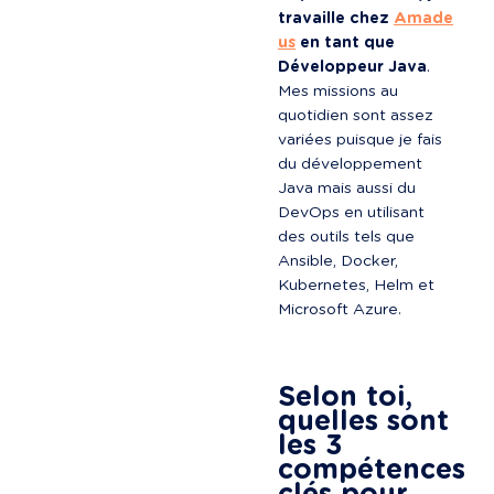
travaille chez 
Amade
us
 en tant que 
Développeur Java
. 
Mes missions au 
quotidien sont assez 
variées puisque je fais 
du développement 
Java mais aussi du 
DevOps en utilisant 
des outils tels que 
Ansible, Docker, 
Kubernetes, Helm et 
Microsoft Azure.

Selon toi, 
quelles sont 
les 3 
compétences 