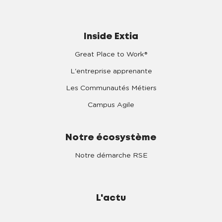
Inside Extia
Great Place to Work®
L'entreprise apprenante
Les Communautés Métiers
Campus Agile
Notre écosystème
Notre démarche RSE
L'actu