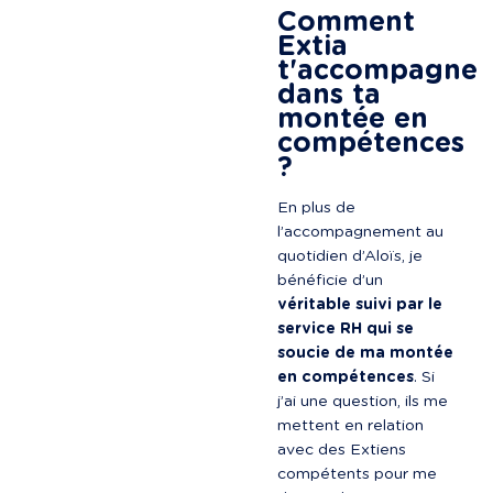
Comment 
Extia 
t'accompagne 
dans ta 
montée en 
compétences 
?
En plus de 
l’accompagnement au 
quotidien d’Aloïs, je 
bénéficie d’un 
véritable suivi par le 
service RH qui se 
soucie de ma montée 
en compétences
. Si 
j’ai une question, ils me 
mettent en relation 
avec des Extiens 
compétents pour me 