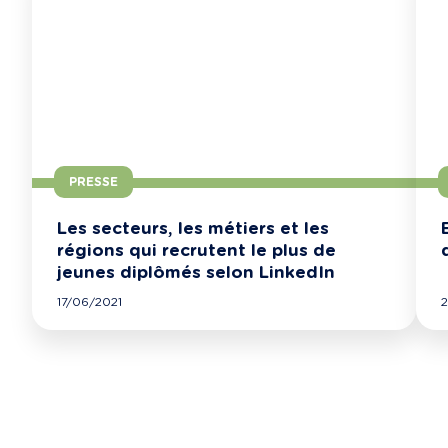
PRESSE
Les secteurs, les métiers et les
régions qui recrutent le plus de
jeunes diplômés selon LinkedIn
17/06/2021
2