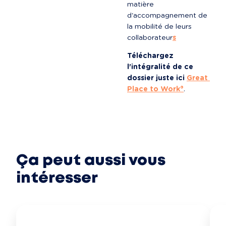
matière 
d'accompagnement de 
la mobilité de leurs 
collaborateur
s
Téléchargez 
l'intégralité de ce 
dossier juste ici
Great 
Place to Work®
.
Ça peut aussi vous
intéresser