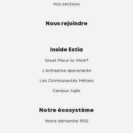
Nos secteurs
Nous rejoindre
Inside Extia
Great Place to Work®
L'entreprise apprenante
Les Communautés Métiers
Campus Agile
Notre écosystème
Notre démarche RSE