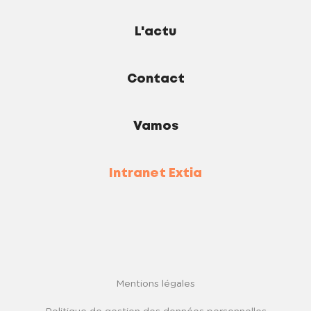
L'actu
Contact
Vamos
Intranet Extia
Mentions légales