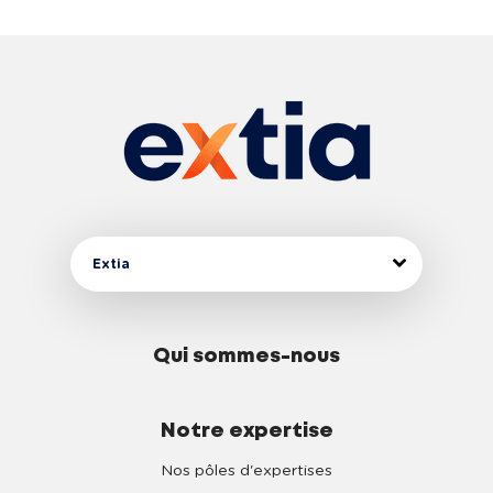
Extia
Qui sommes-nous
Notre expertise
Nos pôles d'expertises