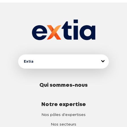
Extia
Qui sommes-nous
Notre expertise
Nos pôles d'expertises
Nos secteurs