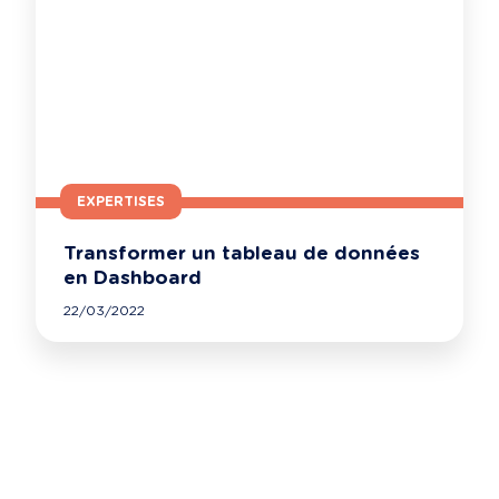
EXPERTISES
Transformer un tableau de données
en Dashboard
22/03/2022