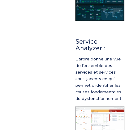
Service 
Analyzer :
L’arbre donne une vue 
de l’ensemble des 
services et services 
sous-jacents ce qui 
permet d’identifier les 
causes fondamentales 
du dysfonctionnement.