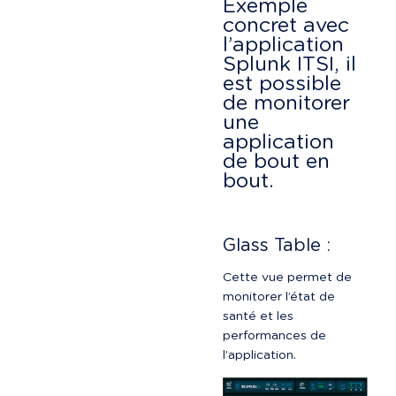
Exemple 
concret avec 
l’application 
Splunk ITSI, il 
est possible 
de monitorer 
une 
application 
de bout en 
bout.
Glass Table :
Cette vue permet de 
monitorer l’état de 
santé et les 
performances de 
l’application.