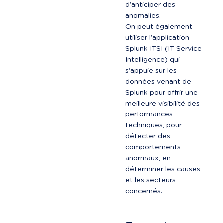
d’anticiper des 
anomalies.

On peut également 
utiliser l’application 
Splunk ITSI (IT Service 
Intelligence) qui 
s'appuie sur les 
données venant de 
Splunk pour offrir une 
meilleure visibilité des 
performances 
techniques, pour 
détecter des 
comportements 
anormaux, en 
déterminer les causes 
et les secteurs 
concernés.