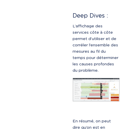
Deep Dives :
L’affichage des 
services côte à côte 
permet d’utiliser et de 
corréler l’ensemble des 
mesures au fil du 
temps pour déterminer 
les causes profondes 
du problème.
En résumé, on peut 
dire qu’on est en 