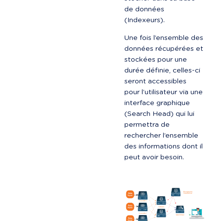
de données 
(Indexeurs).
Une fois l’ensemble des 
données récupérées et 
stockées pour une 
durée définie, celles-ci 
seront accessibles 
pour l’utilisateur via une 
interface graphique 
(Search Head) qui lui 
permettra de 
rechercher l’ensemble 
des informations dont il 
peut avoir besoin.