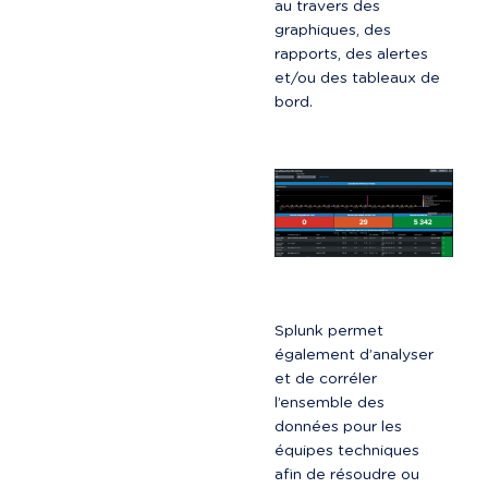
au travers des 
graphiques, des 
rapports, des alertes 
et/ou des tableaux de 
bord.
Splunk permet 
également d’analyser 
et de corréler 
l’ensemble des 
données pour les 
équipes techniques 
afin de résoudre ou 