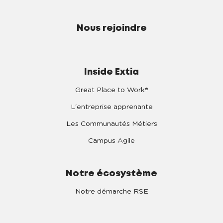
Nous rejoindre
Inside Extia
Great Place to Work®
L'entreprise apprenante
Les Communautés Métiers
Campus Agile
Notre écosystème
Notre démarche RSE