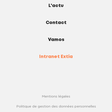
L'actu
Contact
Vamos
Intranet Extia
Mentions légales
Politique de gestion des données personnelles