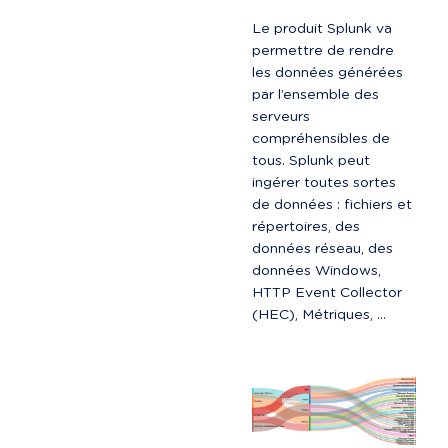
Le produit Splunk va 
permettre de rendre 
les données générées 
par l’ensemble des 
serveurs 
compréhensibles de 
tous. Splunk peut 
ingérer toutes sortes 
de données : fichiers et 
répertoires, des 
données réseau, des 
données Windows, 
HTTP Event Collector 
(HEC), Métriques, …