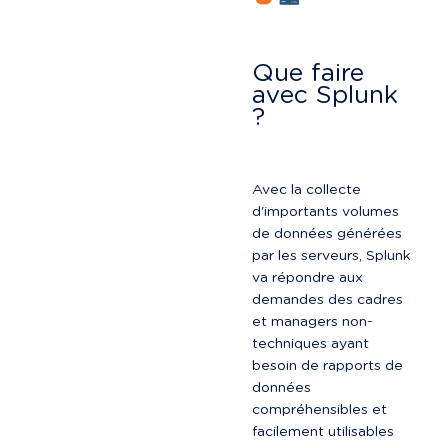
Que faire 
avec Splunk 
?
Avec la collecte 
d'importants volumes 
de données générées 
par les serveurs, Splunk 
va répondre aux 
demandes des cadres 
et managers non-
techniques ayant 
besoin de rapports de 
données 
compréhensibles et 
facilement utilisables 