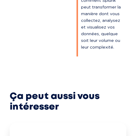
comment Splunk 
peut transformer la 
manière dont vous 
collectez, analysez 
et visualisez vos 
données, quelque 
soit leur volume ou 
leur complexité.
Ça peut aussi vous
intéresser