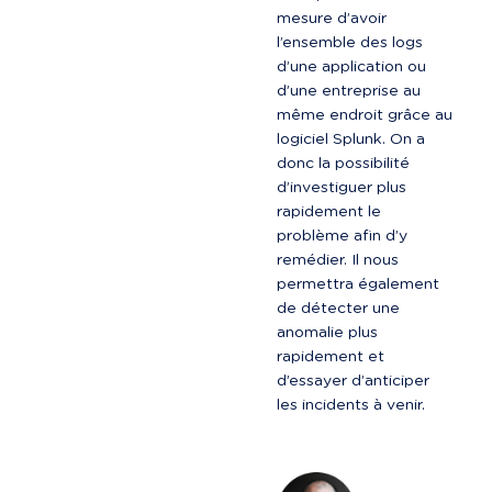
mesure d’avoir 
l’ensemble des logs 
d’une application ou 
d’une entreprise au 
même endroit grâce au 
logiciel Splunk. On a 
donc la possibilité 
d’investiguer plus 
rapidement le 
problème afin d’y 
remédier. Il nous 
permettra également 
de détecter une 
anomalie plus 
rapidement et 
d’essayer d’anticiper 
les incidents à venir.