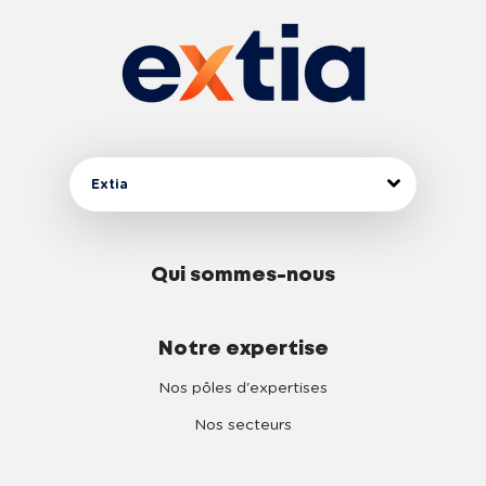
Extia
Qui sommes-nous
Notre expertise
Nos pôles d'expertises
Nos secteurs