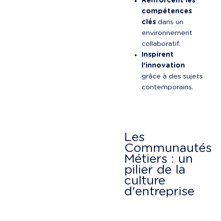
Renforcent les 
compétences 
clés
 dans un 
environnement 
collaboratif.
Inspirent 
l'innovation
grâce à des sujets 
contemporains.
Les 
Communautés 
Métiers : un 
pilier de la 
culture 
d'entreprise