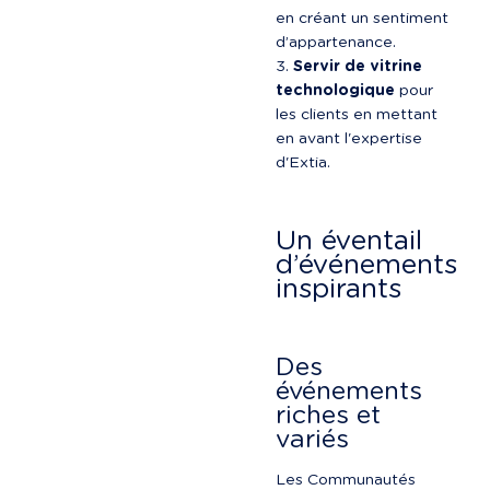
en créant un sentiment 
d’appartenance.
Servir de vitrine 
technologique
 pour 
les clients en mettant 
en avant l'expertise 
d'Extia.
Un éventail 
d’événements 
inspirants
Des 
événements 
riches et 
variés
Les Communautés 