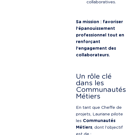
collaboratives.
Sa mission : favoriser 
l’épanouissement 
professionnel tout en 
renforçant 
l’engagement des 
collaborateurs.
Un rôle clé 
dans les 
Communautés 
Métiers
En tant que Cheffe de 
projets, Lauriane pilote 
les 
Communautés 
Métiers
, dont l'objectif 
est de :