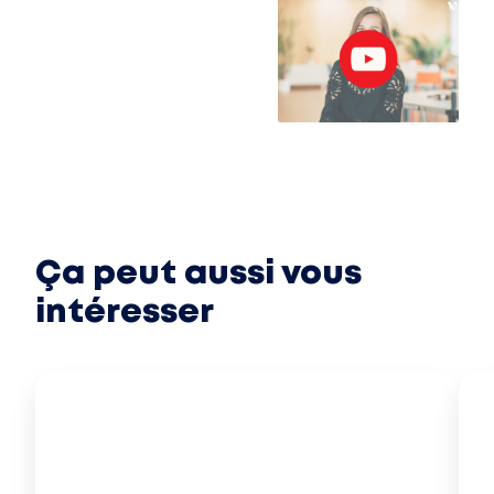
Ça peut aussi vous
intéresser