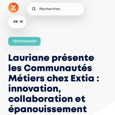
FR
TÉMOIGNAGES
Lauriane présente
les Communautés
Métiers chez Extia :
innovation,
collaboration et
épanouissement