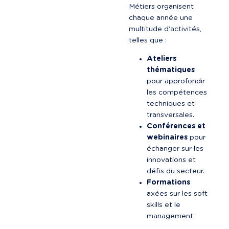
Métiers organisent 
chaque année une 
multitude d’activités, 
telles que :
Ateliers 
thématiques
pour approfondir 
les compétences 
techniques et 
transversales.
Conférences et 
webinaires
 pour 
échanger sur les 
innovations et 
défis du secteur.
Formations
axées sur les soft 
skills et le 
management.