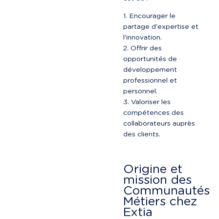
Encourager le 
partage d'expertise et 
l'innovation.
Offrir des 
opportunités de 
développement 
professionnel et 
personnel.
Valoriser les 
compétences des 
collaborateurs auprès 
des clients.
Origine et 
mission des 
Communautés 
Métiers chez 
Extia