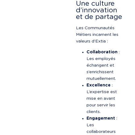
Une culture 
d’innovation 
et de partage
Les Communautés 
Métiers incarnent les 
valeurs d’Extia :
Collaboration
 : 
Les employés 
échangent et 
s’enrichissent 
mutuellement.
Excellence
 : 
L’expertise est 
mise en avant 
pour servir les 
clients.
Engagement
 : 
Les 
collaborateurs 