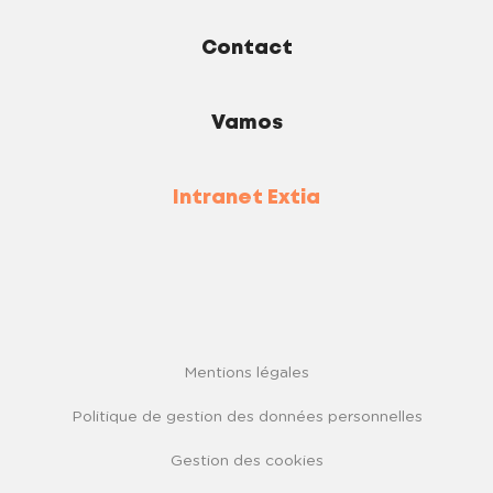
Contact
Vamos
Intranet Extia
Mentions légales
Politique de gestion des données personnelles
Gestion des cookies