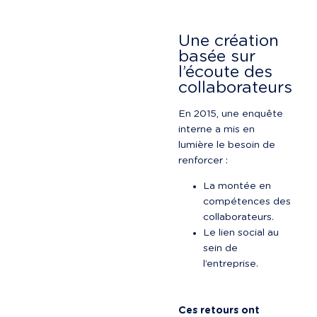
Une création 
basée sur 
l’écoute des 
collaborateurs
En 2015, une enquête 
interne a mis en 
lumière le besoin de 
renforcer :
La montée en 
compétences des 
collaborateurs.
Le lien social au 
sein de 
l’entreprise.
Ces retours ont 