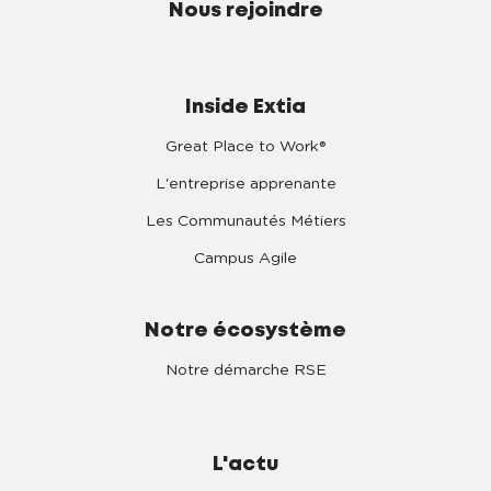
Nous rejoindre
Inside Extia
Great Place to Work®
L'entreprise apprenante
Les Communautés Métiers
Campus Agile
Notre écosystème
Notre démarche RSE
L'actu