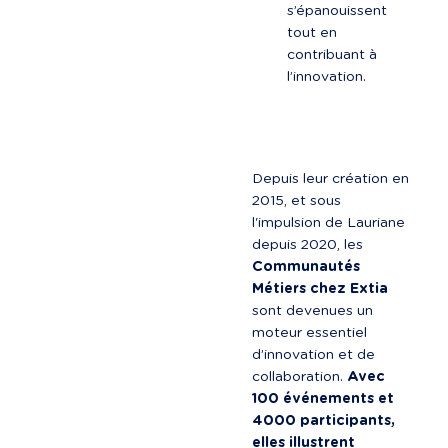
s’épanouissent 
tout en 
contribuant à 
l’innovation.
Depuis leur création en 
2015, et sous 
l'impulsion de Lauriane 
depuis 2020, les 
Communautés 
Métiers chez Extia
sont devenues un 
moteur essentiel 
d’innovation et de 
collaboration. 
Avec 
100 événements et 
4000 participants, 
elles illustrent 