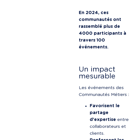
En 2024, ces 
communautés ont 
rassemblé plus de 
4000 participants à 
travers 100 
événements.
Un impact 
mesurable
Les événements des 
Communautés Métiers :
Favorisent le 
partage 
d'expertise
 entre 
collaborateurs et 
clients.