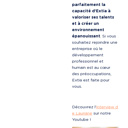
parfaitement la 
capacité d’Extia à 
valoriser ses talents 
et à créer un 
environnement 
épanouissant
. Si vous 
souhaitez rejoindre une 
entreprise où le 
développement 
professionnel et 
humain est au cœur 
des préoccupations, 
Extia est faite pour 
vous.
Découvrez l'
interview d
e Lauriane
 sur notre 
Youtube !