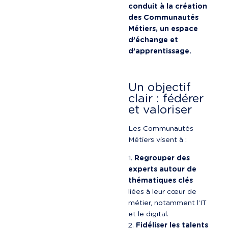
conduit à la création 
des Communautés 
Métiers, un espace 
d’échange et 
d’apprentissage.
Un objectif 
clair : fédérer 
et valoriser
Les Communautés 
Métiers visent à :
Regrouper des 
experts autour de 
thématiques clés
liées à leur cœur de 
métier, notamment l’IT 
et le digital.
Fidéliser les talents