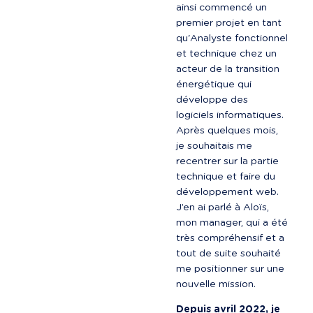
ainsi commencé un 
premier projet en tant 
qu'Analyste fonctionnel 
et technique chez un 
acteur de la transition 
énergétique qui 
développe des 
logiciels informatiques. 
Après quelques mois, 
je souhaitais me 
recentrer sur la partie 
technique et faire du 
développement web. 
J’en ai parlé à Aloïs, 
mon manager, qui a été 
très compréhensif et a 
tout de suite souhaité 
me positionner sur une 
nouvelle mission.
Depuis avril 2022, je 