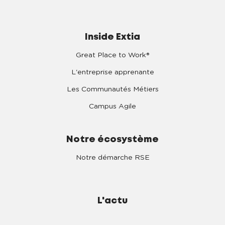
Inside Extia
Great Place to Work®
L'entreprise apprenante
Les Communautés Métiers
Campus Agile
Notre écosystème
Notre démarche RSE
L'actu