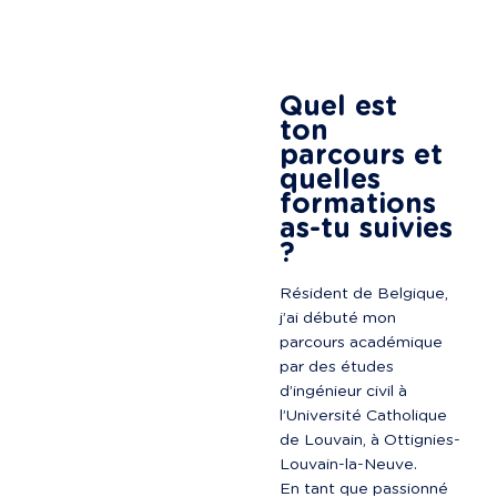
Quel est 
ton 
parcours et 
quelles 
formations 
as-tu suivies 
?
Résident de Belgique, 
j’ai débuté mon 
parcours académique 
par des études 
d’ingénieur civil à 
l’Université Catholique 
de Louvain, à Ottignies-
Louvain-la-Neuve.

En tant que passionné 