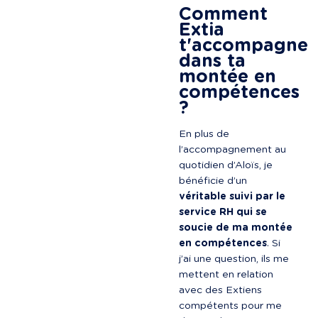
Comment 
Extia 
t'accompagne 
dans ta 
montée en 
compétences 
?
En plus de 
l’accompagnement au 
quotidien d’Aloïs, je 
bénéficie d’un 
véritable suivi par le 
service RH qui se 
soucie de ma montée 
en compétences
. Si 
j’ai une question, ils me 
mettent en relation 
avec des Extiens 
compétents pour me 