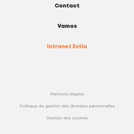
Contact
Vamos
Intranet Extia
Mentions légales
Politique de gestion des données personnelles
Gestion des cookies