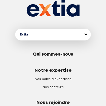
Extia
Qui sommes-nous
Notre expertise
Nos pôles d'expertises
Nos secteurs
Nous rejoindre