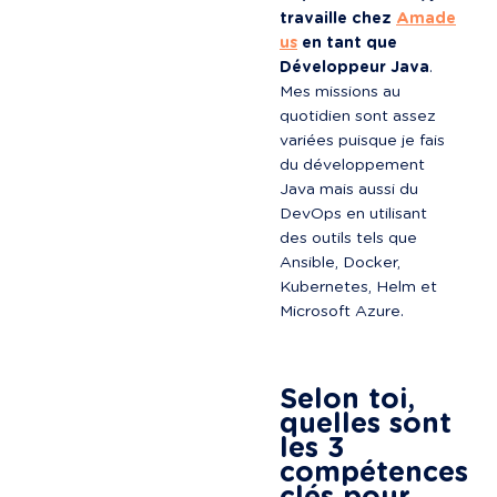
travaille chez 
Amade
us
 en tant que 
Développeur Java
. 
Mes missions au 
quotidien sont assez 
variées puisque je fais 
du développement 
Java mais aussi du 
DevOps en utilisant 
des outils tels que 
Ansible, Docker, 
Kubernetes, Helm et 
Microsoft Azure.

Selon toi, 
quelles sont 
les 3 
compétences 