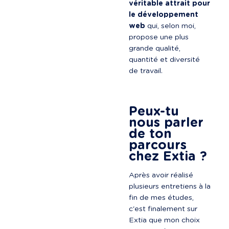
véritable attrait pour 
le développement 
web
 qui, selon moi, 
propose une plus 
grande qualité, 
quantité et diversité 
de travail.

Peux-tu 
nous parler 
de ton 
parcours 
chez Extia ?
Après avoir réalisé 
plusieurs entretiens à la 
fin de mes études, 
c'est finalement sur 
Extia que mon choix 