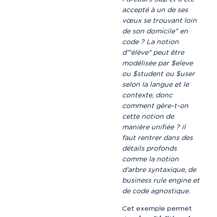
accepté à un de ses 
vœux se trouvant loin 
de son domicile" en 
code ? La notion 
d'"élève" peut être 
modélisée par $eleve 
ou $student ou $user 
selon la langue et le 
contexte, donc 
comment gère-t-on 
cette notion de 
manière unifiée ? il 
faut rentrer dans des 
détails profonds 
comme la notion 
d'arbre syntaxique, de 
business rule engine et 
de code agnostique.
Cet exemple permet 