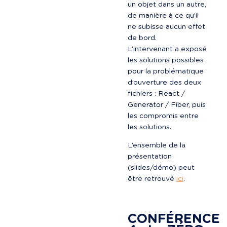
un objet dans un autre, 
de manière à ce qu’il 
ne subisse aucun effet 
de bord.

L’intervenant a exposé 
les solutions possibles 
pour la problématique 
d’ouverture des deux 
fichiers : React / 
Generator / Fiber, puis 
les compromis entre 
les solutions.
L’ensemble de la 
présentation 
(slides/démo) peut 
être retrouvé 
ici
.

CONFÉRENCE 