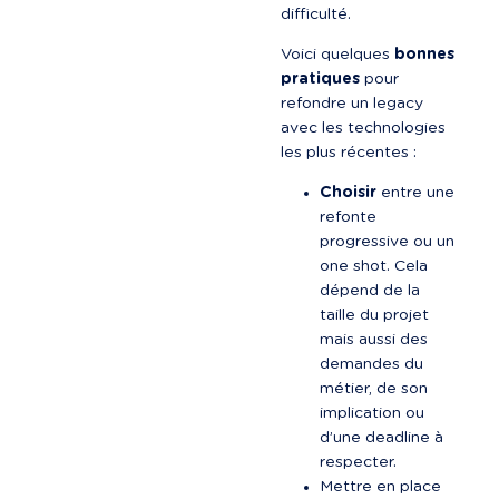
difficulté.
Voici quelques 
bonnes 
pratiques
 pour 
refondre un legacy 
avec les technologies 
les plus récentes :
Choisir
 entre une 
refonte 
progressive ou un 
one shot. Cela 
dépend de la 
taille du projet 
mais aussi des 
demandes du 
métier, de son 
implication ou 
d’une deadline à 
respecter.
Mettre en place 