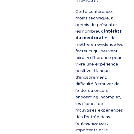
RAMBAUD
Cette conférence, 
moins technique, a 
permis de présenter 
les nombreux 
intérêts 
du mentorat
 et de 
mettre en évidence les 
facteurs qui peuvent 
faire la différence pour 
vivre une expérience 
positive. Manque 
d’encadrement, 
difficulté à trouver de 
l’aide, ou encore 
onboarding incomplet, 
les risques de 
mauvaises expériences 
dès l’entrée dans 
l’entreprise sont 
importants et le 