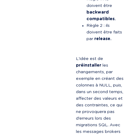
doivent être 
backward 
compatibles.
Règle 2 : ils 
doivent être faits 
par 
release.
L'idée est de 
préinstaller
 les 
changements, par 
exemple en créant des 
colonnes à NULL, puis, 
dans un second temps, 
affecter des valeurs et 
des contraintes, ce qui 
ne provoquera pas 
d’erreurs lors des 
migrations SQL. Avec 
les messages brokers 