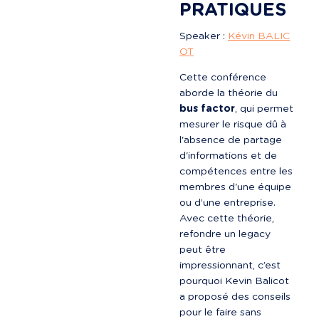
PRATIQUES
Speaker : 
Kévin BALIC
OT
Cette conférence 
aborde la théorie du 
bus factor
, qui permet 
mesurer le risque dû à 
l'absence de partage 
d'informations et de 
compétences entre les 
membres d'une équipe 
ou d’une entreprise. 
Avec cette théorie, 
refondre un legacy 
peut être 
impressionnant, c’est 
pourquoi Kevin Balicot 
a proposé des conseils 
pour le faire sans 