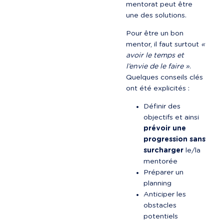
mentorat peut être 
une des solutions.
Pour être un bon 
mentor, il faut surtout 
« 
avoir le temps et 
l’envie de le faire »
. 
Quelques conseils clés 
ont été explicités :
Définir des 
objectifs et ainsi 
prévoir une 
progression sans 
surcharger
 le/la 
mentorée
Préparer un 
planning
Anticiper les 
obstacles 
potentiels