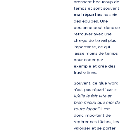
prennent beaucoup de 
temps et sont souvent 
mal réparties
 au sein 
des équipes. Une 
personne peut donc se 
retrouver avec une 
charge de travail plus 
importante, ce qui 
laisse moins de temps 
pour coder par 
exemple et crée des 
frustrations.
Souvent, ce glue work 
n’est pas réparti car 
« 
il/elle le fait vite et 
bien mieux que moi de 
toute façon"
 Il est 
donc important de 
repérer ces tâches, les 
valoriser et se porter 