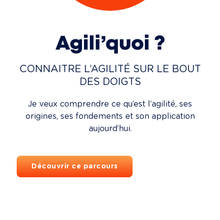
Agili’quoi ?
CONNAITRE L’AGILITÉ SUR LE BOUT
DES DOIGTS
Je veux comprendre ce qu’est l’agilité, ses
origines, ses fondements et son application
aujourd’hui.
Découvrir ce parcours