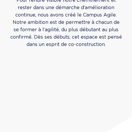
Pour rendre visible notre cheminement et
rester dans une démarche d’amélioration
continue, nous avons créé le Campus Agile.
Notre ambition est de permettre à chacun de
se former à l’agilité, du plus débutant au plus
confirmé. Dès ses débuts, cet espace est pensé
dans un esprit de co-construction.