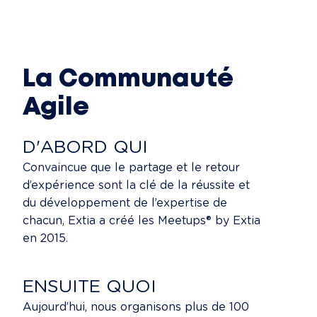
La Communauté
Agile
D'ABORD QUI
Convaincue que le partage et le retour
d’expérience sont la clé de la réussite et
du développement de l’expertise de
chacun, Extia a créé les Meetups® by Extia
en 2015.
ENSUITE QUOI
Aujourd’hui, nous organisons plus de 100