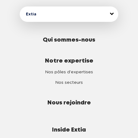
Extia
Qui sommes-nous
Notre expertise
Nos pôles d'expertises
Nos secteurs
Nous rejoindre
Inside Extia