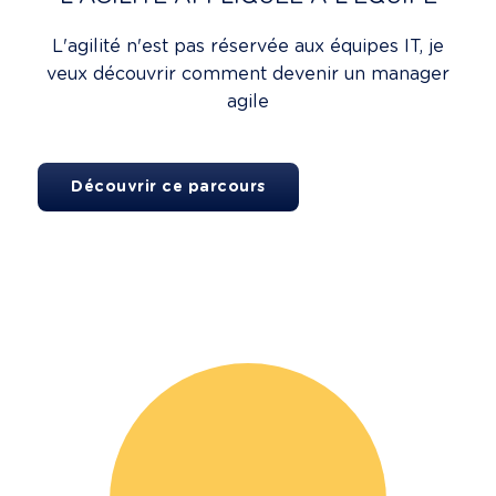
L'agilité n'est pas réservée aux équipes IT, je
veux découvrir comment devenir un manager
agile
Découvrir ce parcours