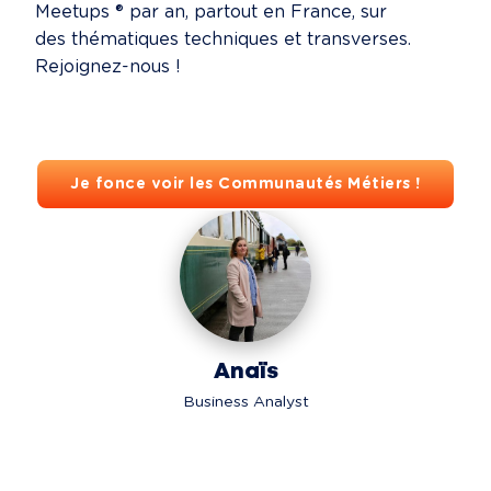
Meetups ® par an, partout en France, sur
des thématiques techniques et transverses.
Rejoignez-nous !
Je fonce voir les Communautés Métiers !
Anaïs
Business Analyst