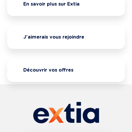
En savoir plus sur Extia
J'aimerais vous rejoindre
Découvrir vos offres