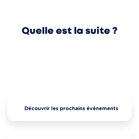
Quelle est la suite ?
Découvrir les prochains événements