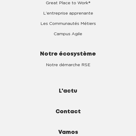
Great Place to Work®
L'entreprise apprenante
Les Communautés Métiers
Campus Agile
Notre écosystème
Notre démarche RSE
L'actu
Contact
Vamos