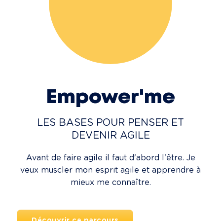
Empower'me
LES BASES POUR PENSER ET
DEVENIR AGILE
Avant de faire agile il faut d'abord l'être. Je
veux muscler mon esprit agile et apprendre à
mieux me connaître.
Découvrir ce parcours