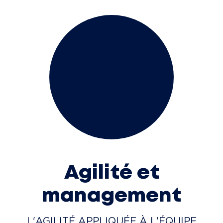
Agilité et
management
L'AGILITÉ APPLIQUÉE À L'ÉQUIPE