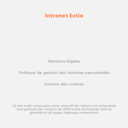
Intranet Extia
Mentions légales
Politique de gestion des données personnelles
Gestion des cookies
Ce site a été conçu avec pour objectif de réduire son empreinte
énergétique par l'emploi de différentes techniques dont la
génération de pages statiques notamment.