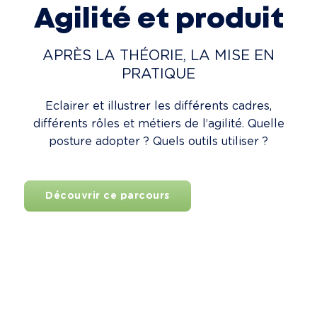
Agilité et produit
APRÈS LA THÉORIE, LA MISE EN
PRATIQUE
Eclairer et illustrer les différents cadres,
différents rôles et métiers de l’agilité. Quelle
posture adopter ? Quels outils utiliser ?
Découvrir ce parcours