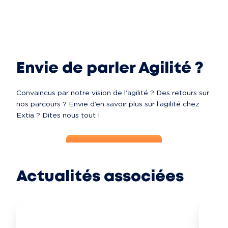
Envie de parler Agilité ?
Convaincus par notre vision de l’agilité ? Des retours sur 
nos parcours ? Envie d’en savoir plus sur l’agilité chez 
Extia ? Dites nous tout !
Contactez-nous
Actualités associées