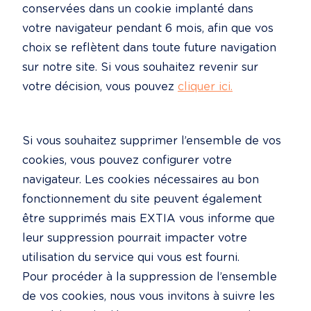
conservées dans un cookie implanté dans 
votre navigateur pendant 6 mois, afin que vos 
choix se reflètent dans toute future navigation 
sur notre site. Si vous souhaitez revenir sur 
votre décision, vous pouvez 
cliquer ici.
Si vous souhaitez supprimer l’ensemble de vos 
cookies, vous pouvez configurer votre 
navigateur. Les cookies nécessaires au bon 
fonctionnement du site peuvent également 
être supprimés mais EXTIA vous informe que 
leur suppression pourrait impacter votre 
utilisation du service qui vous est fourni.

Pour procéder à la suppression de l’ensemble 
de vos cookies, nous vous invitons à suivre les 