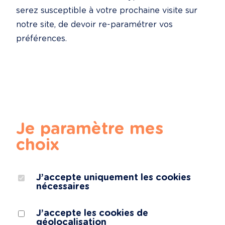
serez susceptible à votre prochaine visite sur 
notre site, de devoir re-paramétrer vos 
préférences.
Je paramètre mes
choix
J’accepte uniquement les cookies
nécessaires
J’accepte les cookies de
géolocalisation