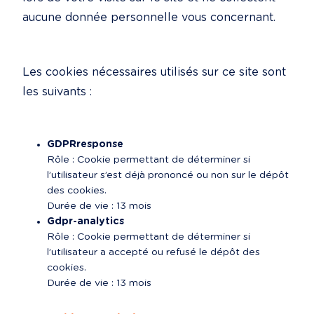
aucune donnée personnelle vous concernant.
Les cookies nécessaires utilisés sur ce site sont 
les suivants :
GDPRresponse
Rôle : Cookie permettant de déterminer si 
l’utilisateur s’est déjà prononcé ou non sur le dépôt 
des cookies.

Durée de vie : 13 mois
Gdpr-analytics
Rôle : Cookie permettant de déterminer si 
l’utilisateur a accepté ou refusé le dépôt des 
cookies.

Durée de vie : 13 mois