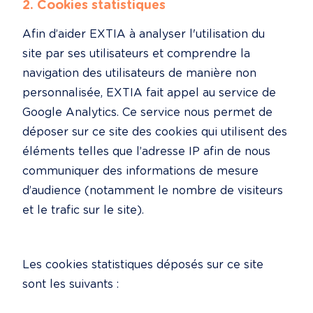
2. Cookies statistiques
Afin d’aider EXTIA à analyser l'utilisation du 
site par ses utilisateurs et comprendre la 
navigation des utilisateurs de manière non 
personnalisée, EXTIA fait appel au service de 
Google Analytics. Ce service nous permet de 
déposer sur ce site des cookies qui utilisent des 
éléments telles que l’adresse IP afin de nous 
communiquer des informations de mesure 
d’audience (notamment le nombre de visiteurs 
et le trafic sur le site).
Les cookies statistiques déposés sur ce site 
sont les suivants :