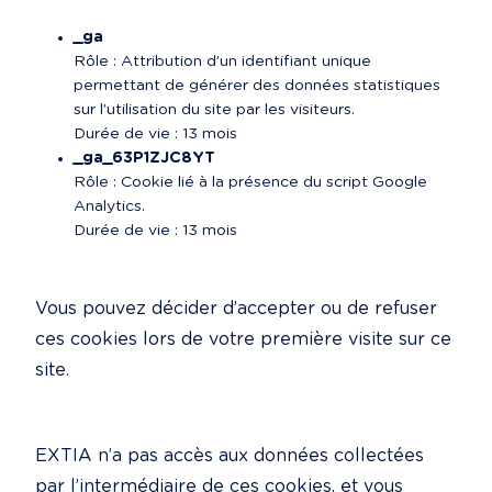
_ga
Rôle : Attribution d’un identifiant unique 
permettant de générer des données statistiques 
sur l’utilisation du site par les visiteurs.

Durée de vie : 13 mois
_ga_63P1ZJC8YT
Rôle : Cookie lié à la présence du script Google 
Analytics.

Durée de vie : 13 mois
Vous pouvez décider d’accepter ou de refuser 
ces cookies lors de votre première visite sur ce 
site.
EXTIA n’a pas accès aux données collectées 
par l’intermédiaire de ces cookies, et vous 