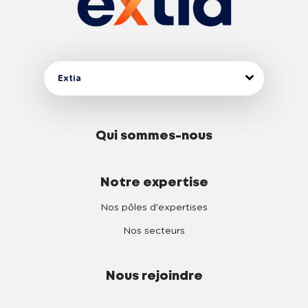
Extia
Qui sommes-nous
Notre expertise
Nos pôles d'expertises
Nos secteurs
Nous rejoindre