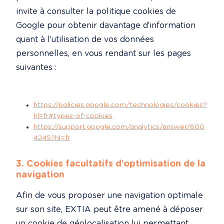
invite à consulter la politique cookies de 
Google pour obtenir davantage d’information 
quant à l’utilisation de vos données 
personnelles, en vous rendant sur les pages 
suivantes :
https://policies.google.com/technologies/cookies?
hl=fr#types-of-cookies
https://support.google.com/analytics/answer/600
4245?hl=fr
3. Cookies facultatifs d’optimisation de la 
navigation
Afin de vous proposer une navigation optimale 
sur son site, EXTIA peut être amené à déposer 
un cookie de géolocalisation lui permettant, 