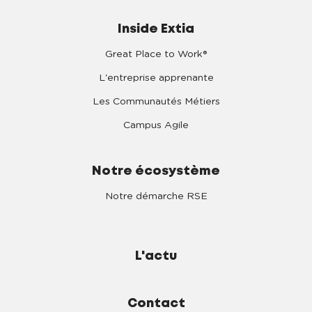
Inside Extia
Great Place to Work®
L'entreprise apprenante
Les Communautés Métiers
Campus Agile
Notre écosystème
Notre démarche RSE
L'actu
Contact