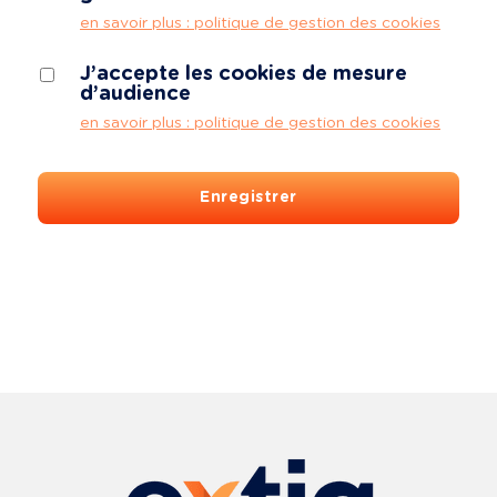
en savoir plus : politique de gestion des cookies
J’accepte les cookies de mesure
d’audience
en savoir plus : politique de gestion des cookies
Enregistrer