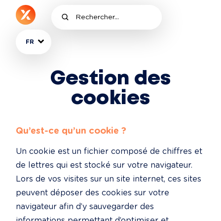
FR
Gestion des
cookies
Qu’est-ce qu’un cookie ?
Un cookie est un fichier composé de chiffres et 
de lettres qui est stocké sur votre navigateur. 
Lors de vos visites sur un site internet, ces sites 
peuvent déposer des cookies sur votre 
navigateur afin d’y sauvegarder des 
informations permettant d’optimiser et 