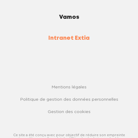
Vamos
Intranet Extia
Mentions légales
Politique de gestion des données personnelles
Gestion des cookies
Ce site a été conçu avec pour objectif de réduire son empreinte