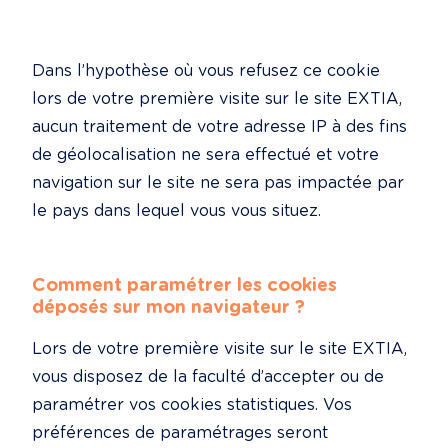
Dans l’hypothèse où vous refusez ce cookie 
lors de votre première visite sur le site EXTIA, 
aucun traitement de votre adresse IP à des fins 
de géolocalisation ne sera effectué et votre 
navigation sur le site ne sera pas impactée par 
le pays dans lequel vous vous situez.
Comment paramétrer les cookies 
déposés sur mon navigateur ?
Lors de votre première visite sur le site EXTIA, 
vous disposez de la faculté d’accepter ou de 
paramétrer vos cookies statistiques. Vos 
préférences de paramétrages seront 