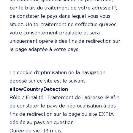
par le biais du traitement de votre adresse IP, 
de constater le pays dans lequel vous vous 
situez. Un tel traitement ne s’effectue qu’avec 
votre consentement préalable et sera 
uniquement opéré à des fins de redirection sur 
la page adaptée à votre pays.
Le cookie d’optimisation de la navigation 
allowCountryDetection
Rôle / Finalité : Traitement de l’adresse IP afin 
de constater le pays de géolocalisation à des 
fins de redirection sur la page du site EXTIA 
dédiée au pays en question.

Durée de vie : 13 mois