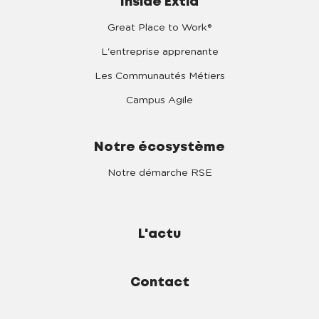
Inside Extia
Great Place to Work®
L'entreprise apprenante
Les Communautés Métiers
Campus Agile
Notre écosystème
Notre démarche RSE
L'actu
Contact