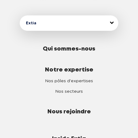
Extia
Qui sommes-nous
Notre expertise
Nos pôles d'expertises
Nos secteurs
Nous rejoindre