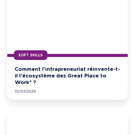
SOFT SKILLS
Comment l'intrapreneuriat réinvente-t-
il l'écosystème des Great Place to
Work® ?
01/07/2026