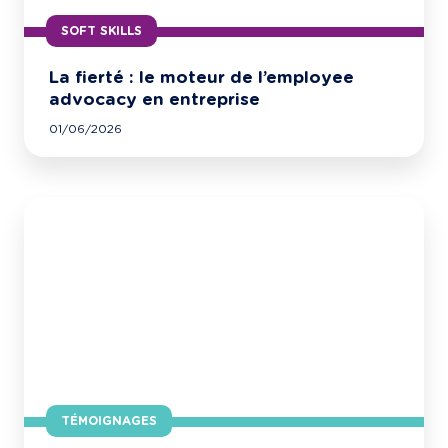
SOFT SKILLS
La fierté : le moteur de l’employee
advocacy en entreprise
01/06/2026
TÉMOIGNAGES