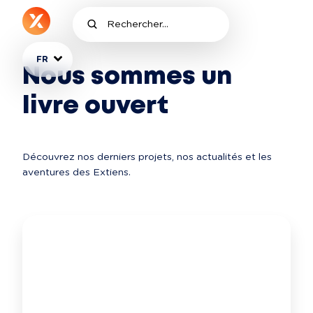
FR
Nous sommes un
livre ouvert
Découvrez nos derniers projets, nos actualités et les 
aventures des Extiens.