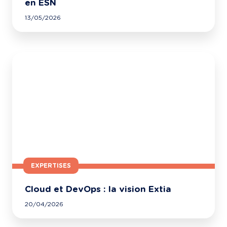
en ESN
13/05/2026
EXPERTISES
Cloud et DevOps : la vision Extia
20/04/2026