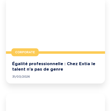
CORPORATE
Égalité professionnelle : Chez Extia le
talent n’a pas de genre
31/03/2026