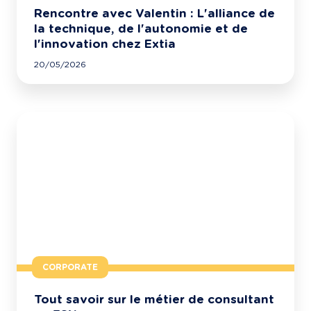
Rencontre avec Valentin : L'alliance de
la technique, de l'autonomie et de
l'innovation chez Extia
20/05/2026
CORPORATE
Tout savoir sur le métier de consultant