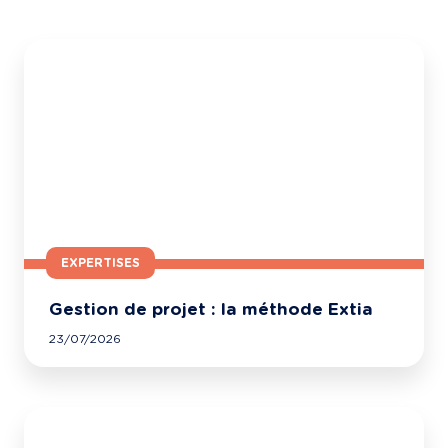
EXPERTISES
Gestion de projet : la méthode Extia
23/07/2026