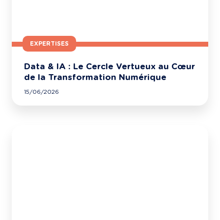
EXPERTISES
Data & IA : Le Cercle Vertueux au Cœur
de la Transformation Numérique
15/06/2026