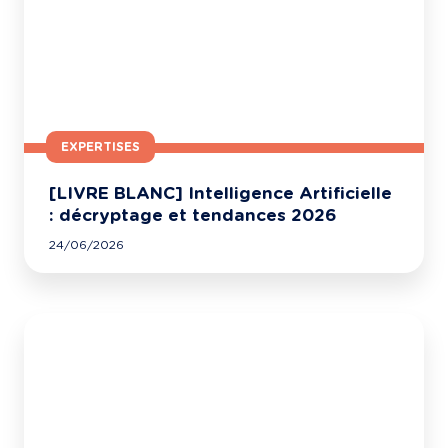
EXPERTISES
[LIVRE BLANC] Intelligence Artificielle
: décryptage et tendances 2026
24/06/2026