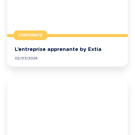
CORPORATE
L’entreprise apprenante by Extia
02/03/2026