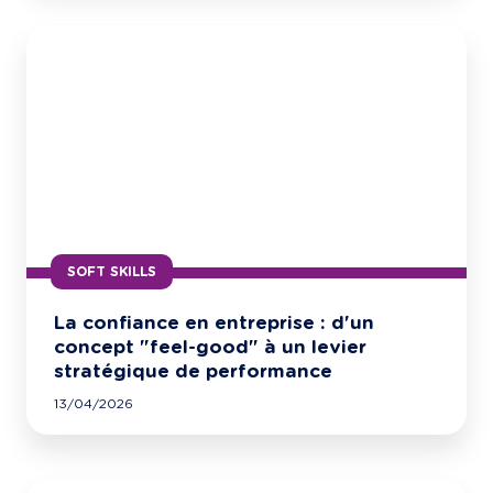
SOFT SKILLS
La confiance en entreprise : d'un
concept "feel-good" à un levier
stratégique de performance
13/04/2026