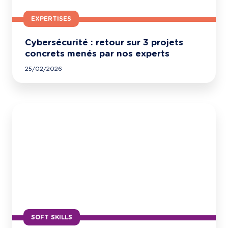
EXPERTISES
Cybersécurité : retour sur 3 projets
concrets menés par nos experts
25/02/2026
SOFT SKILLS