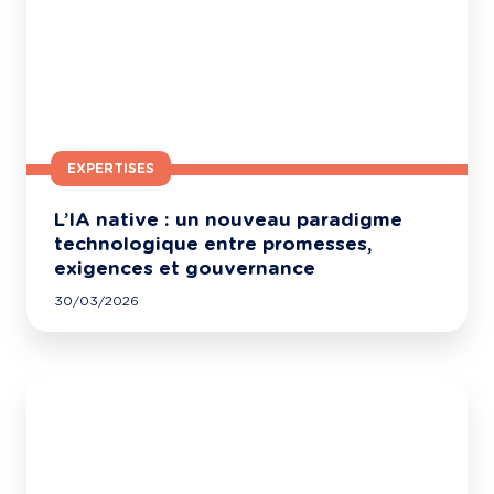
EXPERTISES
L’IA native : un nouveau paradigme
technologique entre promesses,
exigences et gouvernance
30/03/2026