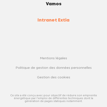
Vamos
Intranet Extia
Mentions légales
Politique de gestion des données personnelles
Gestion des cookies
Ce site a été conçu avec pour objectif de réduire son empreinte
énergétique par l'emploi de différentes techniques dont la
génération de pages statiques notamment.