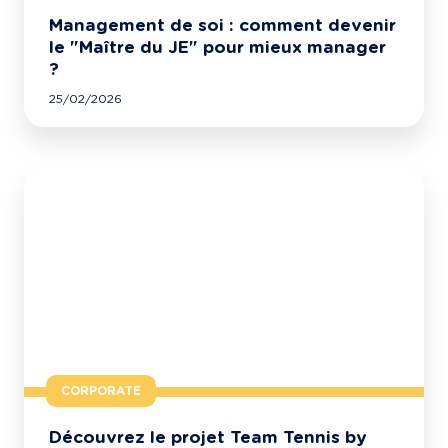
Management de soi : comment devenir
le "Maître du JE" pour mieux manager
?
25/02/2026
CORPORATE
Découvrez le projet Team Tennis by