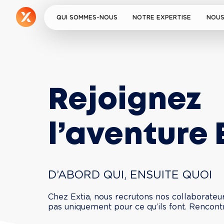
QUI SOMMES-NOUS
NOTRE EXPERTISE
NOUS
Rejoignez 
l’aventure 
D’ABORD QUI, ENSUITE QUOI
Chez Extia, nous recrutons nos collaborateur
pas uniquement pour ce qu’ils font. Rencont