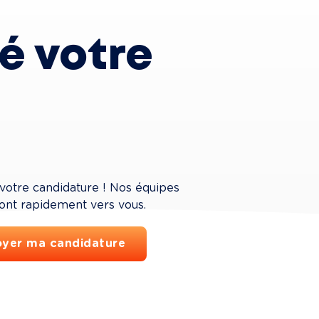
é votre 
votre candidature ! Nos équipes 
ont rapidement vers vous.
yer ma candidature