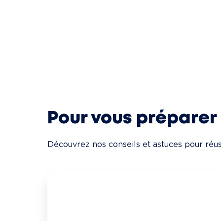
Pour vous préparer
Découvrez nos conseils et astuces pour réuss