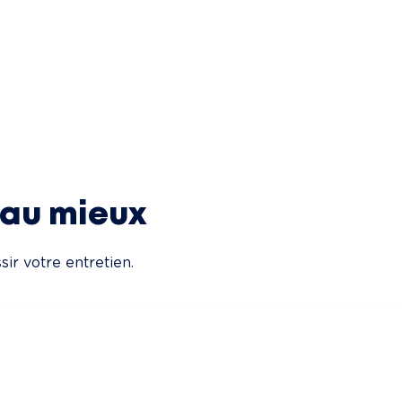
 au mieux
ir votre entretien.