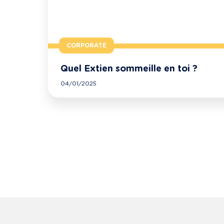
CORPORATE
Quel Extien sommeille en toi ?
04/01/2025