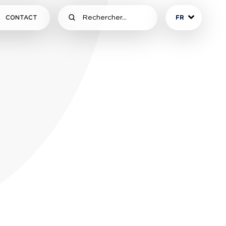
CONTACT
FR