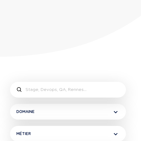
DOMAINE
MÉTIER