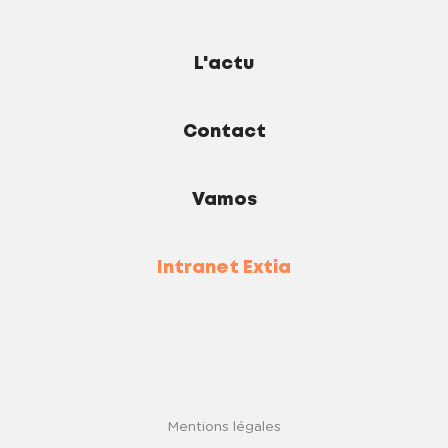
L'actu
Contact
Vamos
Intranet Extia
Mentions légales