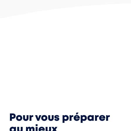
Pour vous préparer
au mieux