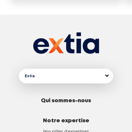
Extia
Qui sommes-nous
Notre expertise
Nos pôles d'expertises