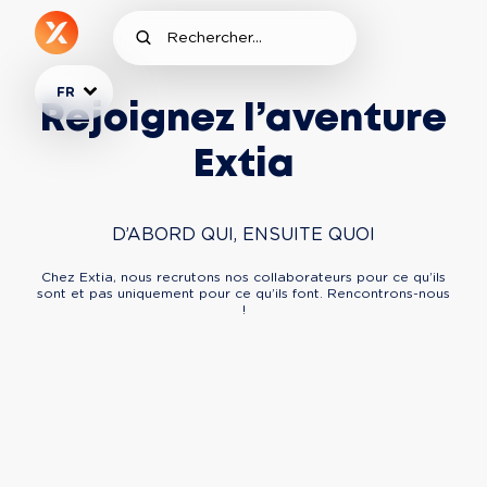
FR
Rejoignez l’aventure
Extia
D’ABORD QUI, ENSUITE QUOI
Chez Extia, nous recrutons nos collaborateurs pour ce qu’ils
sont et pas uniquement pour ce qu’ils font. Rencontrons-nous
!