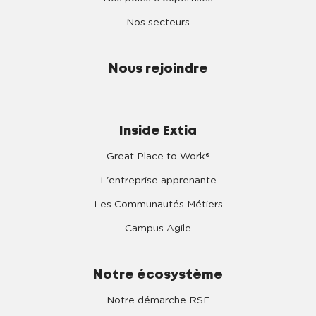
Nos secteurs
Nous rejoindre
Inside Extia
Great Place to Work®
L'entreprise apprenante
Les Communautés Métiers
Campus Agile
Notre écosystème
Notre démarche RSE