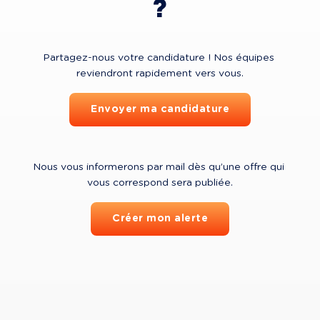
?
Partagez-nous votre candidature ! Nos équipes 
reviendront rapidement vers vous.
Envoyer ma candidature
Nous vous informerons par mail dès qu’une offre qui 
vous correspond sera publiée.
Créer mon alerte