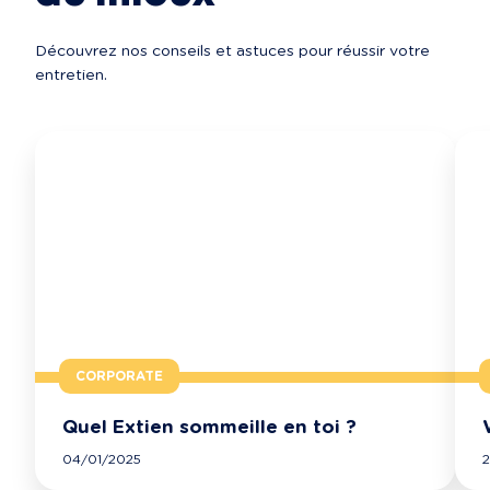
Découvrez nos conseils et astuces pour réussir votre 
entretien.
CORPORATE
Quel Extien sommeille en toi ?
04/01/2025