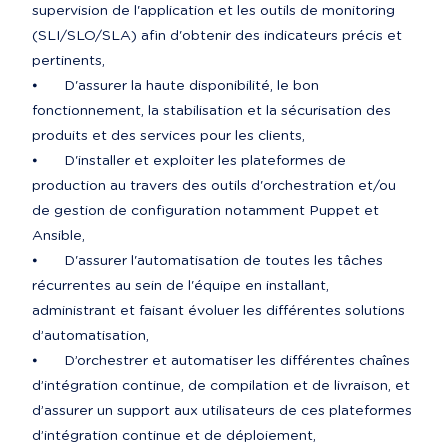
supervision de l'application et les outils de monitoring 
(SLI/SLO/SLA) afin d'obtenir des indicateurs précis et 
pertinents,

⦁	D'assurer la haute disponibilité, le bon 
fonctionnement, la stabilisation et la sécurisation des 
produits et des services pour les clients,

⦁	D'installer et exploiter les plateformes de 
production au travers des outils d'orchestration et/ou 
de gestion de configuration notamment Puppet et 
Ansible,

⦁	D'assurer l'automatisation de toutes les tâches 
récurrentes au sein de l'équipe en installant, 
administrant et faisant évoluer les différentes solutions 
d’automatisation,

⦁	D’orchestrer et automatiser les différentes chaînes 
d’intégration continue, de compilation et de livraison, et 
d’assurer un support aux utilisateurs de ces plateformes 
d’intégration continue et de déploiement,
