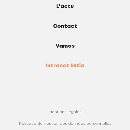
L'actu
Contact
Vamos
Intranet Extia
Mentions légales
Politique de gestion des données personnelles