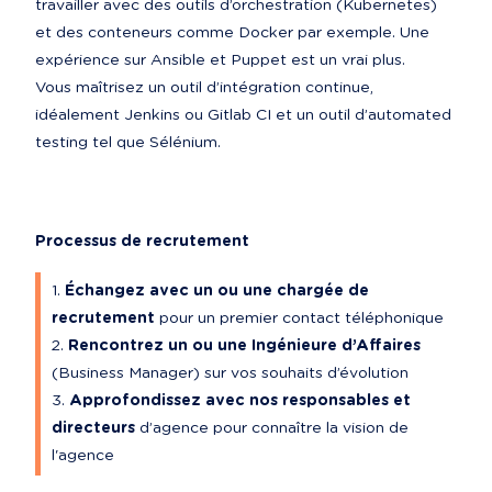
travailler avec des outils d’orchestration (Kubernetes) 
et des conteneurs comme Docker par exemple. Une 
expérience sur Ansible et Puppet est un vrai plus.

Vous maîtrisez un outil d’intégration continue, 
idéalement Jenkins ou Gitlab CI et un outil d’automated 
testing tel que Sélénium.
Processus de recrutement
Échangez avec un ou une chargée de 
recrutement
 pour un premier contact téléphonique
Rencontrez un ou une Ingénieure d’Affaires
(Business Manager) sur vos souhaits d’évolution
Approfondissez avec nos responsables et 
directeurs
 d’agence pour connaître la vision de 
l'agence