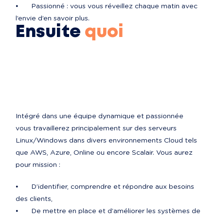
⦁	Passionné : vous vous réveillez chaque matin avec 
l’envie d’en savoir plus.
Ensuite
quoi
Intégré dans une équipe dynamique et passionnée 
vous travaillerez principalement sur des serveurs 
Linux/Windows dans divers environnements Cloud tels 
que AWS, Azure, Online ou encore Scalair. Vous aurez 
pour mission :
⦁	D’identifier, comprendre et répondre aux besoins 
des clients,

⦁	De mettre en place et d’améliorer les systèmes de 