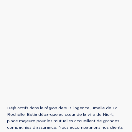
Déjà actifs dans la région depuis l'agence jumelle de La 
Rochelle, Extia débarque au cœur de la ville de Niort, 
place majeure pour les mutuelles accueillant de grandes 
compagnies d'assurance. Nous accompagnons nos clients 