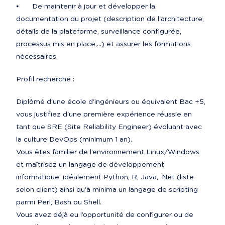
⦁	De maintenir à jour et développer la 
documentation du projet (description de l'architecture, 
détails de la plateforme, surveillance configurée, 
processus mis en place,...) et assurer les formations 
nécessaires.
Profil recherché :
Diplômé d'une école d'ingénieurs ou équivalent Bac +5, 
vous justifiez d'une première expérience réussie en 
tant que SRE (Site Reliability Engineer) évoluant avec 
la culture DevOps (minimum 1 an).

Vous êtes familier de l’environnement Linux/Windows 
et maîtrisez un langage de développement 
informatique, idéalement Python, R, Java, .Net (liste 
selon client) ainsi qu'à minima un langage de scripting 
parmi Perl, Bash ou Shell.

Vous avez déjà eu l’opportunité de configurer ou de 