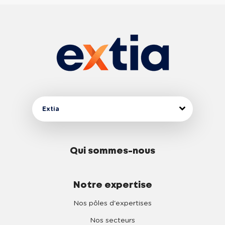
Extia
Qui sommes-nous
Notre expertise
Nos pôles d'expertises
Nos secteurs