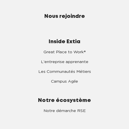
Nous rejoindre
Inside Extia
Great Place to Work®
L'entreprise apprenante
Les Communautés Métiers
Campus Agile
Notre écosystème
Notre démarche RSE