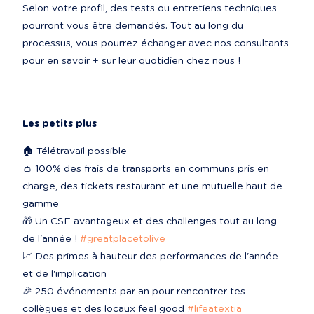
Selon votre profil, des tests ou entretiens techniques 
pourront vous être demandés. Tout au long du 
processus, vous pourrez échanger avec nos consultants 
pour en savoir + sur leur quotidien chez nous !
Les petits plus
🏠 Télétravail possible

👛 100% des frais de transports en communs pris en 
charge, des tickets restaurant et une mutuelle haut de 
gamme

🎁 Un CSE avantageux et des challenges tout au long 
de l'année ! 
#greatplacetolive
📈 Des primes à hauteur des performances de l'année 
et de l'implication

🎉 250 événements par an pour rencontrer tes 
collègues et des locaux feel good 
#lifeatextia