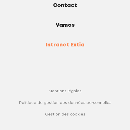
Contact
Vamos
Intranet Extia
Mentions légales
Politique de gestion des données personnelles
Gestion des cookies