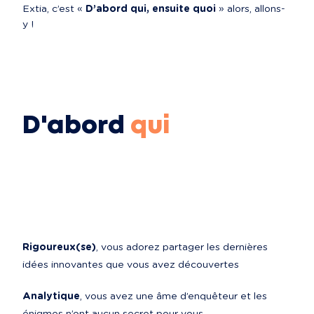
Extia, c’est « 
D’abord qui, ensuite quoi
 » alors, allons-
y !
D'abord
qui
Rigoureux(se)
, vous adorez partager les dernières 
idées innovantes que vous avez découvertes
Analytique
, vous avez une âme d’enquêteur et les 