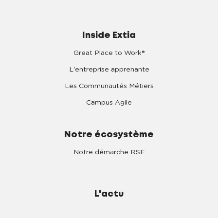
Inside Extia
Great Place to Work®
L'entreprise apprenante
Les Communautés Métiers
Campus Agile
Notre écosystème
Notre démarche RSE
L'actu