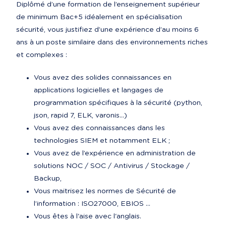
Diplômé d’une formation de l’enseignement supérieur 
de minimum Bac+5 idéalement en spécialisation 
sécurité, vous justifiez d’une expérience d’au moins 6 
ans à un poste similaire dans des environnements riches 
et complexes :
Vous avez des solides connaissances en 
applications logicielles et langages de 
programmation spécifiques à la sécurité (python, 
json, rapid 7, ELK, varonis…)
Vous avez des connaissances dans les 
technologies SIEM et notamment ELK ;
Vous avez de l’expérience en administration de 
solutions NOC / SOC / Antivirus / Stockage / 
Backup,
Vous maitrisez les normes de Sécurité de 
l’information : ISO27000, EBIOS …
Vous êtes à l'aise avec l'anglais.