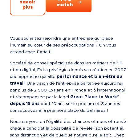
savoir
match
plus
Vous souhaitez rejoindre une entreprise qui place 
l’humain au cœur de ses préoccupations ? On vous 
attend chez Extia !
Société de conseil spécialisée dans les métiers de l’IT 
et du digital, Extia privilégie depuis sa création en 2007 
une approche qui allie 
performance et bien-être au 
travail
. Une vision de l’entreprise partagée aujourd’hui 
par plus de 2 500 Extiens en France et à l'international 
et récompensée par le label 
Great Place to Work® 
depuis 15 ans
 dont 10 ans sur le podium et 3 années 
consécutives à la première place du palmarès !
Nous croyons en l'égalité des chances et nous offrons à 
chaque candidat la possibilité de révéler son potentiel, 
sans distinction et de quelque nature qu'elle soit. Chez 