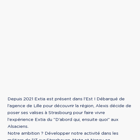
Depuis 2021 Extia est présent dans l'Est ! Débarqué de 
l'agence de Lille pour découvrir la région, Alexis décide de 
poser ses valises à Strasbourg pour faire vivre 
l'expérience Extia du "D'abord qui, ensuite quoi" aux 
Alsaciens.

Notre ambition ? Développer notre activité dans les 