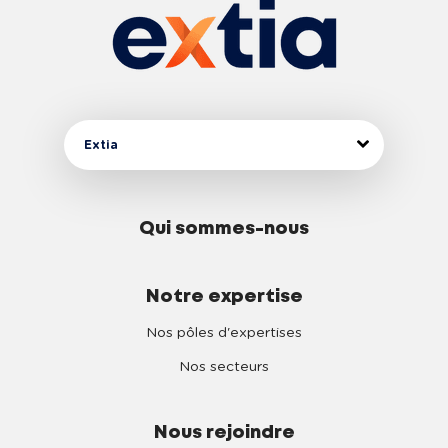
Extia
Qui sommes-nous
Notre expertise
Nos pôles d'expertises
Nos secteurs
Nous rejoindre