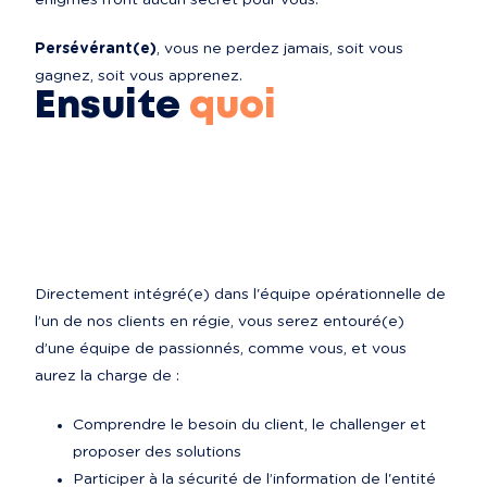
énigmes n’ont aucun secret pour vous.
Persévérant(e)
, vous ne perdez jamais, soit vous 
gagnez, soit vous apprenez.
Ensuite
quoi
​Directement intégré(e) dans l'équipe opérationnelle de 
l’un de nos clients en régie, vous serez entouré(e) 
d’une équipe de passionnés, comme vous, et vous 
aurez la charge de :
Comprendre le besoin du client, le challenger et 
proposer des solutions
Participer à la sécurité de l’information de l'entité