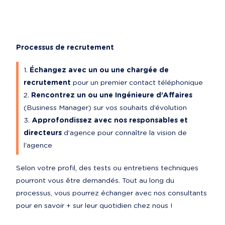
Processus de recrutement
Échangez avec un ou une chargée de 
recrutement
 pour un premier contact téléphonique
Rencontrez un ou une Ingénieure d’Affaires
(Business Manager) sur vos souhaits d’évolution
Approfondissez avec nos responsables et 
directeurs
 d’agence pour connaître la vision de 
l'agence
Selon votre profil, des tests ou entretiens techniques 
pourront vous être demandés. Tout au long du 
processus, vous pourrez échanger avec nos consultants 
pour en savoir + sur leur quotidien chez nous !