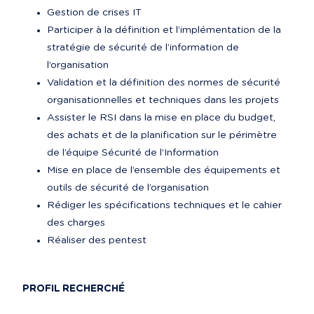
Gestion de crises IT
Participer à la définition et l’implémentation de la 
stratégie de sécurité de l’information de 
l’organisation
Validation et la définition des normes de sécurité 
organisationnelles et techniques dans les projets
Assister le RSI dans la mise en place du budget, 
des achats et de la planification sur le périmètre 
de l’équipe Sécurité de l’Information
Mise en place de l’ensemble des équipements et 
outils de sécurité de l’organisation
Rédiger les spécifications techniques et le cahier 
des charges
Réaliser des pentest
PROFIL RECHERCHÉ