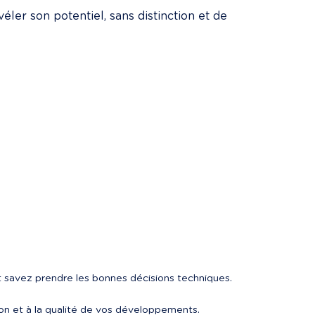
éler son potentiel, sans distinction et de 
 savez prendre les bonnes décisions techniques.
tion et à la qualité de vos développements.