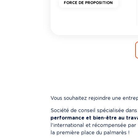
FORCE DE PROPOSITION
Vous souhaitez rejoindre une entrep
Société de conseil spécialisée dans 
performance et bien-être au trava
l'international et récompensée par 
la première place du palmarès !