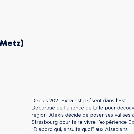
 Metz)
Depuis 2021 Extia est présent dans l'Est ! 
Débarqué de l'agence de Lille pour découvr
région, Alexis décide de poser ses valises à
Strasbourg pour faire vivre l'expérience Ex
"D'abord qui, ensuite quoi" aux Alsaciens.
