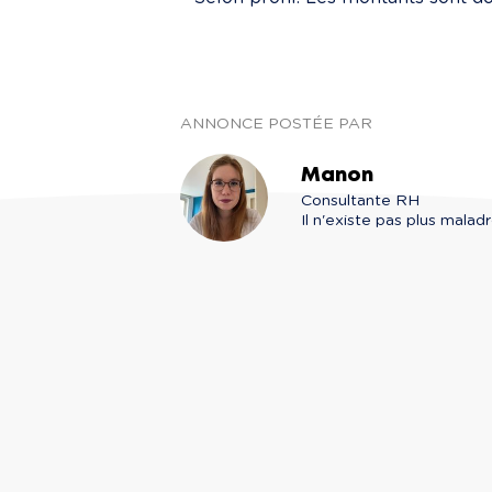
ANNONCE POSTÉE PAR
Manon
Consultante RH

Il n'existe pas plus maladr