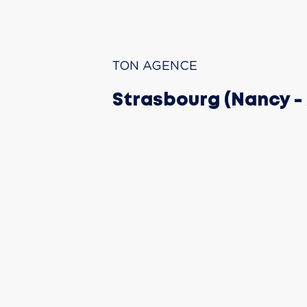
TON AGENCE
Strasbourg (Nancy -