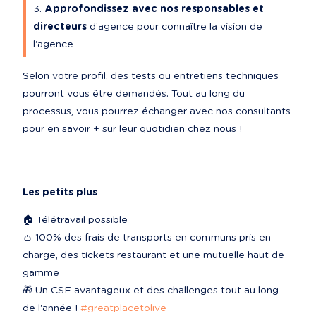
Approfondissez avec nos responsables et 
directeurs
 d’agence pour connaître la vision de 
l'agence
Selon votre profil, des tests ou entretiens techniques 
pourront vous être demandés. Tout au long du 
processus, vous pourrez échanger avec nos consultants 
pour en savoir + sur leur quotidien chez nous !
Les petits plus
🏠 Télétravail possible

👛 100% des frais de transports en communs pris en 
charge, des tickets restaurant et une mutuelle haut de 
gamme

🎁 Un CSE avantageux et des challenges tout au long 
de l'année ! 
#greatplacetolive