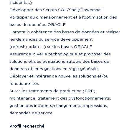
incidents…)

Développer des Scripts SQL/Shell/Powershell

Participer au dimensionnement et à l’optimisation des 
bases de données ORACLE

Garantir la cohérence des bases de données et réaliser 
les demandes du service développement 
(refresh,update,...) sur les bases ORACLE

Assurer de la veille technologique et proposer des 
solutions et des évaluations autours des bases de 
données et leurs gestions en règle générale.

Déployer et intégrer de nouvelles solutions et/ou 
fonctionnalités

Suivis les traitements de production (ERP): 
maintenance, traitement des dysfonctionnements, 
gestion des incidents/changements, impressions, 
demandes de service
Profil recherché