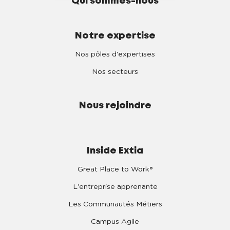
Qui sommes-nous
Notre expertise
Nos pôles d'expertises
Nos secteurs
Nous rejoindre
Inside Extia
Great Place to Work®
L'entreprise apprenante
Les Communautés Métiers
Campus Agile