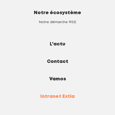
Notre écosystème
Notre démarche RSE
L'actu
Contact
Vamos
Intranet Extia