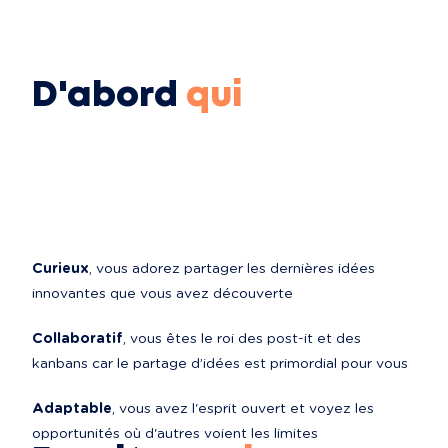
D'abord
qui
Curieux
, vous adorez partager les dernières idées 
innovantes que vous avez découverte
Collaboratif
, vous êtes le roi des post-it et des 
kanbans car le partage d’idées est primordial pour vous
Adaptable
, vous avez l'esprit ouvert et voyez les 
opportunités où d'autres voient les limites