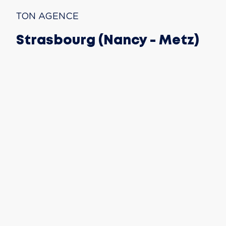
TON AGENCE
Strasbourg (Nancy - Metz)