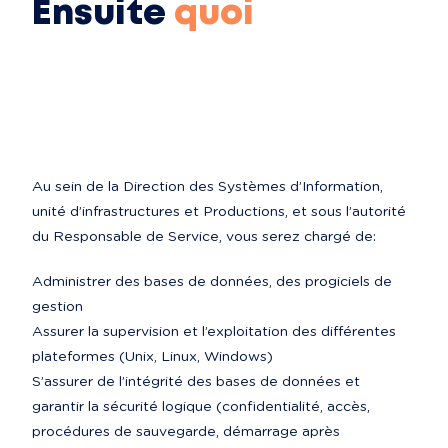
Ensuite
quoi
Au sein de la Direction des Systèmes d’Information, 
unité d’infrastructures et Productions, et sous l’autorité 
du Responsable de Service, vous serez chargé de:
Administrer des bases de données, des progiciels de 
gestion

Assurer la supervision et l’exploitation des différentes 
plateformes (Unix, Linux, Windows)

S’assurer de l’intégrité des bases de données et 
garantir la sécurité logique (confidentialité, accès, 
procédures de sauvegarde, démarrage après 