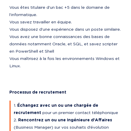
Vous êtes titulaire d’un bac +5 dans le domaine de 
l’informatique.

Vous savez travailler en équipe.

Vous disposez d’une expérience dans un poste similaire.

Vous avez une bonne connaissances des bases de 
données notamment Oracle, et SQL, et savez scripter 
en PowerShell et Shell

Vous maîtrisez à la fois les environnements Windows et 
Linux.
Processus de recrutement
Échangez avec un ou une chargée de 
recrutement
 pour un premier contact téléphonique
Rencontrez un ou une Ingénieure d’Affaires
(Business Manager) sur vos souhaits d’évolution