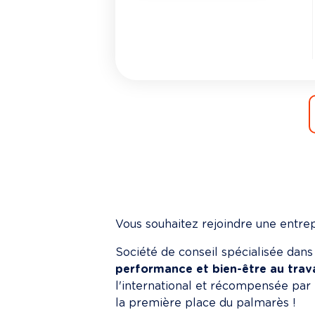
Vous souhaitez rejoindre une entrep
Société de conseil spécialisée dans 
performance et bien-être au trava
l'international et récompensée par 
la première place du palmarès !