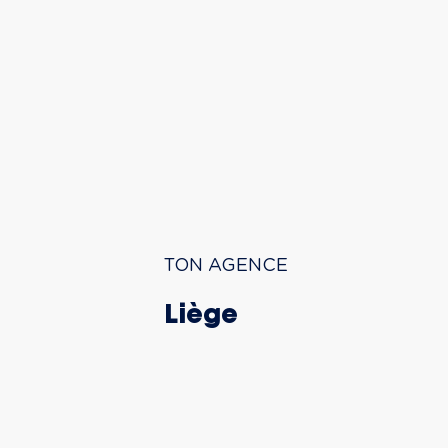
TON AGENCE
Liège