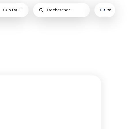
CONTACT
FR