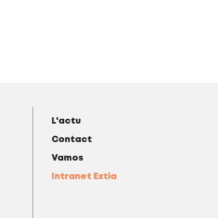
L'actu
Contact
Vamos
Intranet Extia