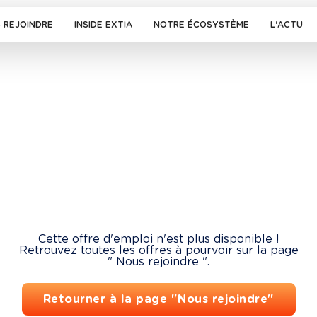
 REJOINDRE
INSIDE EXTIA
NOTRE ÉCOSYSTÈME
L'ACTU
Cette offre d'emploi n'est plus disponible !
Retrouvez toutes les offres à pourvoir sur la page
" Nous rejoindre ".
Retourner à la page "Nous rejoindre"