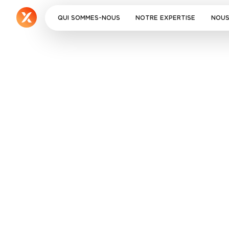
QUI SOMMES-NOUS
NOTRE EXPERTISE
NOUS