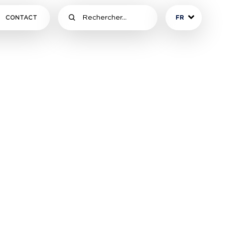
CONTACT
FR