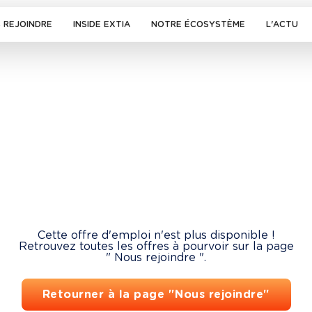
 REJOINDRE
INSIDE EXTIA
NOTRE ÉCOSYSTÈME
L'ACTU
Cette offre d'emploi n'est plus disponible !
Retrouvez toutes les offres à pourvoir sur la page
" Nous rejoindre ".
Retourner à la page "Nous rejoindre"