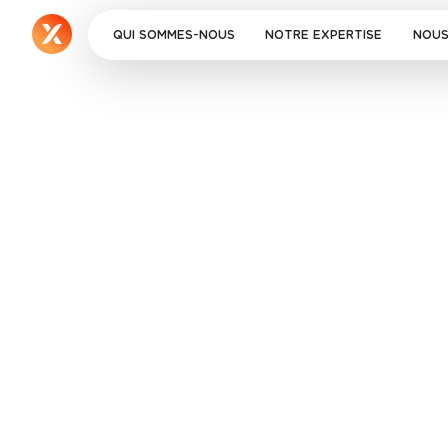
QUI SOMMES-NOUS
NOTRE EXPERTISE
NOUS