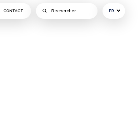
CONTACT
FR