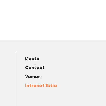
L'actu
Contact
Vamos
Intranet Extia