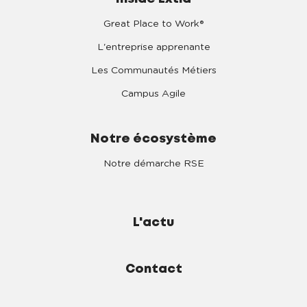
Great Place to Work®
L'entreprise apprenante
Les Communautés Métiers
Campus Agile
Notre écosystème
Notre démarche RSE
L'actu
Contact