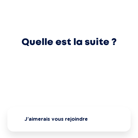
Quelle est la suite ?
J’aimerais vous rejoindre