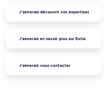
J'aimerais découvrir vos expertises
J’aimerais en savoir plus sur Extia
J’aimerais vous contacter