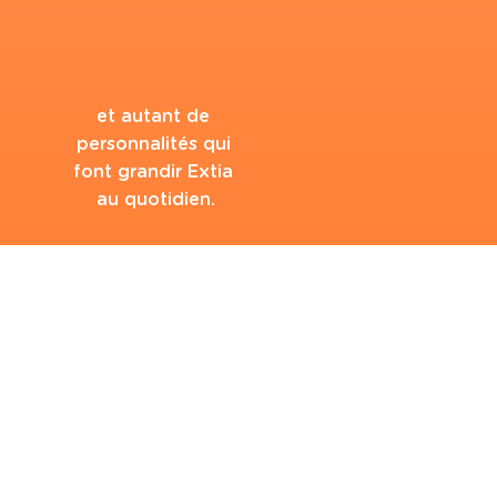
et autant de 
personnalités qui 
font grandir Extia 
au quotidien.
