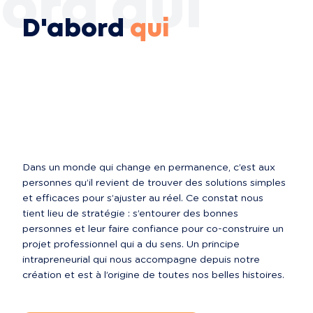
ord qui
D'abord
qui
Dans un monde qui change en permanence, c’est aux 
personnes qu’il revient de trouver des solutions simples 
et efficaces pour s’ajuster au réel. Ce constat nous 
tient lieu de stratégie : s’entourer des bonnes 
personnes et leur faire confiance pour co-construire un 
projet professionnel qui a du sens. Un principe 
intrapreneurial qui nous accompagne depuis notre 
création et est à l’origine de toutes nos belles histoires.