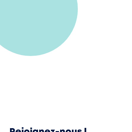
Rejoignez-nous !