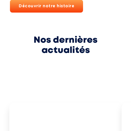
Découvrir notre histoire
Nos dernières
actualités