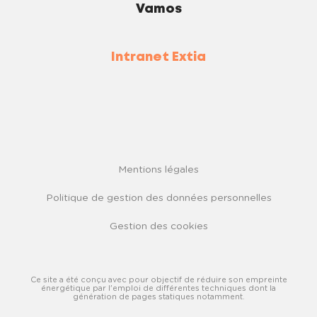
Vamos
Intranet Extia
Mentions légales
Politique de gestion des données personnelles
Gestion des cookies
Ce site a été conçu avec pour objectif de réduire son empreinte
énergétique par l'emploi de différentes techniques dont la
génération de pages statiques notamment.