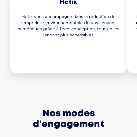
Hetix
Hetix vous accompagne dans la réduction de
l’empreinte environnementale de vos services
u
numériques grâce à l’éco-conception, tout en les
rendant plus accessibles.
Nos modes
d'engagement