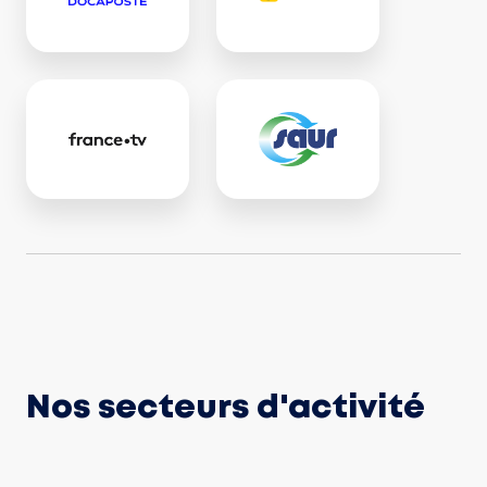
Nos secteurs d'activité