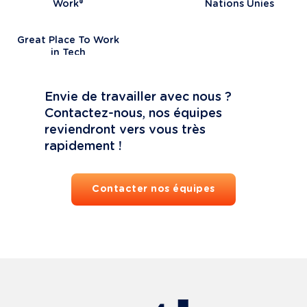
Work®
Nations Unies
Great Place To Work
in Tech
Envie de travailler avec nous ?

Contactez-nous, nos équipes 
reviendront vers vous très 
rapidement !
Contacter nos équipes