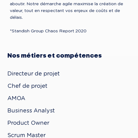
aboutir. Notre démarche agile maximise la création de 
valeur, tout en respectant vos enjeux de coûts et de 
délais. 

*Standish Group Chaos Report 2020
Nos métiers et compétences
Directeur de projet

Chef de projet

AMOA

Business Analyst

Product Owner

Scrum Master
