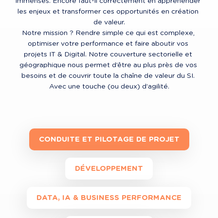
immenses. Encore faut-il correctement en appréhender 
les enjeux et transformer ces opportunités en création 
de valeur.

Notre mission ? Rendre simple ce qui est complexe, 
optimiser votre performance et faire aboutir vos 
projets IT & Digital. Notre couverture sectorielle et 
géographique nous permet d’être au plus près de vos 
besoins et de couvrir toute la chaîne de valeur du SI. 
Avec une touche (ou deux) d’agilité.
CONDUITE ET PILOTAGE DE PROJET
DÉVELOPPEMENT
DATA, IA & BUSINESS PERFORMANCE