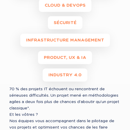
CLOUD & DEVOPS
SÉCURITÉ
INFRASTRUCTURE MANAGEMENT
PRODUCT, UX & IA
INDUSTRY 4.0
70 % des projets IT échouent ou rencontrent de 
sérieuses difficultés. Un projet mené en méthodologies 
agiles a deux fois plus de chances d’aboutir qu’un projet 
classique*.

Et les vôtres ?

Nos équipes vous accompagnent dans le pilotage de 
vos projets et optimisent vos chances de les faire 