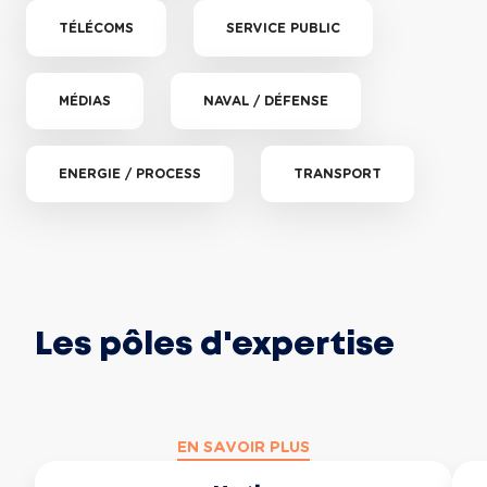
TÉLÉCOMS
SERVICE PUBLIC
MÉDIAS
NAVAL / DÉFENSE
ENERGIE / PROCESS
TRANSPORT
Les pôles d'expertise
EN SAVOIR PLUS