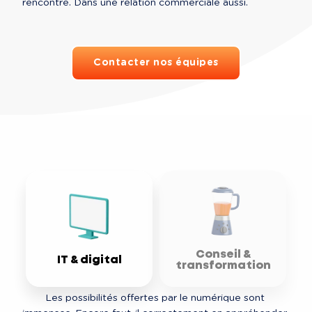
rencontre. Dans une relation commerciale aussi. 
Contacter nos équipes
Conseil &
IT & digital
transformation
Les possibilités offertes par le numérique sont 