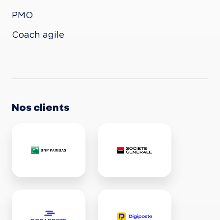
PMO

Coach agile
Nos clients