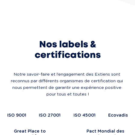
Nos labels &
certifications
Notre savoir-faire et l’engagement des Extiens sont 
reconnus par différents organismes de certification qui 
nous permettent de garantir une expérience positive 
pour tous et toutes !
ISO 9001
ISO 27001
ISO 45001
Ecovadis
Great Place to
Pact Mondial des