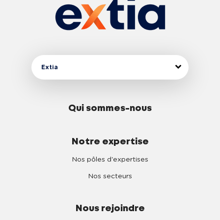
Extia
Qui sommes-nous
Notre expertise
Nos pôles d'expertises
Nos secteurs
Nous rejoindre