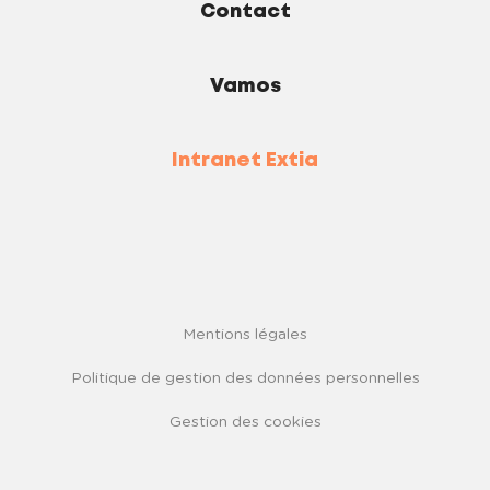
Contact
Vamos
Intranet Extia
Mentions légales
Politique de gestion des données personnelles
Gestion des cookies