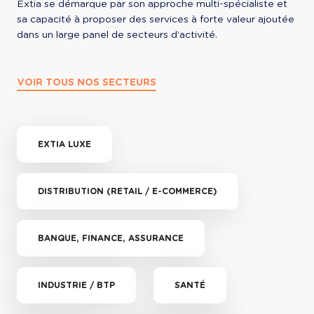
Extia se démarque par son approche multi-spécialiste et 
sa capacité à proposer des services à forte valeur ajoutée 
dans un large panel de secteurs d’activité.
VOIR TOUS NOS SECTEURS
EXTIA LUXE
DISTRIBUTION (RETAIL / E-COMMERCE)
BANQUE, FINANCE, ASSURANCE
INDUSTRIE / BTP
SANTÉ