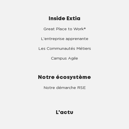
Inside Extia
Great Place to Work®
L'entreprise apprenante
Les Communautés Métiers
Campus Agile
Notre écosystème
Notre démarche RSE
L'actu