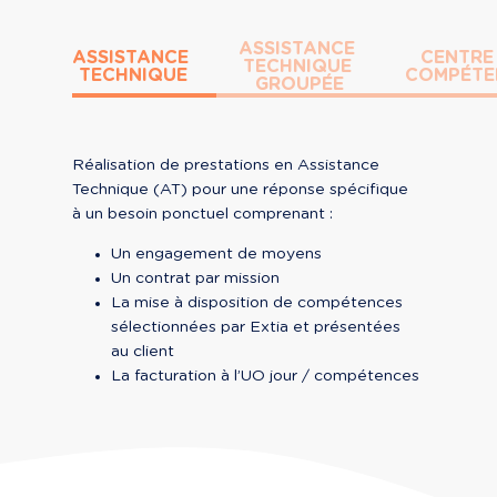
ASSISTANCE 
ASSISTANCE 
CENTRE 
TECHNIQUE 
TECHNIQUE
COMPÉTE
GROUPÉE
Réalisation de prestations en Assistance 
Technique (AT) pour une réponse spécifique 
à un besoin ponctuel comprenant :
Un engagement de moyens
Un contrat par mission
La mise à disposition de compétences 
sélectionnées par Extia et présentées 
au client
La facturation à l’UO jour / compétences