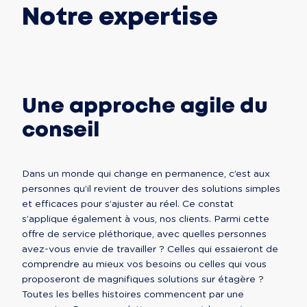
Notre expertise
Une approche agile du
conseil
Dans un monde qui change en permanence, c’est aux 
personnes qu’il revient de trouver des solutions simples 
et efficaces pour s’ajuster au réel. Ce constat 
s’applique également à vous, nos clients. Parmi cette 
offre de service pléthorique, avec quelles personnes 
avez-vous envie de travailler ? Celles qui essaieront de 
comprendre au mieux vos besoins ou celles qui vous 
proposeront de magnifiques solutions sur étagère ?  
Toutes les belles histoires commencent par une 