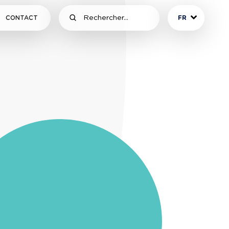
CONTACT
FR