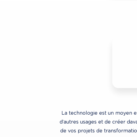
La technologie est un moyen et
d’autres usages et de créer dav
de vos projets de transformation