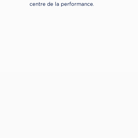
centre de la performance.