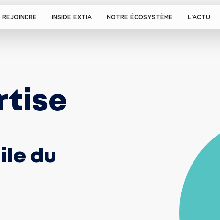
 REJOINDRE
INSIDE EXTIA
NOTRE ÉCOSYSTÈME
L'ACTU
rtise
ile du