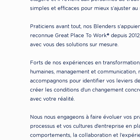
simples et efficaces pour mieux s’ajuster au r
Praticiens avant tout, nos Blenders s’appuient
reconnue Great Place To Work® depuis 2012,
avec vous des solutions sur mesure.

Forts de nos expériences en transformation,
humaines, management et communication, n
accompagnons pour identifier vos leviers d
créer les conditions d’un changement concre
avec votre réalité. 

Nous nous engageons à faire évoluer vos pra
processus et vos cultures d’entreprise en pl
comportements, la collaboration et l’expér