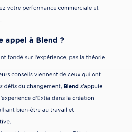
rez votre performance commerciale et 
.
e appel à Blend ?
fondé sur l’expérience, pas la théorie
eurs conseils viennent de ceux qui ont 
s défis du changement, 
Blend
 s’appuie 
d’expérience d’Extia dans la création 
liant bien-être au travail et 
ive.