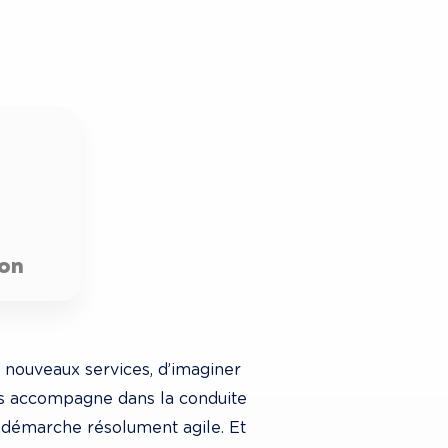
on
 nouveaux services, d’imaginer 
ous accompagne dans la conduite 
ne démarche résolument agile. Et 