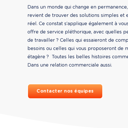
Dans un monde qui change en permanence, c’
revient de trouver des solutions simples et e
réel. Ce constat s’applique également à vous,
offre de service pléthorique, avec quelles 
de travailler ? Celles qui essaieront de co
besoins ou celles qui vous proposeront de m
étagère ?  Toutes les belles histoires comm
Dans une relation commerciale aussi. 
Contacter nos équipes