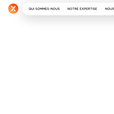
QUI SOMMES-NOUS
NOTRE EXPERTISE
NOUS