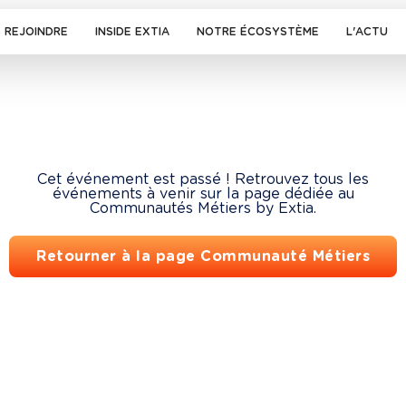
 REJOINDRE
INSIDE EXTIA
NOTRE ÉCOSYSTÈME
L'ACTU
Cet événement est passé ! Retrouvez tous les
événements à venir sur la page dédiée au
Communautés Métiers by Extia.
Retourner à la page Communauté Métiers