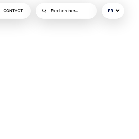
CONTACT
FR