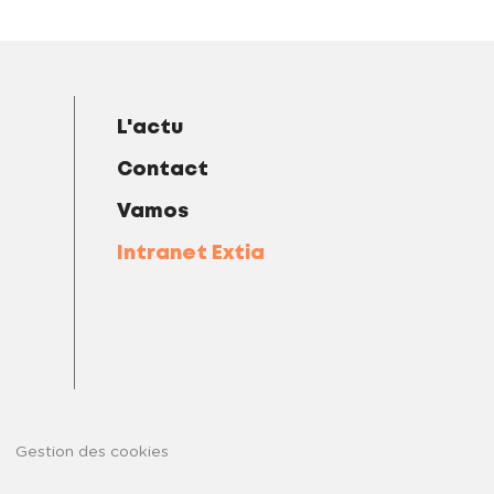
L'actu
Contact
Vamos
Intranet Extia
Gestion des cookies