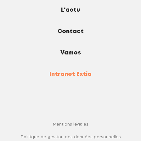
L'actu
Contact
Vamos
Intranet Extia
Mentions légales
Politique de gestion des données personnelles