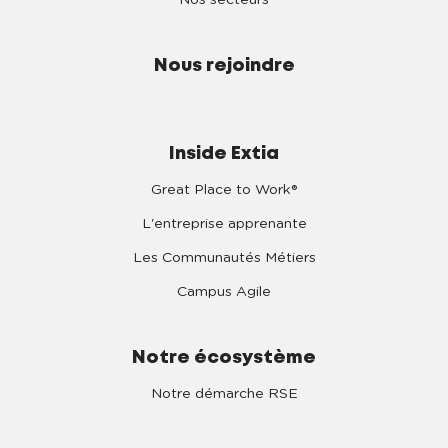
Nos secteurs
Nous rejoindre
Inside Extia
Great Place to Work®
L'entreprise apprenante
Les Communautés Métiers
Campus Agile
Notre écosystème
Notre démarche RSE