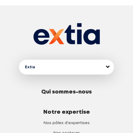
Extia
Qui sommes-nous
Notre expertise
Nos pôles d'expertises