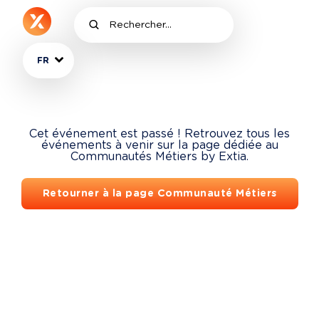
FR
Cet événement est passé ! Retrouvez tous les
événements à venir sur la page dédiée au
Communautés Métiers by Extia.
Retourner à la page Communauté Métiers