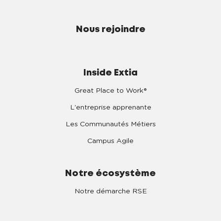
Nous rejoindre
Inside Extia
Great Place to Work®
L'entreprise apprenante
Les Communautés Métiers
Campus Agile
Notre écosystème
Notre démarche RSE