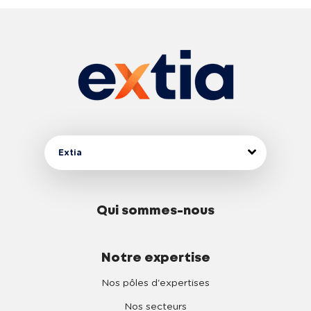
Extia
Qui sommes-nous
Notre expertise
Nos pôles d'expertises
Nos secteurs