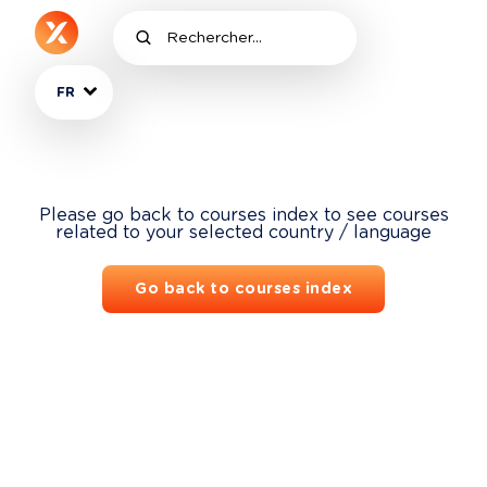
FR
Please go back to courses index to see courses
related to your selected country / language
Go back to courses index