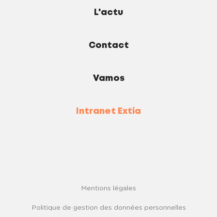
L'actu
Contact
Vamos
Intranet Extia
Mentions légales
Politique de gestion des données personnelles