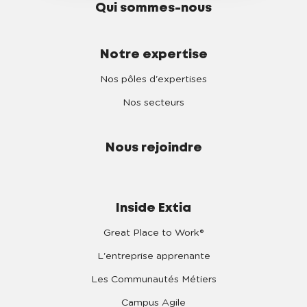
Qui sommes-nous
Notre expertise
Nos pôles d'expertises
Nos secteurs
Nous rejoindre
Inside Extia
Great Place to Work®
L'entreprise apprenante
Les Communautés Métiers
Campus Agile