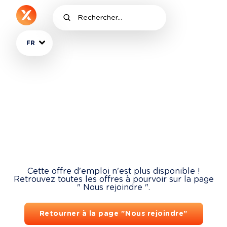
FR
Cette offre d'emploi n'est plus disponible !
Retrouvez toutes les offres à pourvoir sur la page
" Nous rejoindre ".
Retourner à la page "Nous rejoindre"