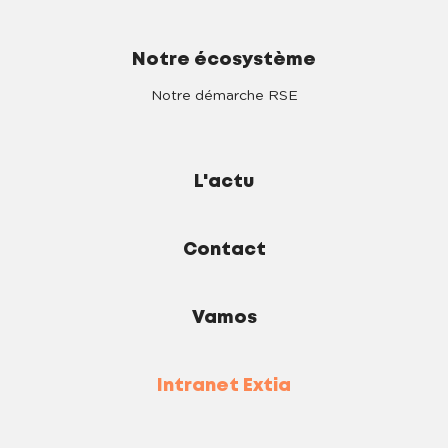
Notre écosystème
Notre démarche RSE
L'actu
Contact
Vamos
Intranet Extia