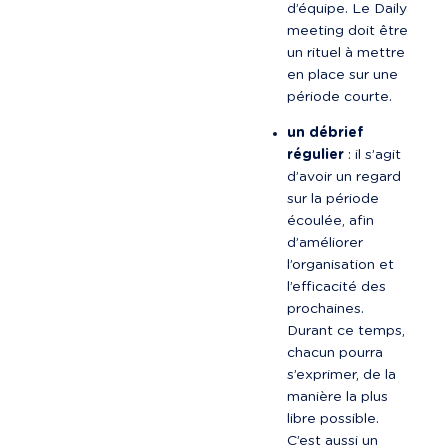
d’équipe. Le Daily 
meeting doit être 
un rituel à mettre 
en place sur une 
période courte.
un débrief 
régulier
 : il s’agit 
d’avoir un regard 
sur la période 
écoulée, afin 
d’améliorer 
l’organisation et 
l’efficacité des 
prochaines. 
Durant ce temps, 
chacun pourra 
s’exprimer, de la 
manière la plus 
libre possible. 
C’est aussi un 