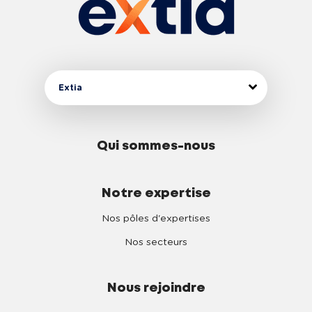
Extia
Qui sommes-nous
Notre expertise
Nos pôles d'expertises
Nos secteurs
Nous rejoindre