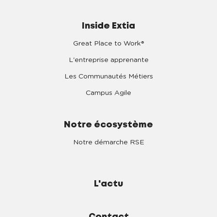
Inside Extia
Great Place to Work®
L'entreprise apprenante
Les Communautés Métiers
Campus Agile
Notre écosystème
Notre démarche RSE
L'actu