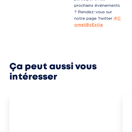
prochains événements 
? Rendez-vous sur 
notre page Twitter 
@C
ometByExtia
Ça peut aussi vous
intéresser