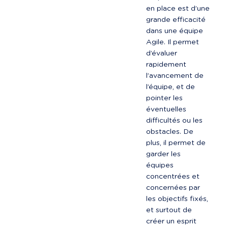
en place est d’une 
grande efficacité 
dans une équipe 
Agile. Il permet 
d’évaluer 
rapidement 
l’avancement de 
l’équipe, et de 
pointer les 
éventuelles 
difficultés ou les 
obstacles. De 
plus, il permet de 
garder les 
équipes 
concentrées et 
concernées par 
les objectifs fixés, 
et surtout de 
créer un esprit 