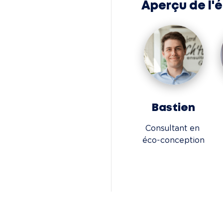
Aperçu de l'
Bastien
Consultant en 
éco-conception