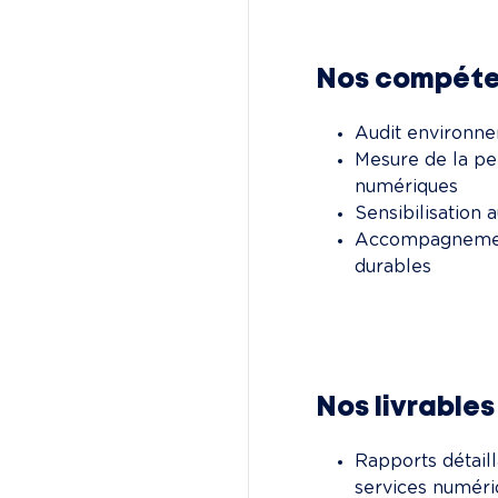
Nos compét
Audit environne
Mesure de la pe
numériques
Sensibilisation
Accompagnement
durables
Nos livrables
Rapports détail
services numéri