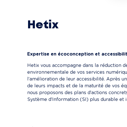
Hetix
Expertise en écoconception et accessibili
Hetix vous accompagne dans la réduction de
environnementale de vos services numériqu
l’amélioration de leur accessibilité. Après 
de leurs impacts et de la maturité de vos équ
nous proposons des plans d’actions concret
Système d’Information (SI) plus durable et in