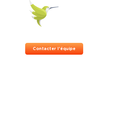
Contacter l'équipe