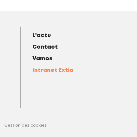
L'actu
Contact
Vamos
Intranet Extia
Gestion des cookies