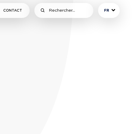
CONTACT
FR