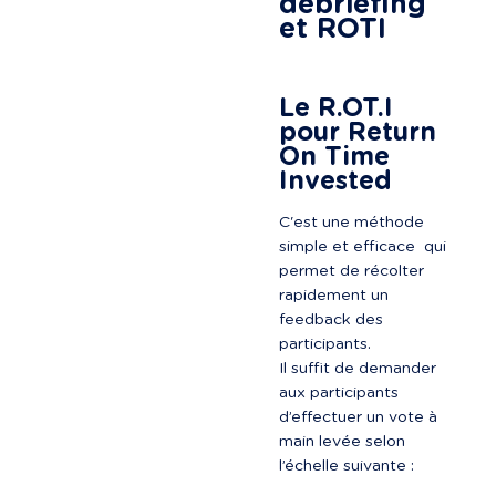
debriefing 
et ROTI
Le R.OT.I 
pour Return 
On Time 
Invested
C'est une méthode 
simple et efficace  qui 
permet de récolter 
rapidement un 
feedback des 
participants.

Il suffit de demander 
aux participants 
d’effectuer un vote à 
main levée selon 
l’échelle suivante :