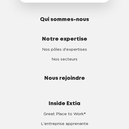
Qui sommes-nous
Notre expertise
Nos pôles d'expertises
Nos secteurs
Nous rejoindre
Inside Extia
Great Place to Work®
L'entreprise apprenante