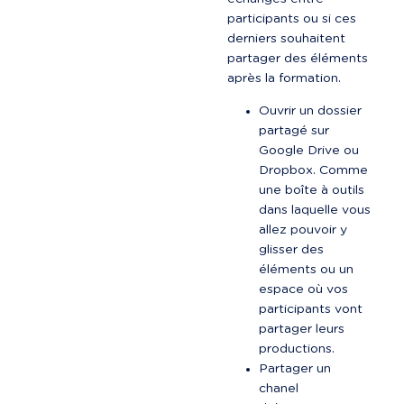
participants ou si ces 
derniers souhaitent 
partager des éléments 
après la formation.
Ouvrir un dossier 
partagé sur 
Google Drive ou 
Dropbox. Comme 
une boîte à outils 
dans laquelle vous 
allez pouvoir y 
glisser des 
éléments ou un 
espace où vos 
participants vont 
partager leurs 
productions.
Partager un 
chanel 