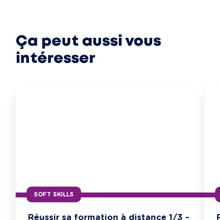
Ça peut aussi vous
intéresser
SOFT SKILLS
Réussir sa formation à distance 1/3 –