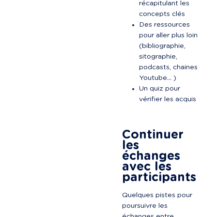
récapitulant les 
concepts clés
Des ressources 
pour aller plus loin 
(bibliographie, 
sitographie, 
podcasts, chaines 
Youtube… )
Un quiz pour 
vérifier les acquis

Continuer 
les 
échanges 
avec les 
participants
Quelques pistes pour 
poursuivre les 
échanges entre 