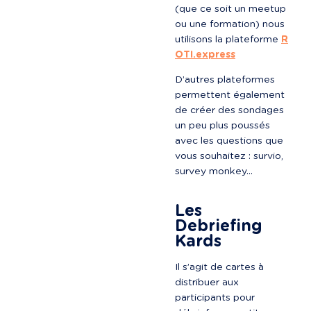
(que ce soit un meetup 
ou une formation) nous 
utilisons la plateforme 
R
OTI.express
D’autres plateformes 
permettent également 
de créer des sondages 
un peu plus poussés 
avec les questions que 
vous souhaitez : survio, 
survey monkey…

Les 
Debriefing 
Kards
Il s’agit de cartes à 
distribuer aux 
participants pour 