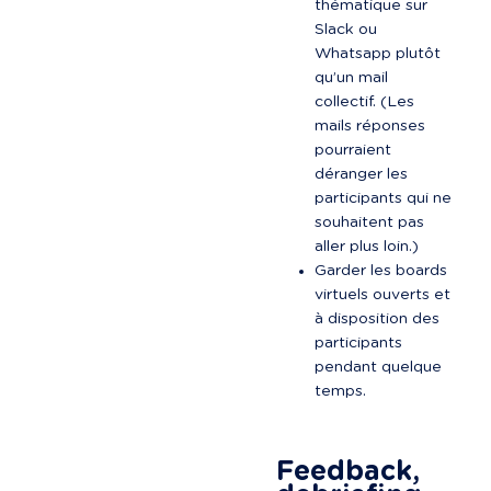
thématique sur 
Slack ou 
Whatsapp plutôt 
qu’un mail 
collectif. (Les 
mails réponses 
pourraient 
déranger les 
participants qui ne 
souhaitent pas 
aller plus loin.)
Garder les boards 
virtuels ouverts et 
à disposition des 
participants 
pendant quelque 
temps.

Feedback, 