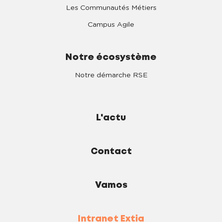
Les Communautés Métiers
Campus Agile
Notre écosystème
Notre démarche RSE
L'actu
Contact
Vamos
Intranet Extia