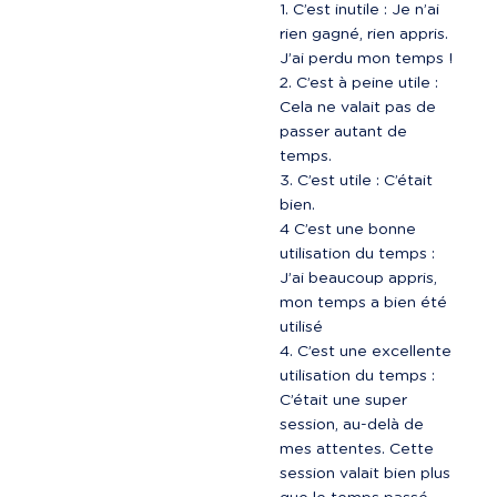
C’est inutile : Je n’ai 
rien gagné, rien appris. 
J’ai perdu mon temps !
C’est à peine utile : 
Cela ne valait pas de 
passer autant de 
temps.
C’est utile : C’était 
bien.

4 C’est une bonne 
utilisation du temps : 
J’ai beaucoup appris, 
mon temps a bien été 
utilisé
C’est une excellente 
utilisation du temps : 
C’était une super 
session, au-delà de 
mes attentes. Cette 
session valait bien plus 