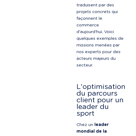
traduisent par des 
projets concrets qui 
façonnent le 
commerce 
d'aujourd'hui. Voici 
quelques exemples de 
missions menées par 
nos experts pour des 
acteurs majeurs du 
secteur.
L'optimisation 
du parcours 
client pour un 
leader du 
sport
Chez un 
leader 
mondial de la 