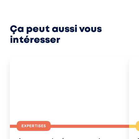
Ça peut aussi vous
intéresser
EXPERTISES