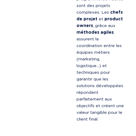
sont des projets 
complexes. Les 
chefs 
de projet
 et 
product 
owners
, grâce aux 
méthodes agiles
, 
assurent la 
coordination entre les 
équipes métiers 
(marketing, 
logistique...) et 
techniques pour 
garantir que les 
solutions développées 
répondent 
parfaitement aux 
objectifs et créent une 
valeur tangible pour le 
client final.