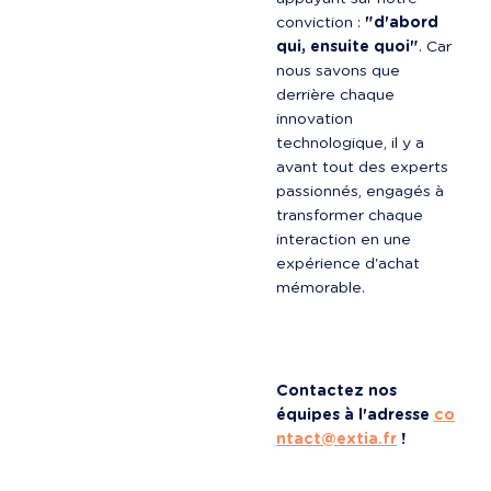
conviction : 
"d'abord 
qui, ensuite quoi"
. Car 
nous savons que 
derrière chaque 
innovation 
technologique, il y a 
avant tout des experts 
passionnés, engagés à 
transformer chaque 
interaction en une 
expérience d'achat 
mémorable.
Contactez nos 
équipes à l'adresse 
co
ntact@extia.fr
 !