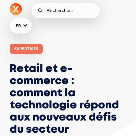
FR
EXPERTISES
Retail et e-
commerce :
comment la
technologie répond
aux nouveaux défis
du secteur