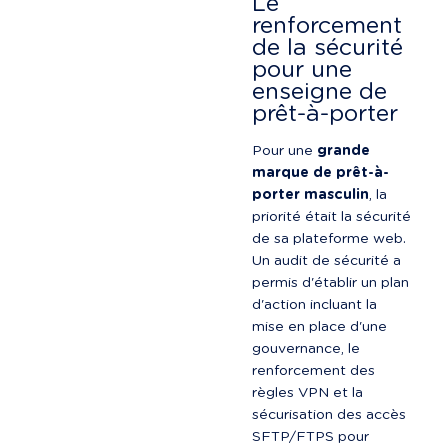
Le 
renforcement 
de la sécurité 
pour une 
enseigne de 
prêt-à-porter
Pour une 
grande 
marque de prêt-à-
porter masculin
, la 
priorité était la sécurité 
de sa plateforme web. 
Un audit de sécurité a 
permis d'établir un plan 
d'action incluant la 
mise en place d'une 
gouvernance, le 
renforcement des 
règles VPN et la 
sécurisation des accès 
SFTP/FTPS pour 