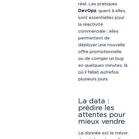
réel. Les pratiques 
DevOps
, quant à elles, 
sont essentielles pour 
la réactivité 
commerciale : elles 
permettent de 
déployer une nouvelle 
offre promotionnelle 
ou de corriger un bug 
en quelques minutes, là 
où il fallait autrefois 
plusieurs jours.
La data : 
prédire les 
attentes pour 
mieux vendre
La donnée est le trésor 