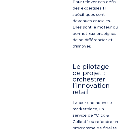
Pour relever ces défis, 
des expertises IT 
spécifiques sont 
devenues cruciales. 
Elles sont le moteur qui 
permet aux enseignes 
de se différencier et 
d'innover.
Le pilotage 
de projet : 
orchestrer 
l'innovation 
retail
Lancer une nouvelle 
marketplace, un 
service de "Click & 
Collect" ou refondre un 
programme de fidélité 