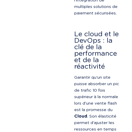
l'intégration de 
multiples solutions de 
paiement sécurisées.
Le cloud et le 
DevOps : la 
clé de la 
performance 
et de la 
réactivité
Garantir qu'un site 
puisse absorber un pic 
de trafic 10 fois 
supérieur à la normale 
lors d'une vente flash 
est la promesse du 
Cloud
. Son élasticité 
permet d'ajuster les 
ressources en temps 