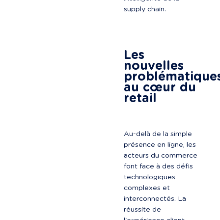
supply chain.
Les 
nouvelles 
problématiques
au cœur du 
retail
Au-delà de la simple 
présence en ligne, les 
acteurs du commerce 
font face à des défis 
technologiques 
complexes et 
interconnectés. La 
réussite de 