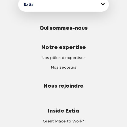
Extia
Qui sommes-nous
Notre expertise
Nos pôles d'expertises
Nos secteurs
Nous rejoindre
Inside Extia
Great Place to Work®