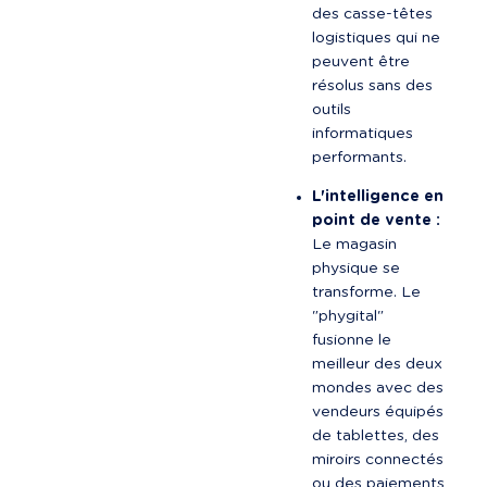
des casse-têtes 
logistiques qui ne 
peuvent être 
résolus sans des 
outils 
informatiques 
performants.
L'intelligence en 
point de vente :
Le magasin 
physique se 
transforme. Le 
"phygital" 
fusionne le 
meilleur des deux 
mondes avec des 
vendeurs équipés 
de tablettes, des 
miroirs connectés 
ou des paiements 