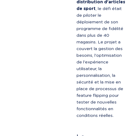
distribution d'articles 
de sport
, le défi était 
de piloter le 
déploiement de son 
programme de fidélité 
dans plus de 40 
magasins. Le projet a 
couvert la gestion des 
besoins, l'optimisation 
de l'expérience 
utilisateur, la 
personnalisation, la 
sécurité et la mise en 
place de processus de 
feature flipping pour 
tester de nouvelles 
fonctionnalités en 
conditions réelles.