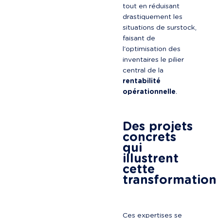
tout en réduisant 
drastiquement les 
situations de surstock, 
faisant de 
l'optimisation des 
inventaires le pilier 
central de la 
rentabilité 
opérationnelle
.
Des projets 
concrets 
qui 
illustrent 
cette 
transformation
Ces expertises se 