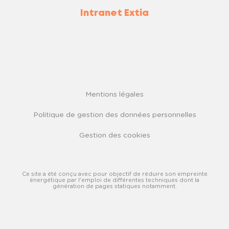
Intranet Extia
Mentions légales
Politique de gestion des données personnelles
Gestion des cookies
Ce site a été conçu avec pour objectif de réduire son empreinte
énergétique par l'emploi de différentes techniques dont la
génération de pages statiques notamment.