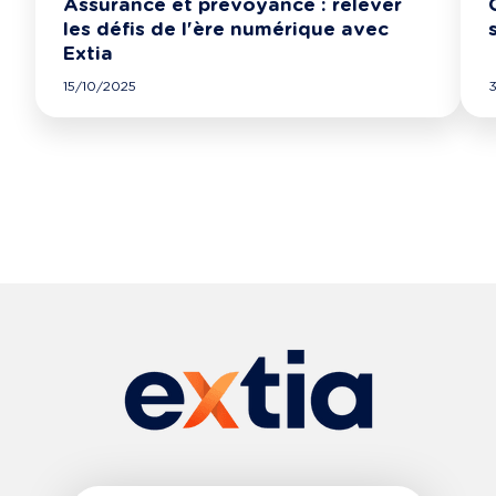
Assurance et prévoyance : relever
les défis de l'ère numérique avec
Extia
15/10/2025