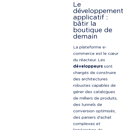
Le 
développement 
applicatif : 
bâtir la 
boutique de 
demain
La plateforme e-
commerce est le cœur 
du réacteur. Les 
développeurs
 sont 
chargés de construire 
des architectures 
robustes capables de 
gérer des catalogues 
de milliers de produits, 
des tunnels de 
conversion optimisés, 
des paniers d'achat 
complexes et 