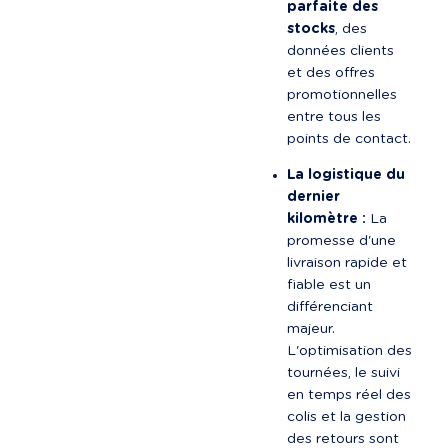
parfaite des 
stocks
, des 
données clients 
et des offres 
promotionnelles 
entre tous les 
points de contact.
La logistique du 
dernier 
kilomètre :
 La 
promesse d'une 
livraison rapide et 
fiable est un 
différenciant 
majeur. 
L'optimisation des 
tournées, le suivi 
en temps réel des 
colis et la gestion 
des retours sont 