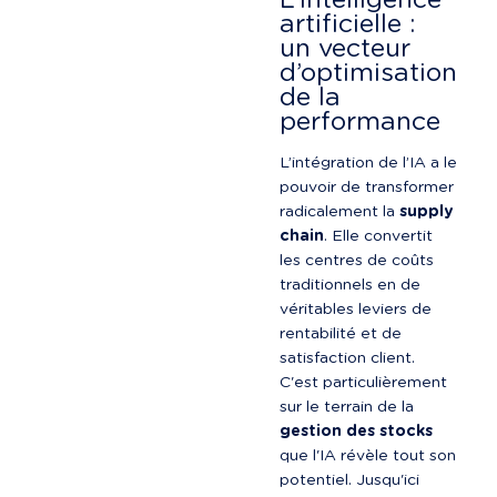
L’intelligence 
artificielle : 
un vecteur 
d’optimisation 
de la 
performance
L’intégration de l’IA a le 
pouvoir de transformer 
radicalement la 
supply 
chain
. Elle convertit 
les centres de coûts 
traditionnels en de 
véritables leviers de 
rentabilité et de 
satisfaction client. 
C'est particulièrement 
sur le terrain de la 
gestion des stocks
que l'IA révèle tout son 
potentiel. Jusqu'ici 