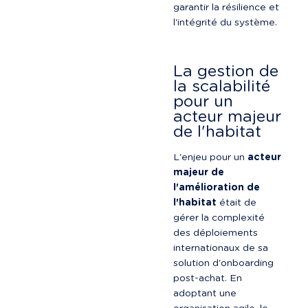
garantir la résilience et 
l'intégrité du système.
La gestion de 
la scalabilité 
pour un 
acteur majeur 
de l'habitat
L'enjeu pour un 
acteur 
majeur de 
l'amélioration de 
l'habitat
 était de 
gérer la complexité 
des déploiements 
internationaux de sa 
solution d'onboarding 
post-achat. En 
adoptant une 