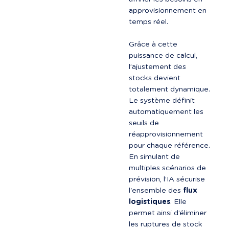
approvisionnement en 
temps réel.

Grâce à cette 
puissance de calcul, 
l’ajustement des 
stocks devient 
totalement dynamique. 
Le système définit 
automatiquement les 
seuils de 
réapprovisionnement 
pour chaque référence. 
En simulant de 
multiples scénarios de 
prévision, l’IA sécurise 
l'ensemble des 
flux 
logistiques
. Elle 
permet ainsi d’éliminer 
les ruptures de stock 