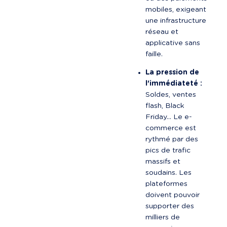
mobiles, exigeant 
une infrastructure 
réseau et 
applicative sans 
faille.
La pression de 
l'immédiateté :
Soldes, ventes 
flash, Black 
Friday... Le e-
commerce est 
rythmé par des 
pics de trafic 
massifs et 
soudains. Les 
plateformes 
doivent pouvoir 
supporter des 
milliers de 