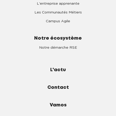
L'entreprise apprenante
Les Communautés Métiers
Campus Agile
Notre écosystème
Notre démarche RSE
L'actu
Contact
Vamos